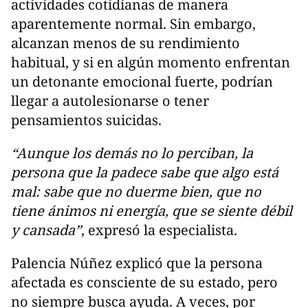
actividades cotidianas de manera
aparentemente normal. Sin embargo,
alcanzan menos de su rendimiento
habitual, y si en algún momento enfrentan
un detonante emocional fuerte, podrían
llegar a autolesionarse o tener
pensamientos suicidas.
“Aunque los demás no lo perciban, la
persona que la padece sabe que algo está
mal: sabe que no duerme bien, que no
tiene ánimos ni energía, que se siente débil
y cansada”
, expresó la especialista.
Palencia Núñez explicó que la persona
afectada es consciente de su estado, pero
no siempre busca ayuda. A veces, por