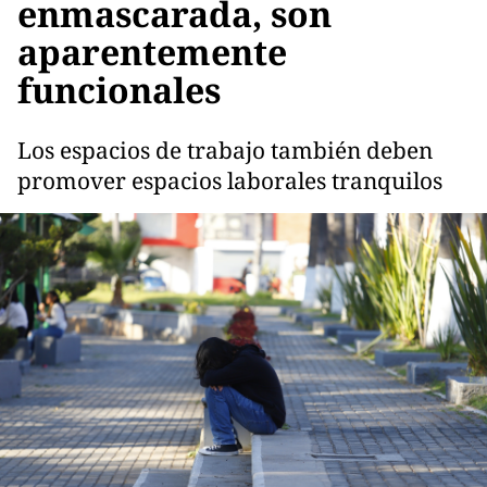
enmascarada, son
aparentemente
funcionales
Los espacios de trabajo también deben
promover espacios laborales tranquilos