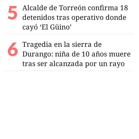
Alcalde de Torreón confirma 18
detenidos tras operativo donde
cayó ‘El Güino’
Tragedia en la sierra de
Durango: niña de 10 años muere
tras ser alcanzada por un rayo