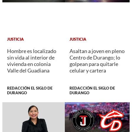
JUSTICIA
JUSTICIA
Hombre es localizado
Asaltan a joven en pleno
sin vida al interior de
Centro de Durango; lo
vivienda en colonia
golpean para quitarle
Valle del Guadiana
celular y cartera
REDACCIÓN EL SIGLO DE
REDACCIÓN EL SIGLO DE
DURANGO
DURANGO