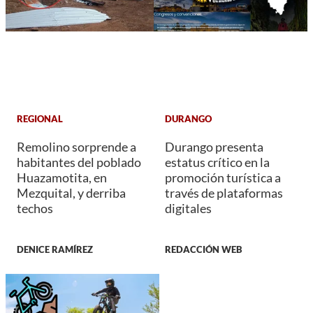
REGIONAL
DURANGO
Remolino sorprende a
Durango presenta
habitantes del poblado
estatus crítico en la
Huazamotita, en
promoción turística a
Mezquital, y derriba
través de plataformas
techos
digitales
DENICE RAMÍREZ
REDACCIÓN WEB