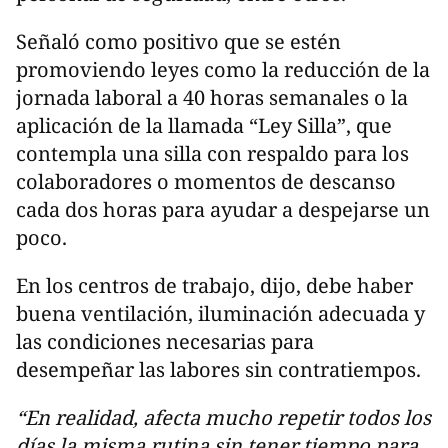
Señaló como positivo que se estén
promoviendo leyes como la reducción de la
jornada laboral a 40 horas semanales o la
aplicación de la llamada “Ley Silla”, que
contempla una silla con respaldo para los
colaboradores o momentos de descanso
cada dos horas para ayudar a despejarse un
poco.
En los centros de trabajo, dijo, debe haber
buena ventilación, iluminación adecuada y
las condiciones necesarias para
desempeñar las labores sin contratiempos.
“En realidad, afecta mucho repetir todos los
días la misma rutina sin tener tiempo para