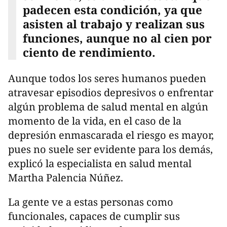
padecen esta condición, ya que
asisten al trabajo y realizan sus
funciones, aunque no al cien por
ciento de rendimiento.
Aunque todos los seres humanos pueden
atravesar episodios depresivos o enfrentar
algún problema de salud mental en algún
momento de la vida, en el caso de la
depresión enmascarada el riesgo es mayor,
pues no suele ser evidente para los demás,
explicó la especialista en salud mental
Martha Palencia Núñez.
La gente ve a estas personas como
funcionales, capaces de cumplir sus