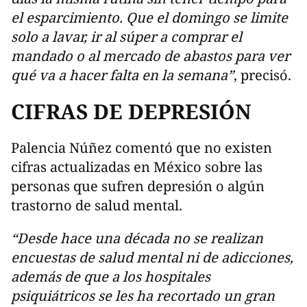
el esparcimiento. Que el domingo se limite
solo a lavar, ir al súper a comprar el
mandado o al mercado de abastos para ver
qué va a hacer falta en la semana”
, precisó.
CIFRAS DE DEPRESIÓN
Palencia Núñez comentó que no existen
cifras actualizadas en México sobre las
personas que sufren depresión o algún
trastorno de salud mental.
“Desde hace una década no se realizan
encuestas de salud mental ni de adicciones,
además de que a los hospitales
psiquiátricos se les ha recortado un gran