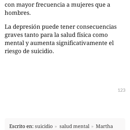
con mayor frecuencia a mujeres que a
hombres.
La depresión puede tener consecuencias
graves tanto para la salud física como
mental y aumenta significativamente el
riesgo de suicidio.
123
Escrito en:
suicidio
salud mental
Martha