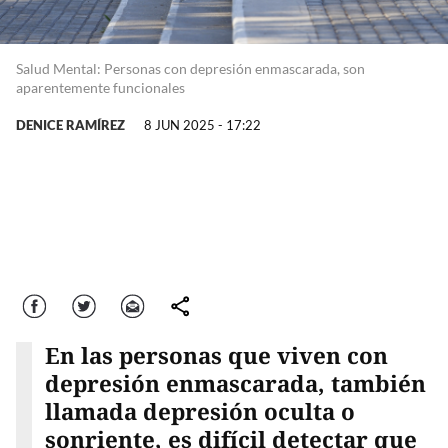
Salud Mental: Personas con depresión enmascarada, son
aparentemente funcionales
DENICE RAMÍREZ
8 JUN 2025 - 17:22
Facebook
Twitter
Correo
comparte
En las personas que viven con
depresión enmascarada, también
llamada depresión oculta o
sonriente, es difícil detectar que