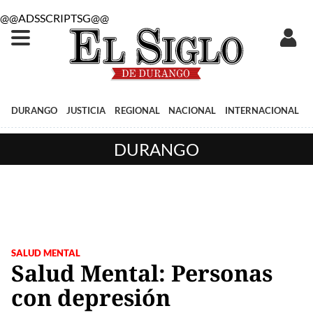
@@ADSSCRIPTSG@@
DURANGO
JUSTICIA
REGIONAL
NACIONAL
INTERNACIONAL
DURANGO
SALUD MENTAL
Salud Mental: Personas
con depresión