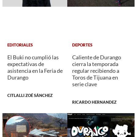
EDITORIALES
DEPORTES
El Buki no cumplió las
Caliente de Durango
expectativas de
cierra la temporada
asistencia en la Feria de
regular recibiendo a
Durango
Toros de Tijuana en
serie clave
CITLALLI ZOÉ SÁNCHEZ
RICARDO HERNANDEZ