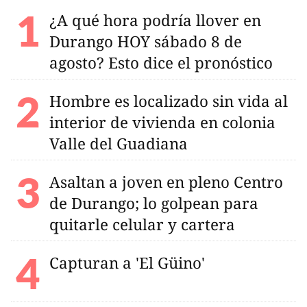
¿A qué hora podría llover en
Durango HOY sábado 8 de
agosto? Esto dice el pronóstico
Hombre es localizado sin vida al
interior de vivienda en colonia
Valle del Guadiana
Asaltan a joven en pleno Centro
de Durango; lo golpean para
quitarle celular y cartera
Capturan a 'El Güino'