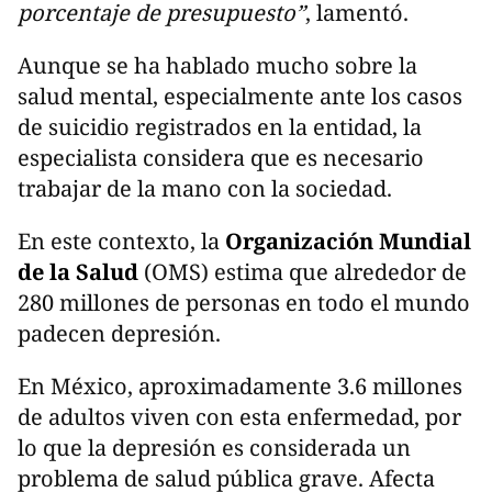
porcentaje de presupuesto”
, lamentó.
Aunque se ha hablado mucho sobre la
salud mental, especialmente ante los casos
de suicidio registrados en la entidad, la
especialista considera que es necesario
trabajar de la mano con la sociedad.
En este contexto, la
Organización Mundial
de la Salud
(OMS) estima que alrededor de
280 millones de personas en todo el mundo
padecen depresión.
En México, aproximadamente 3.6 millones
de adultos viven con esta enfermedad, por
lo que la depresión es considerada un
problema de salud pública grave. Afecta