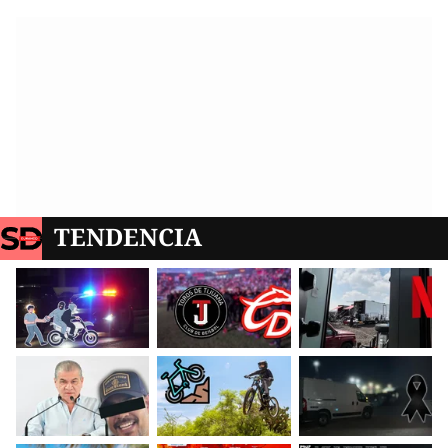
TENDENCIA