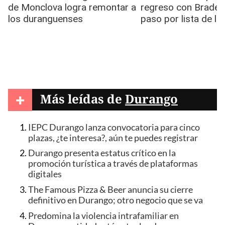
+
Más leídas de
Durango
IEPC Durango lanza convocatoria para cinco
plazas, ¿te interesa?, aún te puedes registrar
Durango presenta estatus crítico en la
promoción turística a través de plataformas
digitales
The Famous Pizza & Beer anuncia su cierre
definitivo en Durango; otro negocio que se va
Predomina la violencia intrafamiliar en