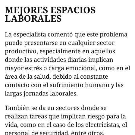
MEJORES ESPACIOS
LABORALES
La especialista comentó que este problema
puede presentarse en cualquier sector
productivo, especialmente en aquellos
donde las actividades diarias implican
mayor estrés o carga emocional, como en el
área de la salud, debido al constante
contacto con el sufrimiento humano y las
largas jornadas laborales.
También se da en sectores donde se
realizan tareas que implican riesgo para la
vida, como en el caso de los electricistas, el
personal de seguridad, entre otros.