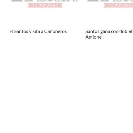
El Santos visita a Cañoneros
Santos gana con doblet
Amione