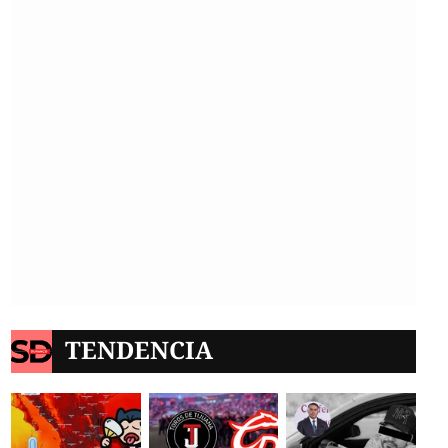
TENDENCIA