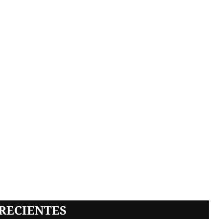
RECIENTES