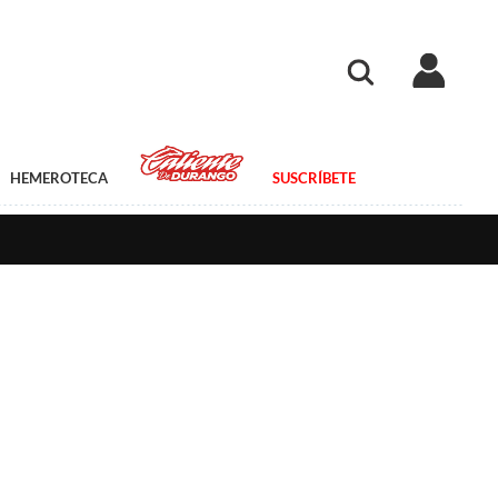
HEMEROTECA
SUSCRÍBETE