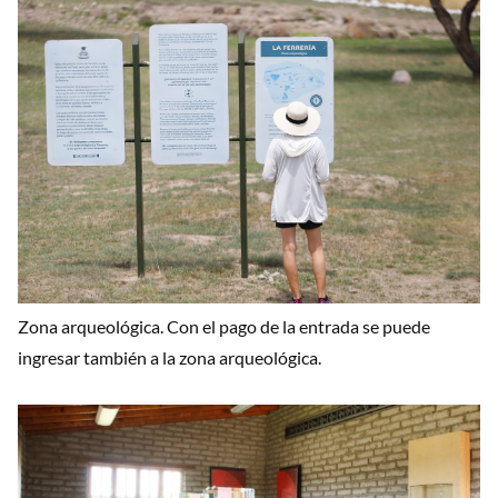
Zona arqueológica. Con el pago de la entrada se puede
ingresar también a la zona arqueológica.