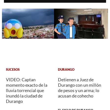
SUCESOS
DURANGO
VIDEO: Captan
Detienen a Juez de
momento exacto de la
Durango con un millón
lluvia torrencial que
de pesos y un arma; lo
inundó la ciudad de
acusan de cohecho
Durango