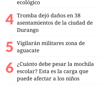
ecológico
Tromba dejó daños en 38
asentamientos de la ciudad de
Durango
Vigilarán militares zona de
aguacate
¿Cuánto debe pesar la mochila
escolar? Esta es la carga que
puede afectar a los niños