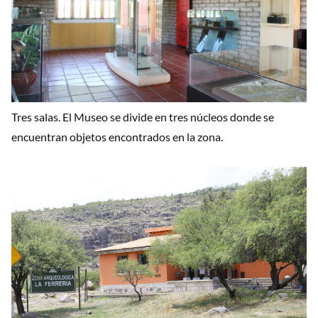
Tres salas. El Museo se divide en tres núcleos donde se
encuentran objetos encontrados en la zona.