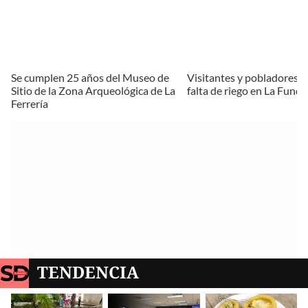
Se cumplen 25 años del Museo de
Visitantes y pobladores 
Sitio de la Zona Arqueológica de La
falta de riego en La Fundi
Ferrería
TENDENCIA