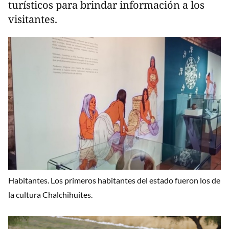
turísticos para brindar información a los
visitantes.
Habitantes. Los primeros habitantes del estado fueron los de
la cultura Chalchihuites.