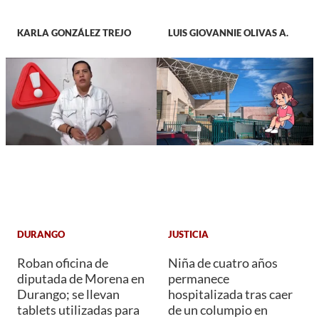
KARLA GONZÁLEZ TREJO
LUIS GIOVANNIE OLIVAS A.
DURANGO
JUSTICIA
Roban oficina de
Niña de cuatro años
diputada de Morena en
permanece
Durango; se llevan
hospitalizada tras caer
tablets utilizadas para
de un columpio en