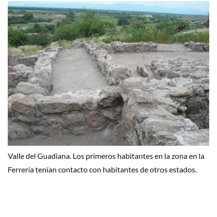
Valle del Guadiana. Los primeros habitantes en la zona en la
Ferrería tenían contacto con habitantes de otros estados.