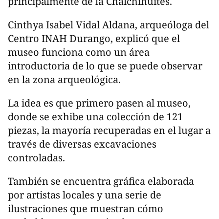
principalmente de la Chalchihuites.
Cinthya Isabel Vidal Aldana, arqueóloga del
Centro INAH Durango, explicó que el
museo funciona como un área
introductoria de lo que se puede observar
en la zona arqueológica.
La idea es que primero pasen al museo,
donde se exhibe una colección de 121
piezas, la mayoría recuperadas en el lugar a
través de diversas excavaciones
controladas.
También se encuentra gráfica elaborada
por artistas locales y una serie de
ilustraciones que muestran cómo