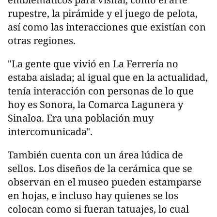
rupestre, la pirámide y el juego de pelota,
así como las interacciones que existían con
otras regiones.
"La gente que vivió en La Ferrería no
estaba aislada; al igual que en la actualidad,
tenía interacción con personas de lo que
hoy es Sonora, la Comarca Lagunera y
Sinaloa. Era una población muy
intercomunicada".
También cuenta con un área lúdica de
sellos. Los diseños de la cerámica que se
observan en el museo pueden estamparse
en hojas, e incluso hay quienes se los
colocan como si fueran tatuajes, lo cual