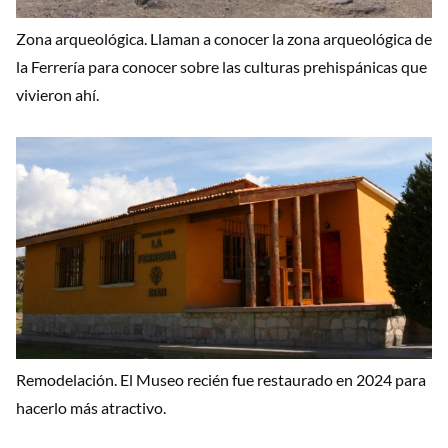
Zona arqueológica. Llaman a conocer la zona arqueológica de
la Ferrería para conocer sobre las culturas prehispánicas que
vivieron ahí.
Remodelación. El Museo recién fue restaurado en 2024 para
hacerlo más atractivo.