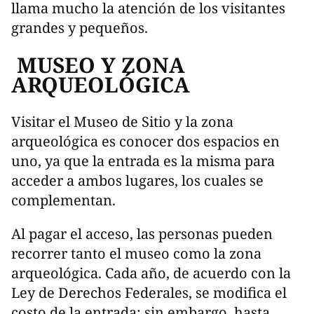
llama mucho la atención de los visitantes
grandes y pequeños.
MUSEO Y ZONA
ARQUEOLÓGICA
Visitar el Museo de Sitio y la zona
arqueológica es conocer dos espacios en
uno, ya que la entrada es la misma para
acceder a ambos lugares, los cuales se
complementan.
Al pagar el acceso, las personas pueden
recorrer tanto el museo como la zona
arqueológica. Cada año, de acuerdo con la
Ley de Derechos Federales, se modifica el
costo de la entrada; sin embargo, hasta