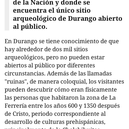
de la Nación y donde se
encuentra el único sitio
arqueológico de Durango abierto
al público.
En Durango se tiene conocimiento de que
hay alrededor de dos mil sitios
arqueológicos, pero no pueden estar
abiertos al público por diferentes
circunstancias. Además de las llamadas
"ruinas", de manera coloquial, los visitantes
pueden descubrir cómo eran físicamente
las personas que habitaron la zona de La
Ferrería entre los años 600 y 1350 después
de Cristo, periodo correspondiente al
desarrollo de culturas prehispánicas,