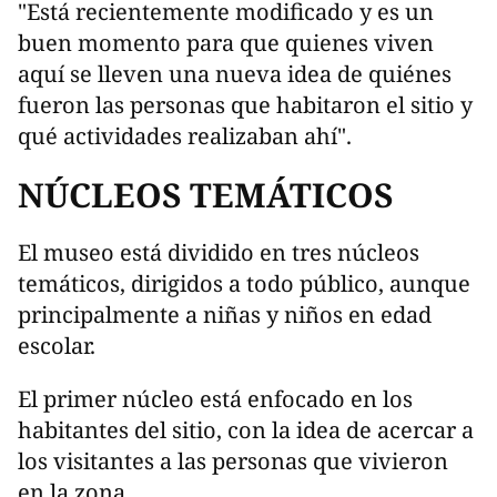
"Está recientemente modificado y es un
buen momento para que quienes viven
aquí se lleven una nueva idea de quiénes
fueron las personas que habitaron el sitio y
qué actividades realizaban ahí".
NÚCLEOS TEMÁTICOS
El museo está dividido en tres núcleos
temáticos, dirigidos a todo público, aunque
principalmente a niñas y niños en edad
escolar.
El primer núcleo está enfocado en los
habitantes del sitio, con la idea de acercar a
los visitantes a las personas que vivieron
en la zona.