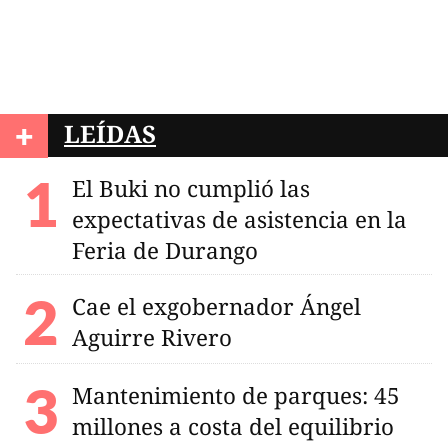
+
LEÍDAS
El Buki no cumplió las
expectativas de asistencia en la
Feria de Durango
Cae el exgobernador Ángel
Aguirre Rivero
Mantenimiento de parques: 45
millones a costa del equilibrio