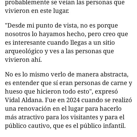
probablemente se veían las personas que
vivieron en este lugar.
"Desde mi punto de vista, no es porque
nosotros lo hayamos hecho, pero creo que
es interesante cuando llegas a un sitio
arqueológico y ves a las personas que
vivieron ahí.
No es lo mismo verlo de manera abstracta,
es entender que sí eran personas de carne y
hueso que hicieron todo esto", expresó
Vidal Aldana. Fue en 2024 cuando se realizó
una renovación en el lugar para hacerlo
más atractivo para los visitantes y para el
público cautivo, que es el público infantil.