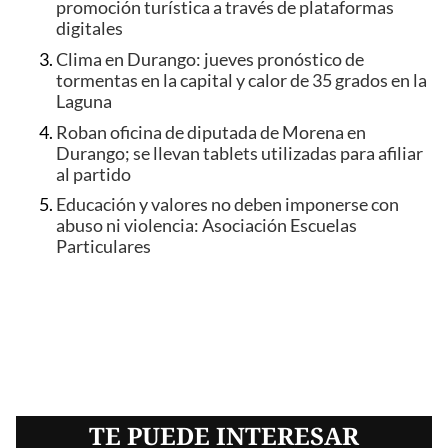
promoción turística a través de plataformas
digitales
Clima en Durango: jueves pronóstico de
tormentas en la capital y calor de 35 grados en la
Laguna
Roban oficina de diputada de Morena en
Durango; se llevan tablets utilizadas para afiliar
al partido
Educación y valores no deben imponerse con
abuso ni violencia: Asociación Escuelas
Particulares
TE PUEDE INTERESAR