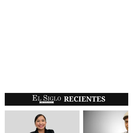
EL SIGLO
RECIENTES