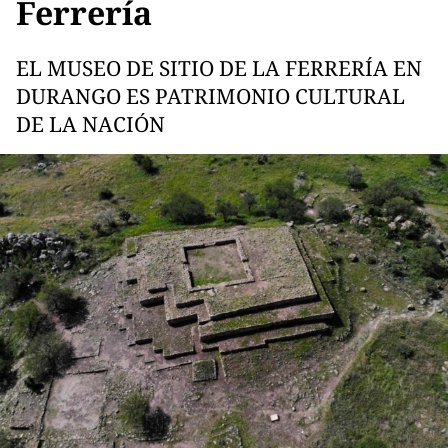
Ferrería
EL MUSEO DE SITIO DE LA FERRERÍA EN
DURANGO ES PATRIMONIO CULTURAL
DE LA NACIÓN