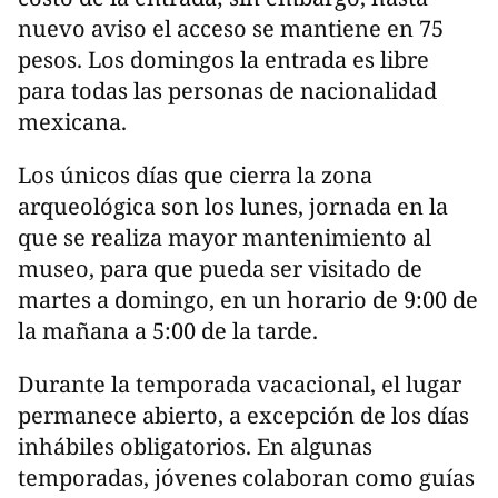
nuevo aviso el acceso se mantiene en 75
pesos. Los domingos la entrada es libre
para todas las personas de nacionalidad
mexicana.
Los únicos días que cierra la zona
arqueológica son los lunes, jornada en la
que se realiza mayor mantenimiento al
museo, para que pueda ser visitado de
martes a domingo, en un horario de 9:00 de
la mañana a 5:00 de la tarde.
Durante la temporada vacacional, el lugar
permanece abierto, a excepción de los días
inhábiles obligatorios. En algunas
temporadas, jóvenes colaboran como guías