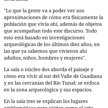
"Lo que la gente va a poder ver son
aproximaciones de cómo era físicamente la
población que vivía ahí, además de objetos
que acompañan todo este discurso. Todo
esto está basado en investigaciones
arqueológicas de los últimos diez años, en
las que ya sabemos que vivieron ahí
adultos, niños, hombres y mujeres".
La sala o núcleo dos aborda el paisaje y
cómo era vivir al sur del Valle de Guadiana
y en las cercanías del Río Tunal; se enfoca
en la zona arqueológica y sus espacios.
En la sala tres se explican los lugares
emblemáticos para visitar, como el arte