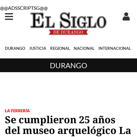
@@ADSSCRIPTSG@@
DURANGO
JUSTICIA
REGIONAL
NACIONAL
INTERNACIONAL
DURANGO
LA FERRERÍA
Se cumplieron 25 años
del museo arquelógico La