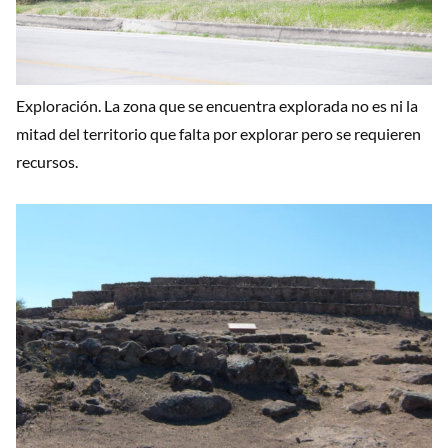
Exploración. La zona que se encuentra explorada no es ni la
mitad del territorio que falta por explorar pero se requieren
recursos.