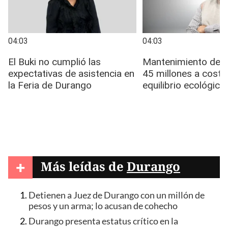
+
Más leídas de
Durango
Detienen a Juez de Durango con un millón de
pesos y un arma; lo acusan de cohecho
Durango presenta estatus crítico en la