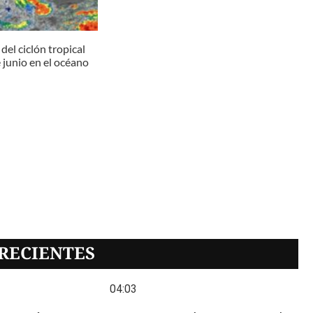
del ciclón tropical
 junio en el océano
RECIENTES