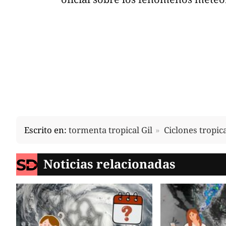
Escrito en:
tormenta tropical Gil
Ciclones tropic
Noticias relacionadas