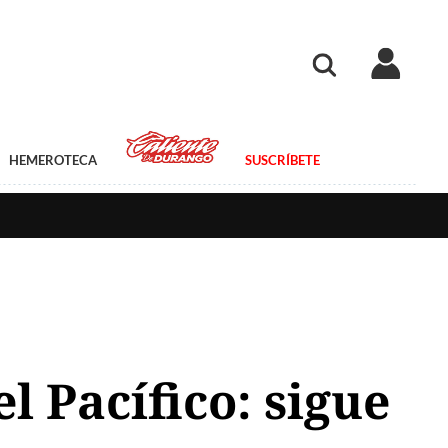
HEMEROTECA
SUSCRÍBETE
l Pacífico: sigue