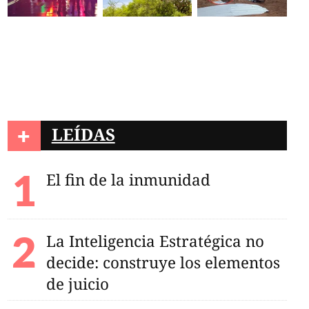
+
LEÍDAS
El fin de la inmunidad
La Inteligencia Estratégica no
decide: construye los elementos
de juicio