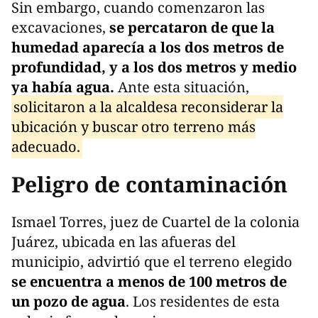
Sin embargo, cuando comenzaron las
excavaciones,
se percataron de que la
humedad aparecía a los dos metros de
profundidad, y a los dos metros y medio
ya había agua.
Ante esta situación,
solicitaron a la alcaldesa reconsiderar la
ubicación y buscar otro terreno más
adecuado.
Peligro de contaminación
Ismael Torres, juez de Cuartel de la colonia
Juárez, ubicada en las afueras del
municipio, advirtió que el terreno elegido
se encuentra a menos de 100 metros de
un pozo de agua
. Los residentes de esta