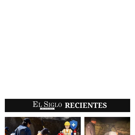
EL SIGLO
RECIENTES