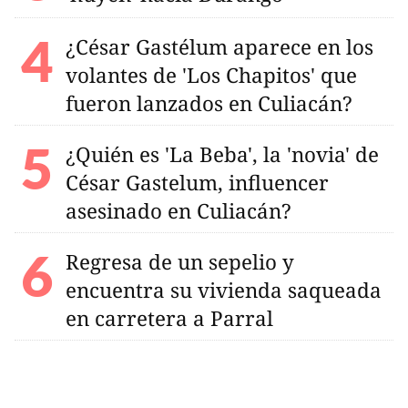
¿César Gastélum aparece en los
volantes de 'Los Chapitos' que
fueron lanzados en Culiacán?
¿Quién es 'La Beba', la 'novia' de
César Gastelum, influencer
asesinado en Culiacán?
Regresa de un sepelio y
encuentra su vivienda saqueada
en carretera a Parral