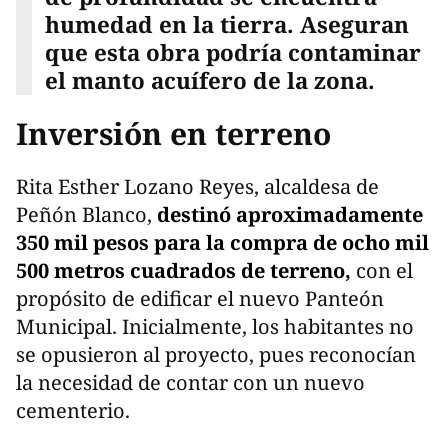
humedad en la tierra. Aseguran
que esta obra podría contaminar
el manto acuífero de la zona.
Inversión en terreno
Rita Esther Lozano Reyes, alcaldesa de
Peñón Blanco,
destinó aproximadamente
350 mil pesos para la compra de ocho mil
500 metros cuadrados de terreno,
con el
propósito de edificar el nuevo Panteón
Municipal. Inicialmente, los habitantes no
se opusieron al proyecto, pues reconocían
la necesidad de contar con un nuevo
cementerio.