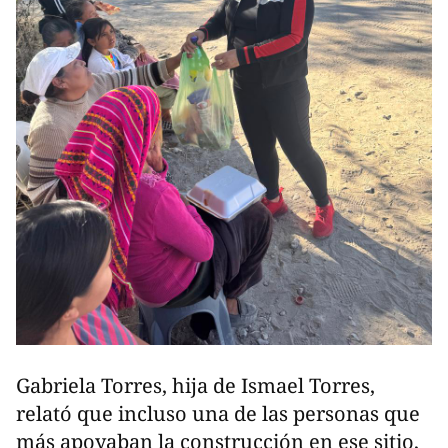
Gabriela Torres, hija de Ismael Torres,
relató que incluso una de las personas que
más apoyaban la construcción en ese sitio,