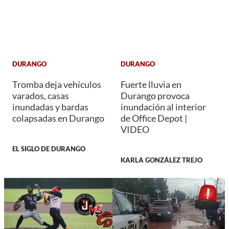
DURANGO
DURANGO
Tromba deja vehículos
Fuerte lluvia en
varados, casas
Durango provoca
inundadas y bardas
inundación al interior
colapsadas en Durango
de Office Depot |
VIDEO
EL SIGLO DE DURANGO
KARLA GONZÁLEZ TREJO