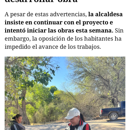
A pesar de estas advertencias,
la alcaldesa
insiste en continuar con el proyecto e
intentó iniciar las obras esta semana.
Sin
embargo, la oposición de los habitantes ha
impedido el avance de los trabajos.