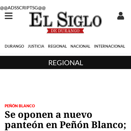
@@ADSSCRIPTSG@@
DURANGO
JUSTICIA
REGIONAL
NACIONAL
INTERNACIONAL
REGIONAL
PEÑÓN BLANCO
Se oponen a nuevo
panteón en Peñón Blanco;