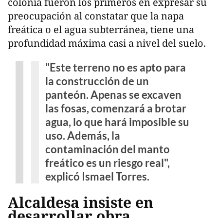
colonia fueron los primeros en expresar su
preocupación al constatar que la napa
freática o el agua subterránea, tiene una
profundidad máxima casi a nivel del suelo.
"Este terreno no es apto para
la construcción de un
panteón. Apenas se excaven
las fosas, comenzará a brotar
agua, lo que hará imposible su
uso. Además, la
contaminación del manto
freático es un riesgo real",
explicó Ismael Torres.
Alcaldesa insiste en
desarrollar obra