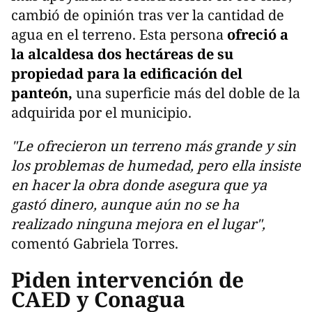
cambió de opinión tras ver la cantidad de
agua en el terreno. Esta persona
ofreció a
la alcaldesa dos hectáreas de su
propiedad para la edificación del
panteón,
una superficie más del doble de la
adquirida por el municipio.
"Le ofrecieron un terreno más grande y sin
los problemas de humedad, pero ella insiste
en hacer la obra donde asegura que ya
gastó dinero, aunque aún no se ha
realizado ninguna mejora en el lugar",
comentó Gabriela Torres.
Piden intervención de
CAED y Conagua