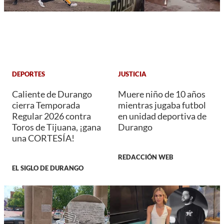
DEPORTES
JUSTICIA
Caliente de Durango
Muere niño de 10 años
cierra Temporada
mientras jugaba futbol
Regular 2026 contra
en unidad deportiva de
Toros de Tijuana, ¡gana
Durango
una CORTESÍA!
REDACCIÓN WEB
EL SIGLO DE DURANGO