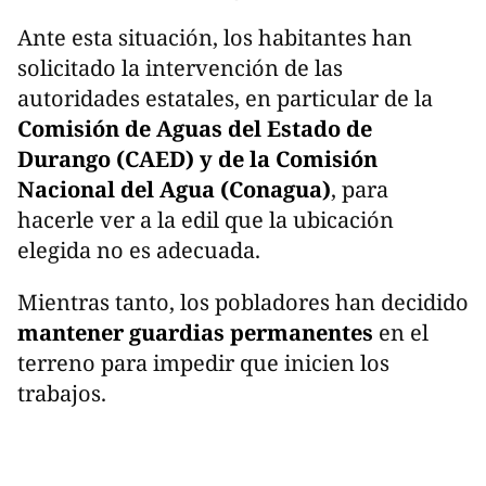
Ante esta situación, los habitantes han
solicitado la intervención de las
autoridades estatales, en particular de la
Comisión de Aguas del Estado de
Durango (CAED) y de la Comisión
Nacional del Agua (Conagua)
, para
hacerle ver a la edil que la ubicación
elegida no es adecuada.
Mientras tanto, los pobladores han decidido
mantener guardias permanentes
en el
terreno para impedir que inicien los
trabajos.