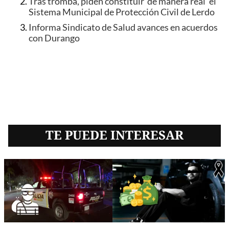
Tras tromba, piden constituir 'de manera real' el
Sistema Municipal de Protección Civil de Lerdo
Informa Sindicato de Salud avances en acuerdos
con Durango
TE PUEDE INTERESAR