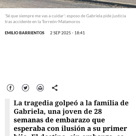
'Sé que siempre me vas a cuidar': esposo de Gabriela pide justicia
tras accidente en la Torreón-Matamoros
EMILIO BARRIENTOS
2 SEP 2025 - 18:41
Facebook
Twitter
Correo
comparte
La tragedia golpeó a la familia de
Gabriela, una joven de
28
semanas de embarazo que
esperaba con ilusión a su primer