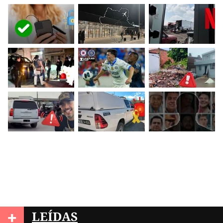
+
LEÍDAS