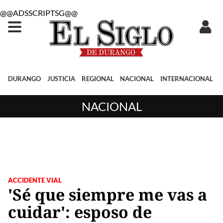
@@ADSSCRIPTSG@@
DURANGO
JUSTICIA
REGIONAL
NACIONAL
INTERNACIONAL
NACIONAL
ACCIDENTE VIAL
'Sé que siempre me vas a
cuidar': esposo de