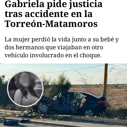
Gabriela pide justicia
tras accidente en la
Torreón-Matamoros
La mujer perdió la vida junto a su bebé y
dos hermanos que viajaban en otro
vehículo involucrado en el choque.