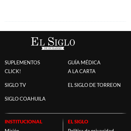
SUPLEMENTOS
GUÍA MÉDICA
CLICK!
A LA CARTA
SIGLO TV
EL SIGLO DE TORREON
SIGLO COAHUILA
INSTITUCIONAL
EL SIGLO
Misión
Política de privacidad