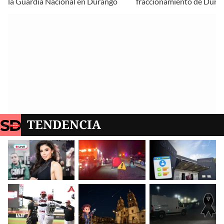
la Guardia Nacional en Durango
fraccionamiento de Dura
TENDENCIA