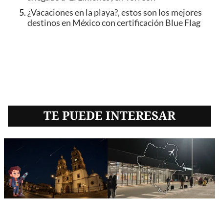
¿Vacaciones en la playa?, estos son los mejores
destinos en México con certificación Blue Flag
TE PUEDE INTERESAR