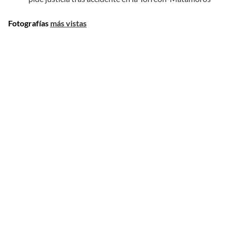
Fotografías
más vistas