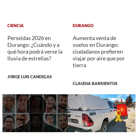
CIENCIA
DURANGO
Perseidas 2026 en
Aumenta venta de
Durango: ¿Cuándo y a
vuelos en Durango:
qué hora podrá verse la
ciudadanos prefieren
lluvia de estrellas?
viajar por aire que por
tierra
JORGE LUIS CANDELAS
CLAUDIA BARRIENTOS