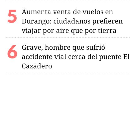
Aumenta venta de vuelos en
Durango: ciudadanos prefieren
viajar por aire que por tierra
Grave, hombre que sufrió
accidente vial cerca del puente El
Cazadero