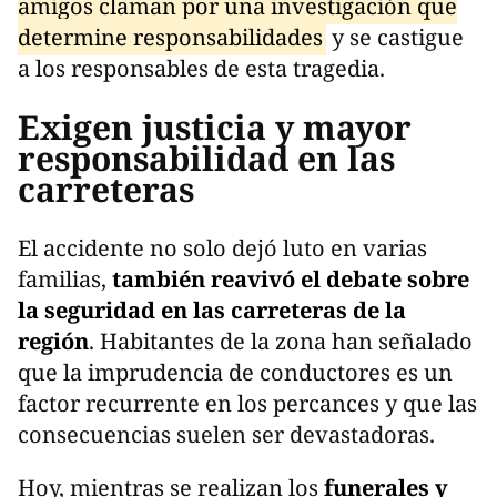
amigos claman por una investigación que
determine responsabilidades
y se castigue
a los responsables de esta tragedia.
Exigen justicia y mayor
responsabilidad en las
carreteras
El accidente no solo dejó luto en varias
familias,
también reavivó el debate sobre
la seguridad en las carreteras de la
región
. Habitantes de la zona han señalado
que la imprudencia de conductores es un
factor recurrente en los percances y que las
consecuencias suelen ser devastadoras.
Hoy, mientras se realizan los
funerales y