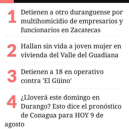
Detienen a otro duranguense por
multihomicidio de empresarios y
funcionarios en Zacatecas
Hallan sin vida a joven mujer en
vivienda del Valle del Guadiana
Detienen a 18 en operativo
contra 'El Güino'
¿Lloverá este domingo en
Durango? Esto dice el pronóstico
de Conagua para HOY 9 de
agosto