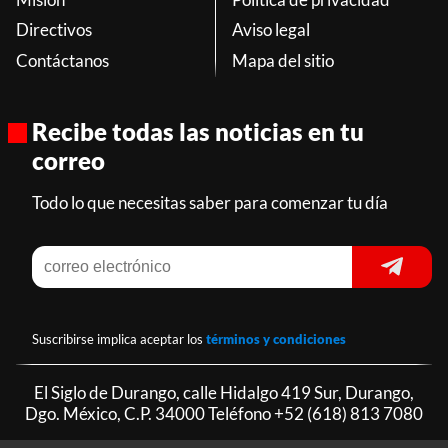
Directivos
Aviso legal
Contáctanos
Mapa del sitio
Recibe todas las noticias en tu
correo
Todo lo que necesitas saber para comenzar tu día
Suscribirse implica aceptar los
términos y condiciones
El Siglo de Durango, calle Hidalgo 419 Sur, Durango,
Dgo. México, C.P. 34000 Teléfono
+52 (618) 813 7080