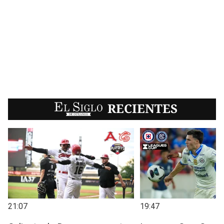
EL SIGLO
RECIENTES