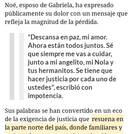
Noé, esposo de Gabriela, ha expresado
públicamente su dolor con un mensaje que
refleja la magnitud de la pérdida.
“Descansa en paz, mi amor.
Ahora están todos juntos. Sé
que siempre me vas a cuidar,
junto a mi angelito, mi Nola y
tus hermanitos. Se tiene que
hacer justicia por cada uno de
ustedes”, escribió con
impotencia.
Sus palabras se han convertido en un eco
de la exigencia de justicia que
resuena en
la parte norte del país, donde familiares y