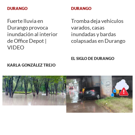
DURANGO
DURANGO
Fuerte lluvia en
Tromba deja vehículos
Durango provoca
varados, casas
inundación al interior
inundadas y bardas
de Office Depot |
colapsadas en Durango
VIDEO
EL SIGLO DE DURANGO
KARLA GONZÁLEZ TREJO