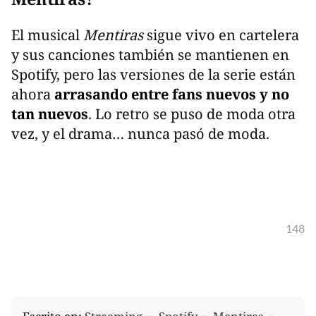
El musical
Mentiras
sigue vivo en cartelera
y sus canciones también se mantienen en
Spotify, pero las versiones de la serie están
ahora
arrasando entre fans nuevos y no
tan nuevos
. Lo retro se puso de moda otra
vez, y el drama… nunca pasó de moda.
148