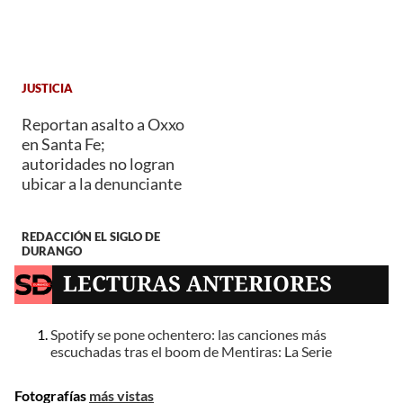
JUSTICIA
Reportan asalto a Oxxo
en Santa Fe;
autoridades no logran
ubicar a la denunciante
REDACCIÓN EL SIGLO DE
DURANGO
LECTURAS ANTERIORES
Spotify se pone ochentero: las canciones más
escuchadas tras el boom de Mentiras: La Serie
Fotografías
más vistas