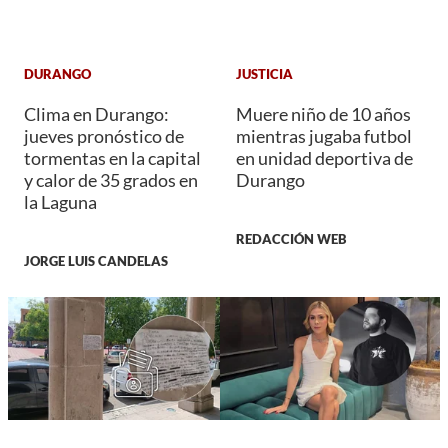
DURANGO
JUSTICIA
Clima en Durango:
Muere niño de 10 años
jueves pronóstico de
mientras jugaba futbol
tormentas en la capital
en unidad deportiva de
y calor de 35 grados en
Durango
la Laguna
REDACCIÓN WEB
JORGE LUIS CANDELAS