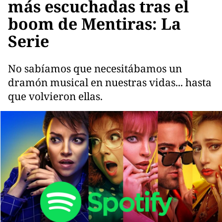
más escuchadas tras el
boom de Mentiras: La
Serie
No sabíamos que necesitábamos un
dramón musical en nuestras vidas... hasta
que volvieron ellas.