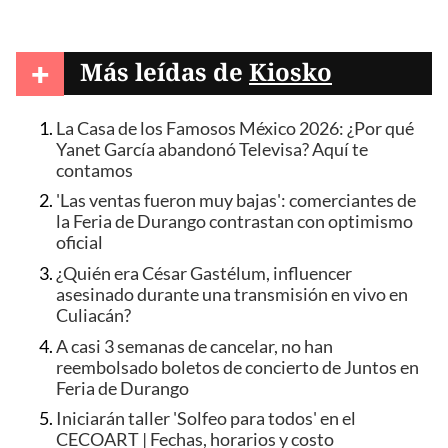
+
Más leídas de
Kiosko
La Casa de los Famosos México 2026: ¿Por qué
Yanet García abandonó Televisa? Aquí te
contamos
'Las ventas fueron muy bajas': comerciantes de
la Feria de Durango contrastan con optimismo
oficial
¿Quién era César Gastélum, influencer
asesinado durante una transmisión en vivo en
Culiacán?
A casi 3 semanas de cancelar, no han
reembolsado boletos de concierto de Juntos en
Feria de Durango
Iniciarán taller 'Solfeo para todos' en el
CECOART | Fechas, horarios y costo