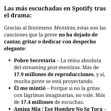
Las más escuchadas en Spotify tras
el drama:
Gracias al fenómeno
Mentiras
, estas son las
canciones que la gente
no ha dejado de
cantar, gritar o dedicar con despecho
elegante
:
Pobre Secretaria
– La reina absoluta
del streaming post-mentiras. Más de
17.9 millones de reproducciones
, y sí,
mucha gente se está proyectando.
Él me mintió
– Porque si no la gritas
con lágrimas imaginarias, no vale. Más
de
17.4 millones
de escuchas.
Amiga Mía / Ese Hombre No Se Toca
–