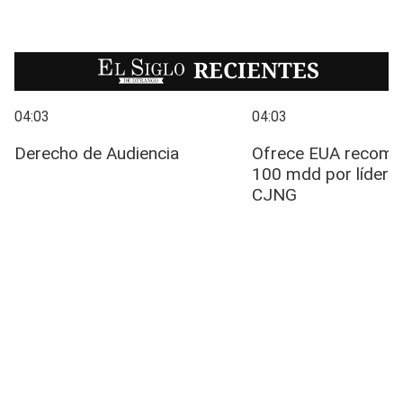
EL SIGLO
RECIENTES