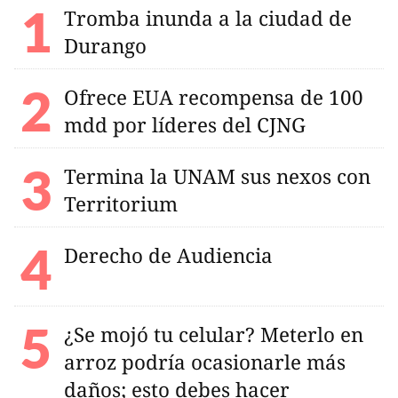
Tromba inunda a la ciudad de
Durango
Ofrece EUA recompensa de 100
mdd por líderes del CJNG
Termina la UNAM sus nexos con
Territorium
Derecho de Audiencia
¿Se mojó tu celular? Meterlo en
arroz podría ocasionarle más
daños; esto debes hacer