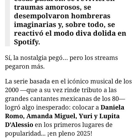
traumas amorosos, se
desempolvaron hombreras
imaginarias y, sobre todo, se
reactivó el
modo diva dolida
en
Spotify.
Sí, la nostalgia pegó… pero los streams
pegaron más.
La serie basada en el icónico musical de los
2000 —que a su vez rinde tributo a las
grandes cantantes mexicanas de los 80—
logró algo inesperado: colocar a
Daniela
Romo, Amanda Miguel, Yuri y Lupita
D’Alessio
en los primeros lugares de
popularidad... ¡en pleno 2025!