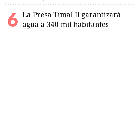
La Presa Tunal II garantizará
agua a 340 mil habitantes