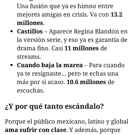
Una fusión que ya es himno entre
mejores amigas en crisis. Va con
13.2
millones
.
Castillos
– Aparece Regina Blandón en
la versión serie, y eso ya es garantía de
drama fino. Casi
11 millones
de
streams.
Cuando baja la marea
– Para cuando
ya te resignaste… pero te echas una
más por si acaso.
10.6 millones
de
escuchas.
¿Y por qué tanto escándalo?
Porque el público mexicano, latino y global
ama sufrir con clase
. Y además, porque