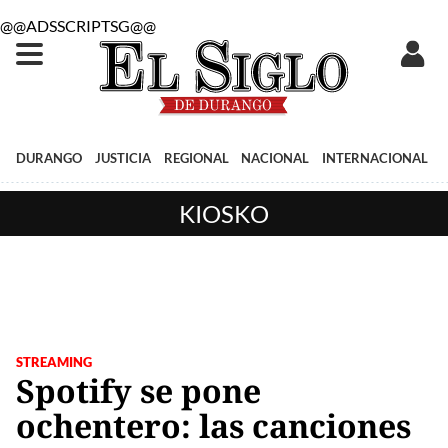
@@ADSSCRIPTSG@@
DURANGO
JUSTICIA
REGIONAL
NACIONAL
INTERNACIONAL
KIOSKO
STREAMING
Spotify se pone
ochentero: las canciones