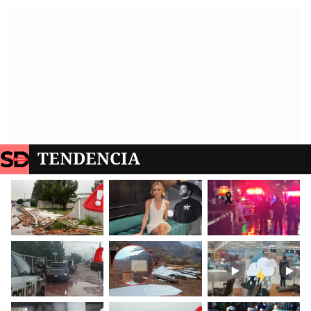
TENDENCIA