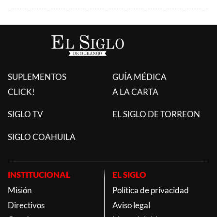
SUPLEMENTOS
GUÍA MÉDICA
CLICK!
A LA CARTA
SIGLO TV
EL SIGLO DE TORREON
SIGLO COAHUILA
INSTITUCIONAL
EL SIGLO
Misión
Política de privacidad
Directivos
Aviso legal