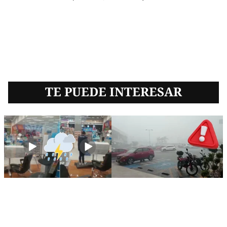
TE PUEDE INTERESAR