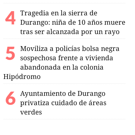
yuno circadiano está
Tragedia en la sierra de
Durango: niña de 10 años muere
tras ser alcanzada por un rayo
Moviliza a policías bolsa negra
sospechosa frente a vivienda
abandonada en la colonia
Hipódromo
Ayuntamiento de Durango
privatiza cuidado de áreas
verdes