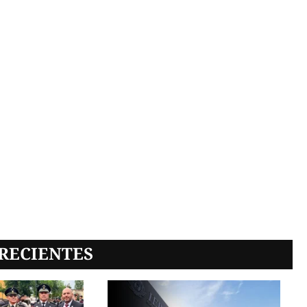
RECIENTES