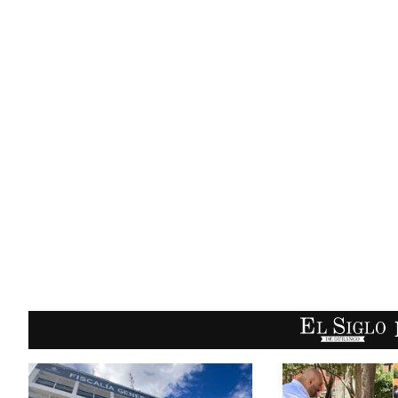
EL SIGLO