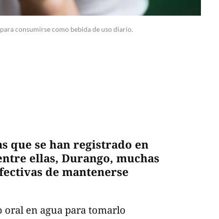
do para consumirse como bebida de uso diario.
as que se han registrado en
 entre ellas, Durango, muchas
fectivas de mantenerse
o oral en agua para tomarlo