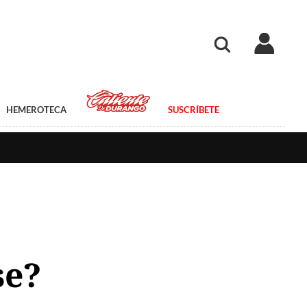
HEMEROTECA
SUSCRÍBETE
se?