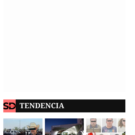
TENDENCIA