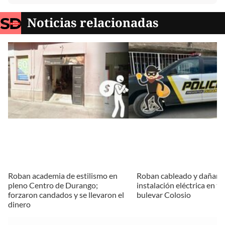
Noticias relacionadas
Roban academia de estilismo en
Roban cableado y dañan
pleno Centro de Durango;
instalación eléctrica en t
forzaron candados y se llevaron el
bulevar Colosio
dinero