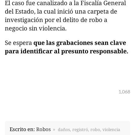
El caso fue canalizado a la Fiscalía General
del Estado, la cual inició una carpeta de
investigación por el delito de robo a
negocio sin violencia.
Se espera
que las grabaciones sean clave
para identificar al presunto responsable.
1,068
Escrito en:
Robos
daños, registró, robo, violencia