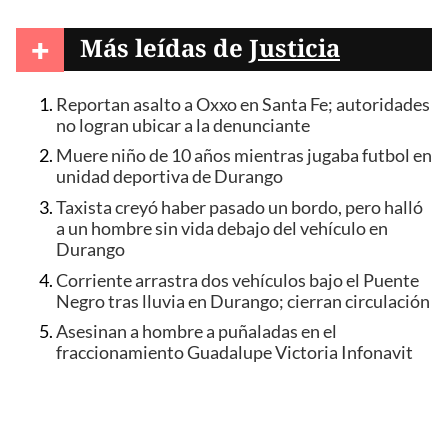
+
Más leídas de
Justicia
Reportan asalto a Oxxo en Santa Fe; autoridades
no logran ubicar a la denunciante
Muere niño de 10 años mientras jugaba futbol en
unidad deportiva de Durango
Taxista creyó haber pasado un bordo, pero halló
a un hombre sin vida debajo del vehículo en
Durango
Corriente arrastra dos vehículos bajo el Puente
Negro tras lluvia en Durango; cierran circulación
Asesinan a hombre a puñaladas en el
fraccionamiento Guadalupe Victoria Infonavit