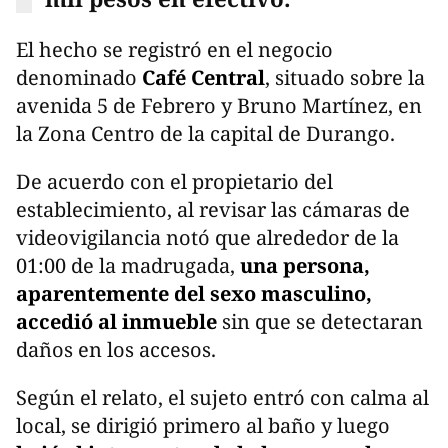
El hecho se registró en el negocio
denominado
Café Central
, situado sobre la
avenida 5 de Febrero y Bruno Martínez, en
la Zona Centro de la capital de Durango.
De acuerdo con el propietario del
establecimiento, al revisar las cámaras de
videovigilancia notó que alrededor de la
01:00 de la madrugada,
una persona,
aparentemente del sexo masculino,
accedió al inmueble
sin que se detectaran
daños en los accesos.
Según el relato, el sujeto entró con calma al
local, se dirigió primero al baño y luego