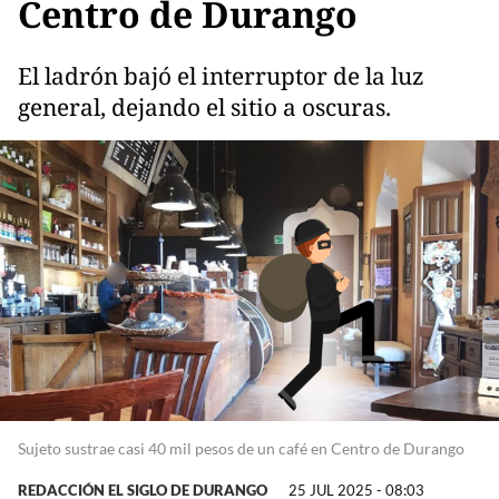
Centro de Durango
El ladrón bajó el interruptor de la luz
general, dejando el sitio a oscuras.
Sujeto sustrae casi 40 mil pesos de un café en Centro de Durango
REDACCIÓN EL SIGLO DE DURANGO
25 JUL 2025 - 08:03