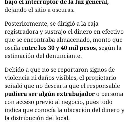
bajó el interruptor de la luz general,
dejando el sitio a oscuras.
Posteriormente, se dirigió a la caja
registradora y sustrajo el dinero en efectivo
que se encontraba almacenado, monto que
oscila e
ntre los 30 y 40 mil pesos
, según la
estimación del denunciante.
Debido a que no se reportaron signos de
violencia ni daños visibles, el propietario
señaló que no descarta que el responsable
p
udiera ser algún extrabajador
o persona
con acceso previo al negocio, pues todo
indica que conocía la ubicación del dinero y
la distribución del local.