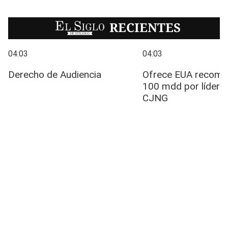
EL SIGLO
RECIENTES