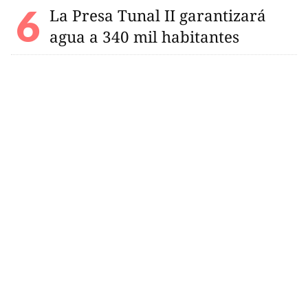
La Presa Tunal II garantizará
agua a 340 mil habitantes