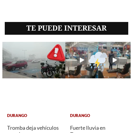
TE PUEDE INTERESAR
DURANGO
DURANGO
Tromba deja vehículos
Fuerte lluvia en