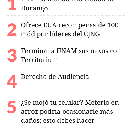
Durango
Ofrece EUA recompensa de 100
mdd por líderes del CJNG
Termina la UNAM sus nexos con
Territorium
Derecho de Audiencia
¿Se mojó tu celular? Meterlo en
arroz podría ocasionarle más
daños; esto debes hacer