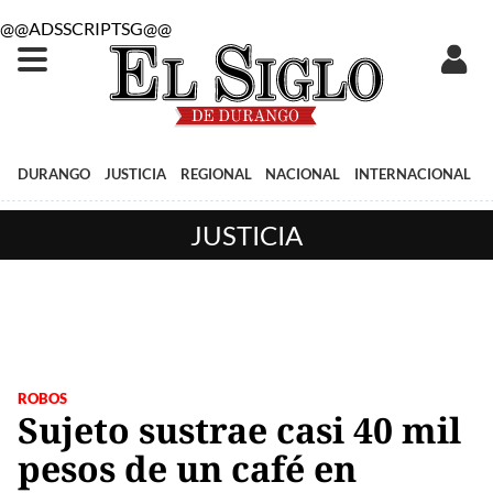
@@ADSSCRIPTSG@@
DURANGO
JUSTICIA
REGIONAL
NACIONAL
INTERNACIONAL
JUSTICIA
ROBOS
Sujeto sustrae casi 40 mil
pesos de un café en