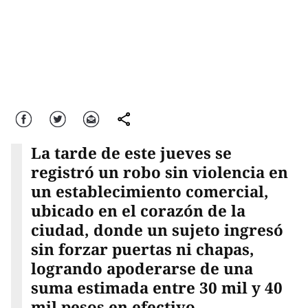
Facebook
Twitter
Correo
comparte
La tarde de este jueves se
registró un robo sin violencia en
un establecimiento comercial,
ubicado en el corazón de la
ciudad, donde un sujeto ingresó
sin forzar puertas ni chapas,
logrando apoderarse de una
suma estimada entre 30 mil y 40
mil pesos en efectivo.