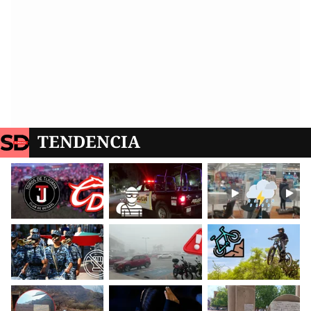
TENDENCIA