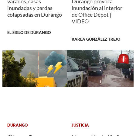
varados, casas
Durango provoca
inundadas y bardas
inundación al interior
colapsadas en Durango
de Office Depot |
VIDEO
EL SIGLO DE DURANGO
KARLA GONZÁLEZ TREJO
DURANGO
JUSTICIA