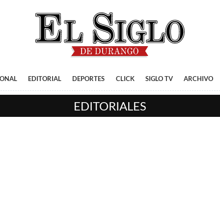
IONAL
EDITORIAL
DEPORTES
CLICK
SIGLO TV
ARCHIVO
EDITORIALES