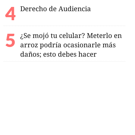
Derecho de Audiencia
¿Se mojó tu celular? Meterlo en
arroz podría ocasionarle más
daños; esto debes hacer