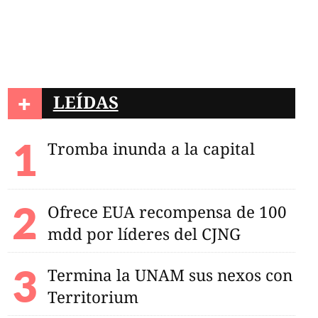
+
LEÍDAS
Tromba inunda a la capital
Ofrece EUA recompensa de 100
mdd por líderes del CJNG
Termina la UNAM sus nexos con
Territorium