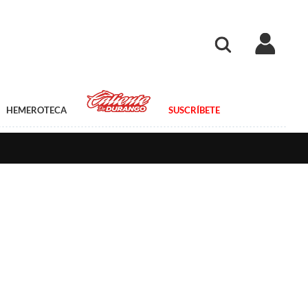
HEMEROTECA
SUSCRÍBETE