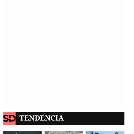
TENDENCIA