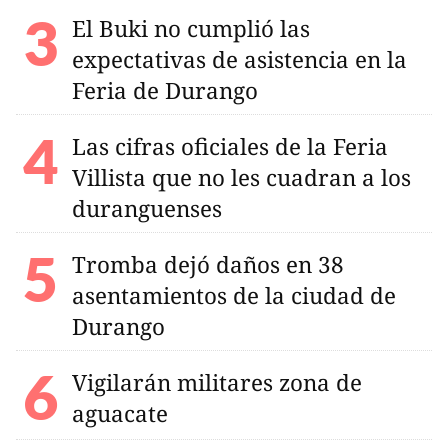
El Buki no cumplió las
expectativas de asistencia en la
Feria de Durango
Las cifras oficiales de la Feria
Villista que no les cuadran a los
duranguenses
Tromba dejó daños en 38
asentamientos de la ciudad de
Durango
Vigilarán militares zona de
aguacate