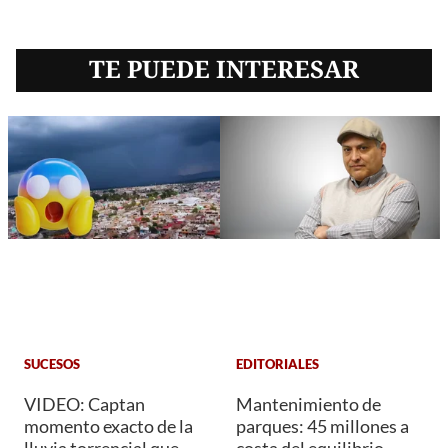
TE PUEDE INTERESAR
SUCESOS
EDITORIALES
VIDEO: Captan
Mantenimiento de
momento exacto de la
parques: 45 millones a