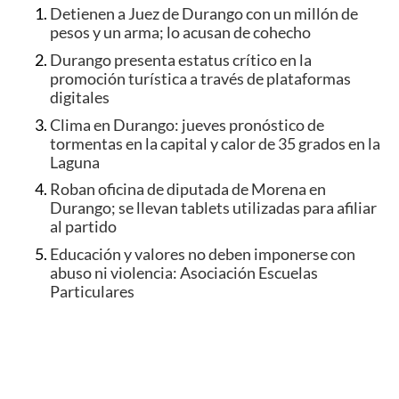
Detienen a Juez de Durango con un millón de
pesos y un arma; lo acusan de cohecho
Durango presenta estatus crítico en la
promoción turística a través de plataformas
digitales
Clima en Durango: jueves pronóstico de
tormentas en la capital y calor de 35 grados en la
Laguna
Roban oficina de diputada de Morena en
Durango; se llevan tablets utilizadas para afiliar
al partido
Educación y valores no deben imponerse con
abuso ni violencia: Asociación Escuelas
Particulares