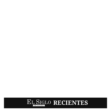
EL SIGLO
RECIENTES