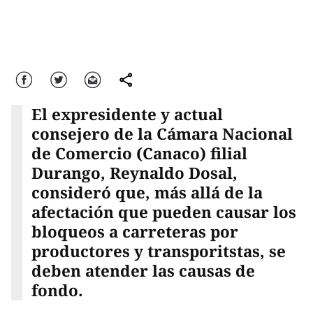
Facebook
Twitter
Correo
comparte
El expresidente y actual
consejero de la Cámara Nacional
de Comercio (Canaco) filial
Durango, Reynaldo Dosal,
consideró que, más allá de la
afectación que pueden causar los
bloqueos a carreteras por
productores y transporitstas, se
deben atender las causas de
fondo.