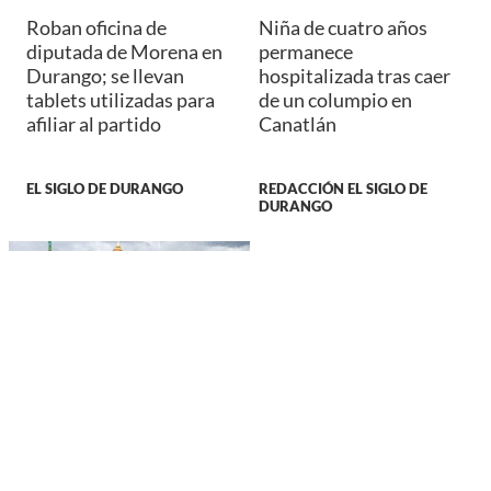
Roban oficina de
Niña de cuatro años
diputada de Morena en
permanece
Durango; se llevan
hospitalizada tras caer
tablets utilizadas para
de un columpio en
afiliar al partido
Canatlán
EL SIGLO DE DURANGO
REDACCIÓN EL SIGLO DE
DURANGO