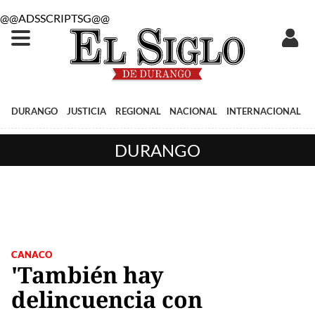
@@ADSSCRIPTSG@@
DURANGO
JUSTICIA
REGIONAL
NACIONAL
INTERNACIONAL
DURANGO
CANACO
'También hay
delincuencia con