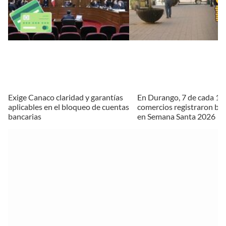
Exige Canaco claridad y garantías
En Durango, 7 de cada 10
aplicables en el bloqueo de cuentas
comercios registraron baj
bancarias
en Semana Santa 2026