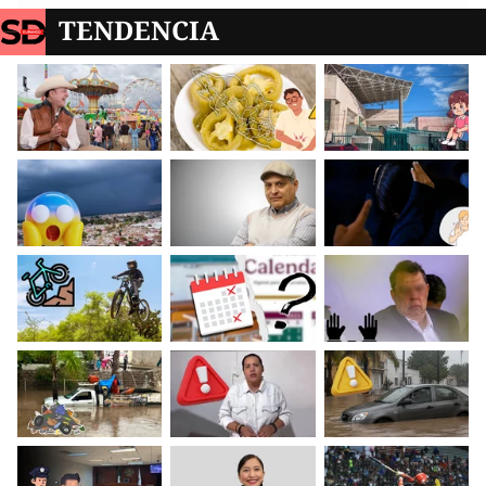
TENDENCIA