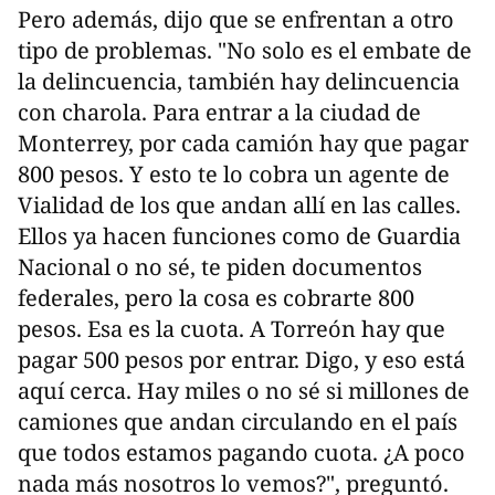
Pero además, dijo que se enfrentan a otro
tipo de problemas. "No solo es el embate de
la delincuencia, también hay delincuencia
con charola. Para entrar a la ciudad de
Monterrey, por cada camión hay que pagar
800 pesos. Y esto te lo cobra un agente de
Vialidad de los que andan allí en las calles.
Ellos ya hacen funciones como de Guardia
Nacional o no sé, te piden documentos
federales, pero la cosa es cobrarte 800
pesos. Esa es la cuota. A Torreón hay que
pagar 500 pesos por entrar. Digo, y eso está
aquí cerca. Hay miles o no sé si millones de
camiones que andan circulando en el país
que todos estamos pagando cuota. ¿A poco
nada más nosotros lo vemos?", preguntó.