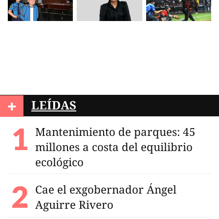
+
LEÍDAS
Mantenimiento de parques: 45
millones a costa del equilibrio
ecológico
Cae el exgobernador Ángel
Aguirre Rivero