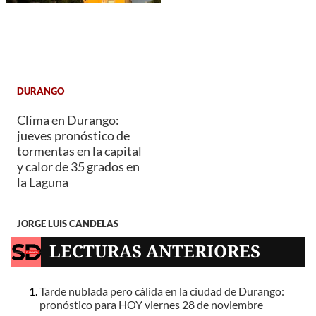
DURANGO
Clima en Durango:
jueves pronóstico de
tormentas en la capital
y calor de 35 grados en
la Laguna
JORGE LUIS CANDELAS
LECTURAS ANTERIORES
Tarde nublada pero cálida en la ciudad de Durango:
pronóstico para HOY viernes 28 de noviembre