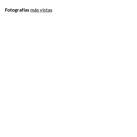
Fotografías
más vistas