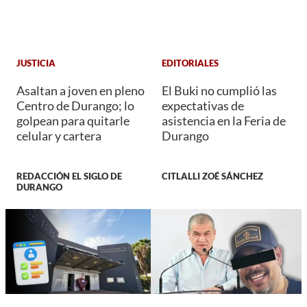
JUSTICIA
EDITORIALES
Asaltan a joven en pleno
El Buki no cumplió las
Centro de Durango; lo
expectativas de
golpean para quitarle
asistencia en la Feria de
celular y cartera
Durango
REDACCIÓN EL SIGLO DE
CITLALLI ZOÉ SÁNCHEZ
DURANGO