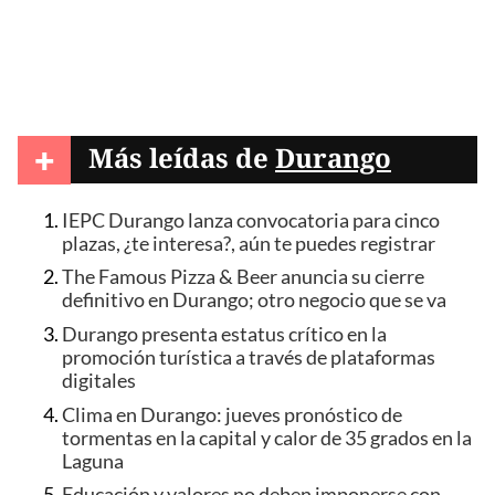
+
Más leídas de
Durango
IEPC Durango lanza convocatoria para cinco
plazas, ¿te interesa?, aún te puedes registrar
The Famous Pizza & Beer anuncia su cierre
definitivo en Durango; otro negocio que se va
Durango presenta estatus crítico en la
promoción turística a través de plataformas
digitales
Clima en Durango: jueves pronóstico de
tormentas en la capital y calor de 35 grados en la
Laguna
Educación y valores no deben imponerse con