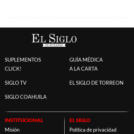
SUPLEMENTOS
GUÍA MÉDICA
CLICK!
A LA CARTA
SIGLO TV
EL SIGLO DE TORREON
SIGLO COAHUILA
INSTITUCIONAL
EL SIGLO
Misión
Política de privacidad