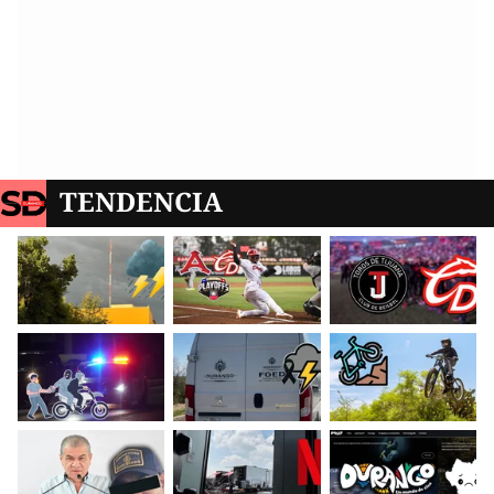
TENDENCIA