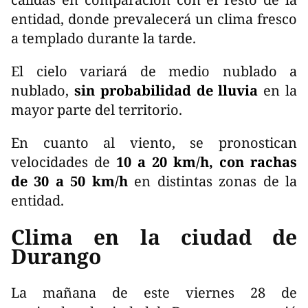
entidad, donde prevalecerá un clima fresco
a templado durante la tarde.
El cielo variará de medio nublado a
nublado,
sin probabilidad de lluvia
en la
mayor parte del territorio.
En cuanto al viento, se pronostican
velocidades de
10 a 20 km/h, con rachas
de 30 a 50 km/h
en distintas zonas de la
entidad.
Clima en la ciudad de
Durango
La mañana de este viernes 28 de