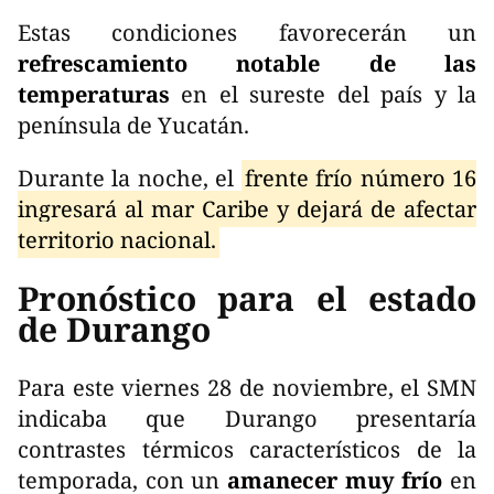
Estas condiciones favorecerán un
refrescamiento notable de las
temperaturas
en el sureste del país y la
península de Yucatán.
Durante la noche, el
frente frío número 16
ingresará al mar Caribe y dejará de afectar
territorio nacional.
Pronóstico para el estado
de Durango
Para este viernes 28 de noviembre, el SMN
indicaba que Durango presentaría
contrastes térmicos característicos de la
temporada, con un
amanecer muy frío
en