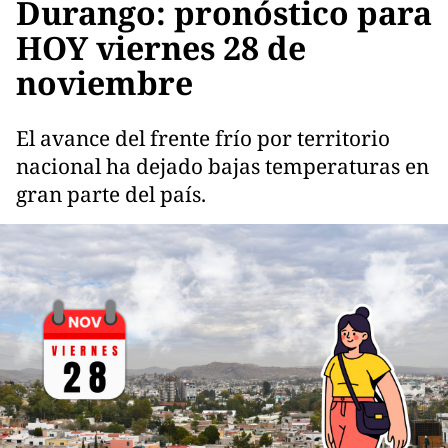
Durango: pronóstico para
HOY viernes 28 de
noviembre
El avance del frente frío por territorio
nacional ha dejado bajas temperaturas en
gran parte del país.