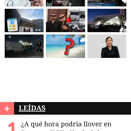
+
LEÍDAS
¿A qué hora podría llover en