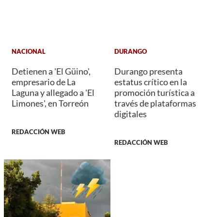
NACIONAL
DURANGO
Detienen a 'El Güino',
Durango presenta
empresario de La
estatus crítico en la
Laguna y allegado a 'El
promoción turística a
Limones', en Torreón
través de plataformas
digitales
REDACCIÓN WEB
REDACCIÓN WEB