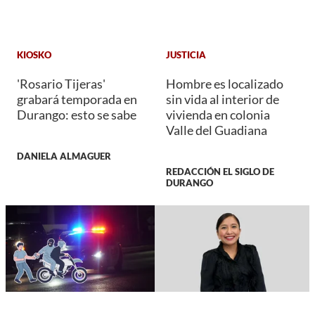
KIOSKO
JUSTICIA
'Rosario Tijeras'
Hombre es localizado
grabará temporada en
sin vida al interior de
Durango: esto se sabe
vivienda en colonia
Valle del Guadiana
DANIELA ALMAGUER
REDACCIÓN EL SIGLO DE
DURANGO