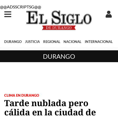
@@ADSSCRIPTSG@@
DURANGO
JUSTICIA
REGIONAL
NACIONAL
INTERNACIONAL
DURANGO
CLIMA EN DURANGO
Tarde nublada pero
cálida en la ciudad de