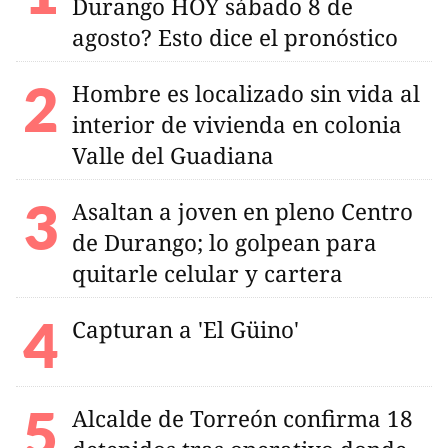
Durango HOY sábado 8 de
agosto? Esto dice el pronóstico
Hombre es localizado sin vida al
interior de vivienda en colonia
Valle del Guadiana
Asaltan a joven en pleno Centro
de Durango; lo golpean para
quitarle celular y cartera
Capturan a 'El Güino'
Alcalde de Torreón confirma 18