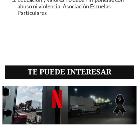
abuso ni violencia: Asociación Escuelas
Particulares
TE PUEDE INTERESAR