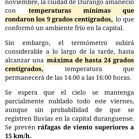
noviembre, la ciudad de Durango amaneció
con
temperaturas mínimas que
rondaron los 9 grados centígrados,
lo que
conformó un ambiente frío en la capital.
Sin embargo, el termómetro subirá
considerable a lo largo de la tarde, hasta
alcanzar una
máxima de hasta 24 grados
centígrados,
temperatura que
permanecerá de las 14:00 a las 16:00 horas.
Se espera que el cielo se mantenga
parcialmente nublado todo este viernes,
aunque sin probabilidad de que se
registren lluvias en la capital duranguense.
Se prevén
ráfagas de viento superiores a
15 km/h.