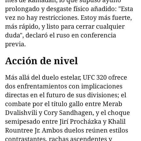
prolongado y desgaste físico añadido: "Esta
vez no hay restricciones. Estoy más fuerte,
más rápido, y listo para cerrar cualquier
duda", declaró el ruso en conferencia
previa.
Acción de nivel
Más allá del duelo estelar, UFC 320 ofrece
dos enfrentamientos con implicaciones
directas en el futuro de sus divisiones; el
combate por el título gallo entre Merab
Dvalishvili y Cory Sandhagen, y el choque
semipesado entre Jirí Procházka y Khalil
Rountree Jr. Ambos duelos reúnen estilos
contrastantes, rachas ascendentes y