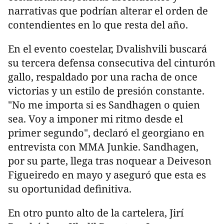
narrativas que podrían alterar el orden de
contendientes en lo que resta del año.
En el evento coestelar, Dvalishvili buscará
su tercera defensa consecutiva del cinturón
gallo, respaldado por una racha de once
victorias y un estilo de presión constante.
"No me importa si es Sandhagen o quien
sea. Voy a imponer mi ritmo desde el
primer segundo", declaró el georgiano en
entrevista con MMA Junkie. Sandhagen,
por su parte, llega tras noquear a Deiveson
Figueiredo en mayo y aseguró que esta es
su oportunidad definitiva.
En otro punto alto de la cartelera, Jirí