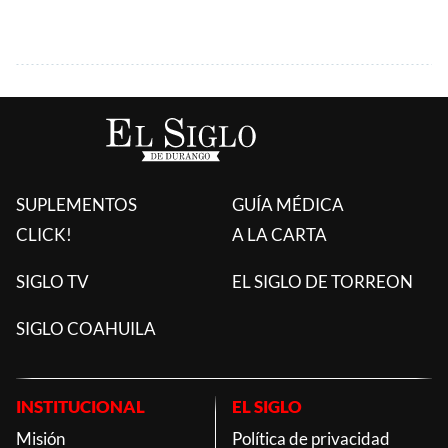
SUPLEMENTOS
GUÍA MÉDICA
CLICK!
A LA CARTA
SIGLO TV
EL SIGLO DE TORREON
SIGLO COAHUILA
INSTITUCIONAL
EL SIGLO
Misión
Política de privacidad