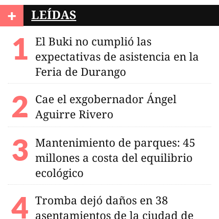
+
LEÍDAS
El Buki no cumplió las
expectativas de asistencia en la
Feria de Durango
Cae el exgobernador Ángel
Aguirre Rivero
Mantenimiento de parques: 45
millones a costa del equilibrio
ecológico
Tromba dejó daños en 38
asentamientos de la ciudad de