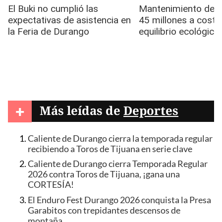
+
Más leídas de
Deportes
Caliente de Durango cierra la temporada regular
recibiendo a Toros de Tijuana en serie clave
Caliente de Durango cierra Temporada Regular
2026 contra Toros de Tijuana, ¡gana una
CORTESÍA!
El Enduro Fest Durango 2026 conquista la Presa
Garabitos con trepidantes descensos de
montaña