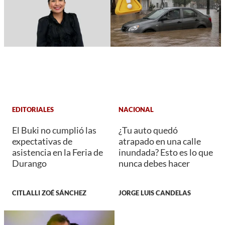
EDITORIALES
NACIONAL
El Buki no cumplió las
¿Tu auto quedó
expectativas de
atrapado en una calle
asistencia en la Feria de
inundada? Esto es lo que
Durango
nunca debes hacer
CITLALLI ZOÉ SÁNCHEZ
JORGE LUIS CANDELAS