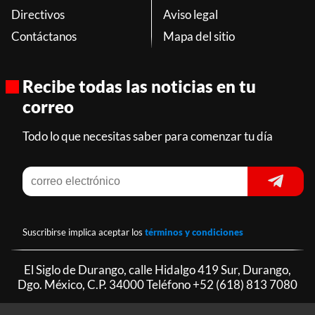
Directivos
Aviso legal
Contáctanos
Mapa del sitio
Recibe todas las noticias en tu
correo
Todo lo que necesitas saber para comenzar tu día
Suscribirse implica aceptar los
términos y condiciones
El Siglo de Durango, calle Hidalgo 419 Sur, Durango,
Dgo. México, C.P. 34000 Teléfono
+52 (618) 813 7080