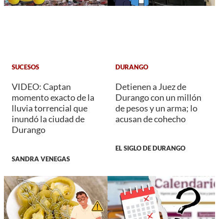
SUCESOS
DURANGO
VIDEO: Captan
Detienen a Juez de
momento exacto de la
Durango con un millón
lluvia torrencial que
de pesos y un arma; lo
inundó la ciudad de
acusan de cohecho
Durango
EL SIGLO DE DURANGO
SANDRA VENEGAS