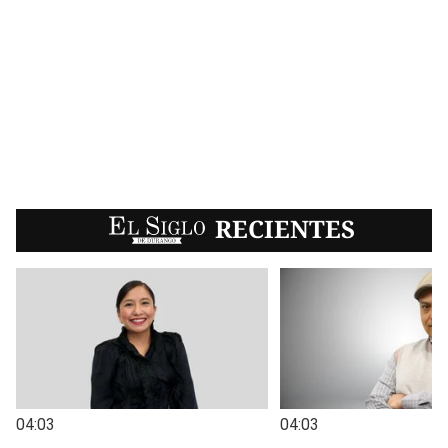
EL SIGLO
RECIENTES