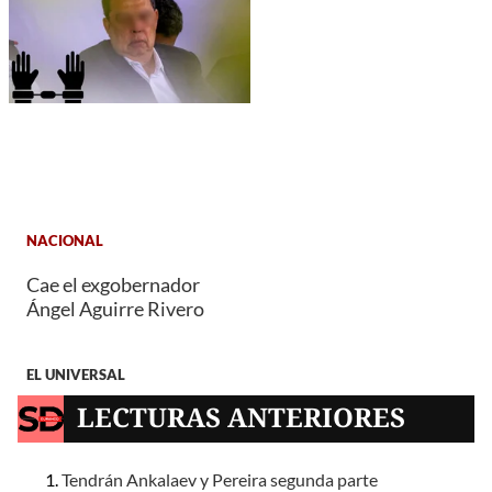
NACIONAL
Cae el exgobernador
Ángel Aguirre Rivero
EL UNIVERSAL
LECTURAS ANTERIORES
Tendrán Ankalaev y Pereira segunda parte