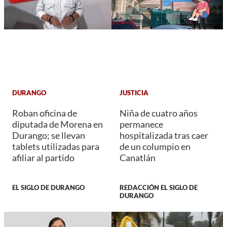
DURANGO
JUSTICIA
Roban oficina de
Niña de cuatro años
diputada de Morena en
permanece
Durango; se llevan
hospitalizada tras caer
tablets utilizadas para
de un columpio en
afiliar al partido
Canatlán
EL SIGLO DE DURANGO
REDACCIÓN EL SIGLO DE
DURANGO