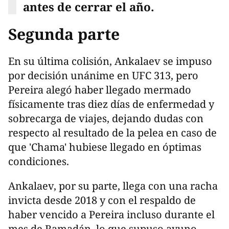
antes de cerrar el año.
Segunda parte
En su última colisión, Ankalaev se impuso
por decisión unánime en UFC 313, pero
Pereira alegó haber llegado mermado
físicamente tras diez días de enfermedad y
sobrecarga de viajes, dejando dudas con
respecto al resultado de la pelea en caso de
que 'Chama' hubiese llegado en óptimas
condiciones.
Ankalaev, por su parte, llega con una racha
invicta desde 2018 y con el respaldo de
haber vencido a Pereira incluso durante el
mes de Ramadán, lo que supuso ayuno