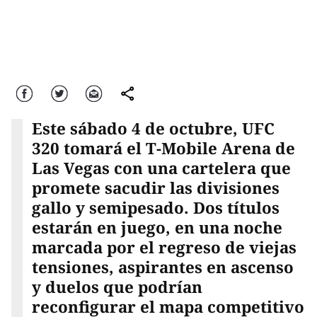
Facebook
Twitter
Correo
comparte
Este sábado 4 de octubre, UFC
320 tomará el T-Mobile Arena de
Las Vegas con una cartelera que
promete sacudir las divisiones
gallo y semipesado. Dos títulos
estarán en juego, en una noche
marcada por el regreso de viejas
tensiones, aspirantes en ascenso
y duelos que podrían
reconfigurar el mapa competitivo