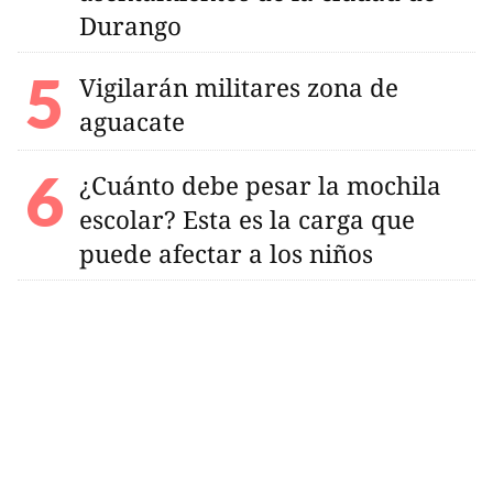
Durango
Vigilarán militares zona de
aguacate
¿Cuánto debe pesar la mochila
escolar? Esta es la carga que
puede afectar a los niños