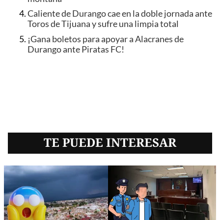
Caliente de Durango cae en la doble jornada ante
Toros de Tijuana y sufre una limpia total
¡Gana boletos para apoyar a Alacranes de
Durango ante Piratas FC!
TE PUEDE INTERESAR