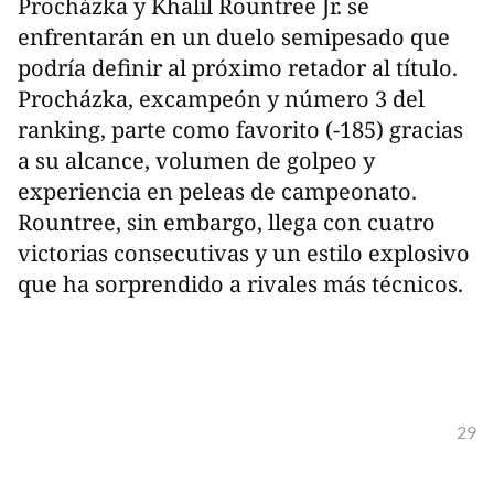
Procházka y Khalil Rountree Jr. se
enfrentarán en un duelo semipesado que
podría definir al próximo retador al título.
Procházka, excampeón y número 3 del
ranking, parte como favorito (-185) gracias
a su alcance, volumen de golpeo y
experiencia en peleas de campeonato.
Rountree, sin embargo, llega con cuatro
victorias consecutivas y un estilo explosivo
que ha sorprendido a rivales más técnicos.
29