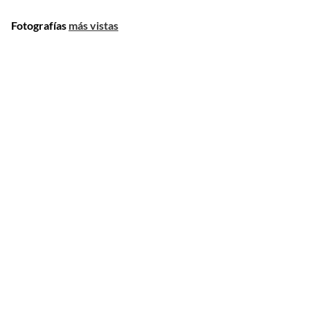
Fotografías
más vistas