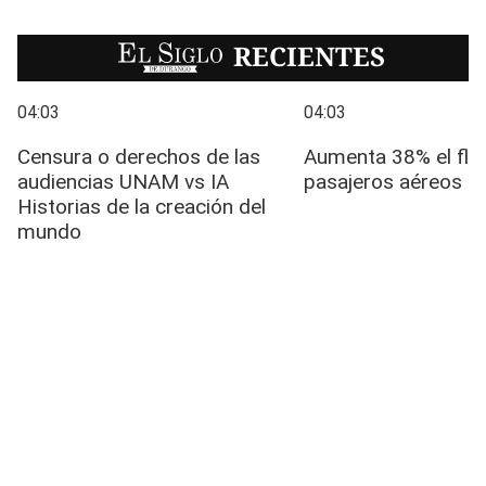
EL SIGLO
RECIENTES