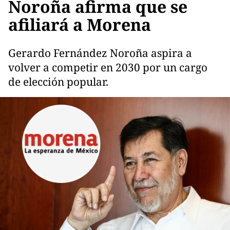
Noroña afirma que se
afiliará a Morena
Gerardo Fernández Noroña aspira a
volver a competir en 2030 por un cargo
de elección popular.