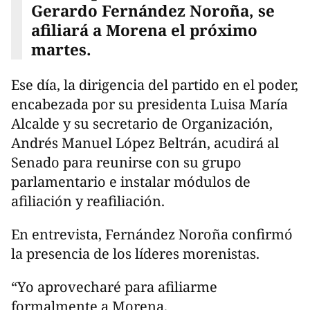
Gerardo Fernández Noroña, se
afiliará a Morena el próximo
martes.
Ese día, la dirigencia del partido en el poder,
encabezada por su presidenta Luisa María
Alcalde y su secretario de Organización,
Andrés Manuel López Beltrán, acudirá al
Senado para reunirse con su grupo
parlamentario e instalar módulos de
afiliación y reafiliación.
En entrevista, Fernández Noroña confirmó
la presencia de los líderes morenistas.
“Yo aprovecharé para afiliarme
formalmente a Morena.