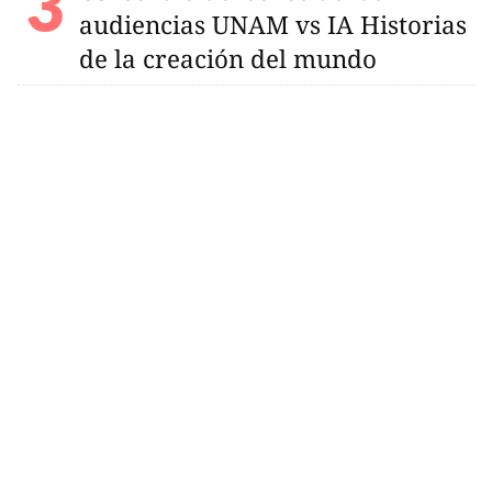
audiencias UNAM vs IA Historias
de la creación del mundo