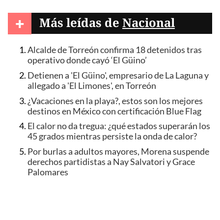
+
Más leídas de
Nacional
Alcalde de Torreón confirma 18 detenidos tras
operativo donde cayó ‘El Güino’
Detienen a 'El Güino', empresario de La Laguna y
allegado a 'El Limones', en Torreón
¿Vacaciones en la playa?, estos son los mejores
destinos en México con certificación Blue Flag
El calor no da tregua: ¿qué estados superarán los
45 grados mientras persiste la onda de calor?
Por burlas a adultos mayores, Morena suspende
derechos partidistas a Nay Salvatori y Grace
Palomares