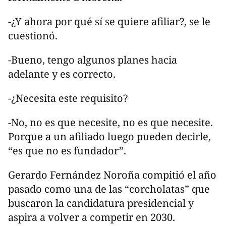
-¿Y ahora por qué sí se quiere afiliar?, se le
cuestionó.
-Bueno, tengo algunos planes hacia
adelante y es correcto.
-¿Necesita este requisito?
-No, no es que necesite, no es que necesite.
Porque a un afiliado luego pueden decirle,
“es que no es fundador”.
Gerardo Fernández Noroña compitió el año
pasado como una de las “corcholatas” que
buscaron la candidatura presidencial y
aspira a volver a competir en 2030.