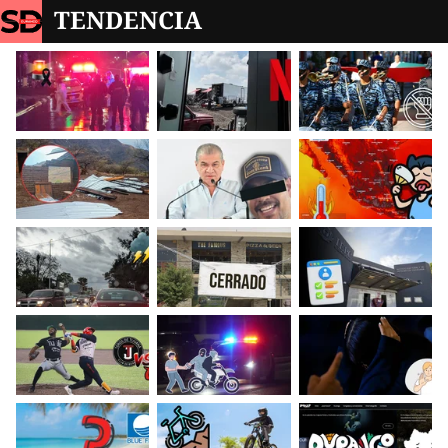
TENDENCIA