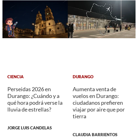
CIENCIA
DURANGO
Perseidas 2026 en
Aumenta venta de
Durango: ¿Cuándo y a
vuelos en Durango:
qué hora podrá verse la
ciudadanos prefieren
lluvia de estrellas?
viajar por aire que por
tierra
JORGE LUIS CANDELAS
CLAUDIA BARRIENTOS