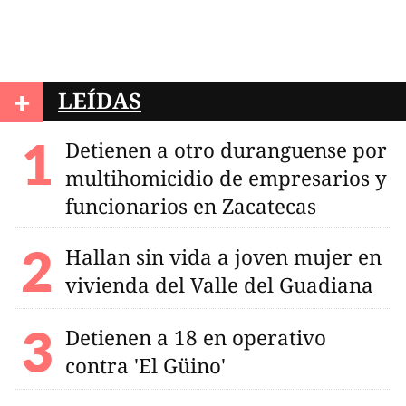
+
LEÍDAS
Detienen a otro duranguense por
multihomicidio de empresarios y
funcionarios en Zacatecas
Hallan sin vida a joven mujer en
vivienda del Valle del Guadiana
Detienen a 18 en operativo
contra 'El Güino'