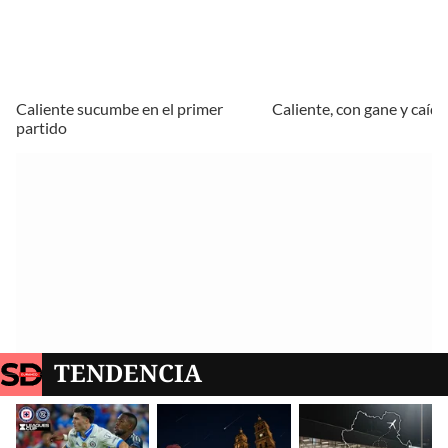
Caliente sucumbe en el primer
Caliente, con gane y caída
partido
TENDENCIA