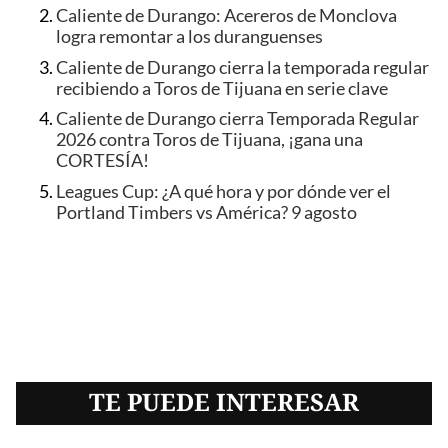
Caliente de Durango: Acereros de Monclova
logra remontar a los duranguenses
Caliente de Durango cierra la temporada regular
recibiendo a Toros de Tijuana en serie clave
Caliente de Durango cierra Temporada Regular
2026 contra Toros de Tijuana, ¡gana una
CORTESÍA!
Leagues Cup: ¿A qué hora y por dónde ver el
Portland Timbers vs América? 9 agosto
TE PUEDE INTERESAR