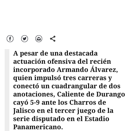
Facebook
Twitter
Correo
comparte
A pesar de una destacada
actuación ofensiva del recién
incorporado Armando Álvarez,
quien impulsó tres carreras y
conectó un cuadrangular de dos
anotaciones, Caliente de Durango
cayó 5-9 ante los Charros de
Jalisco en el tercer juego de la
serie disputado en el Estadio
Panamericano.