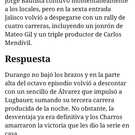
Jorge Bautista contuvo momentáneamente
a los locales, pero en la sexta entrada
Jalisco volvió a despegarse con un rally de
cuatro carreras, incluyendo un jonrón de
Mateo Gil y un triple productor de Carlos
Mendívil.
Respuesta
Durango no bajó los brazos y en la parte
alta del octavo episodio volvió a descontar
con un sencillo de Álvarez que impulsó a
Lugbauer, sumando su tercera carrera
producida de la noche. No obstante, la
desventaja ya era definitiva y los Charros
amarraron la victoria que les dio la serie en
casa.