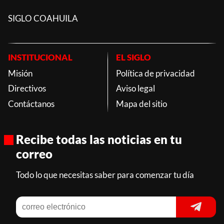
SIGLO COAHUILA
INSTITUCIONAL
EL SIGLO
Misión
Política de privacidad
Directivos
Aviso legal
Contáctanos
Mapa del sitio
Recibe todas las noticias en tu
correo
Todo lo que necesitas saber para comenzar tu día