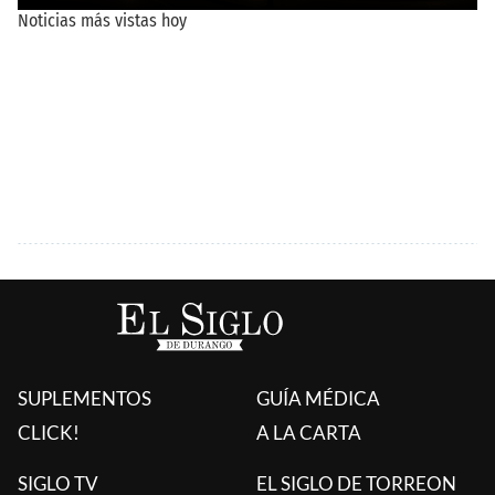
SUPLEMENTOS
GUÍA MÉDICA
CLICK!
A LA CARTA
SIGLO TV
EL SIGLO DE TORREON