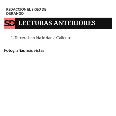
REDACCIÓN EL SIGLO DE
DURANGO
LECTURAS ANTERIORES
Tercera barrida le dan a Caliente
Fotografías
más vistas