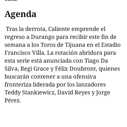
Agenda
Tras la derrota, Caliente emprende el
regreso a Durango para recibir este fin de
semana a los Toros de Tijuana en el Estadio
Francisco Villa. La rotación abridora para
esta serie está anunciada con Tiago Da
Silva, Regi Grace y Félix Doubront, quienes
buscarán contener a una ofensiva
fronteriza liderada por los lanzadores
Teddy Stankiewicz, David Reyes y Jorge
Pérez.