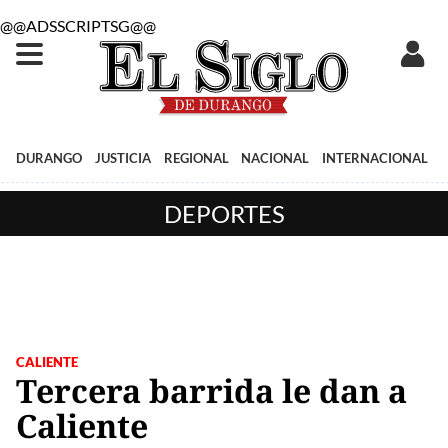
@@ADSSCRIPTSG@@
DURANGO
JUSTICIA
REGIONAL
NACIONAL
INTERNACIONAL
DEPORTES
CALIENTE
Tercera barrida le dan a
Caliente