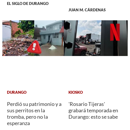
EL SIGLO DE DURANGO
JUAN M. CÁRDENAS
DURANGO
KIOSKO
Perdió su patrimonio y a
'Rosario Tijeras'
sus perritos en la
grabará temporada en
tromba, pero no la
Durango: esto se sabe
esperanza