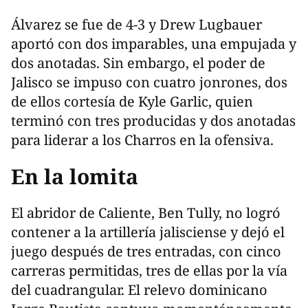
Álvarez se fue de 4-3 y Drew Lugbauer
aportó con dos imparables, una empujada y
dos anotadas. Sin embargo, el poder de
Jalisco se impuso con cuatro jonrones, dos
de ellos cortesía de Kyle Garlic, quien
terminó con tres producidas y dos anotadas
para liderar a los Charros en la ofensiva.
En la lomita
El abridor de Caliente, Ben Tully, no logró
contener a la artillería jalisciense y dejó el
juego después de tres entradas, con cinco
carreras permitidas, tres de ellas por la vía
del cuadrangular. El relevo dominicano