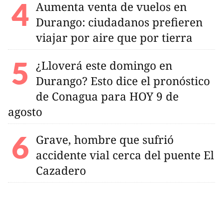
Aumenta venta de vuelos en
Durango: ciudadanos prefieren
viajar por aire que por tierra
¿Lloverá este domingo en
Durango? Esto dice el pronóstico
de Conagua para HOY 9 de
agosto
Grave, hombre que sufrió
accidente vial cerca del puente El
Cazadero