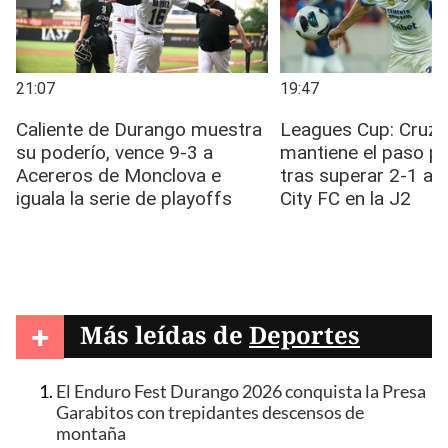
+
Más leídas de
Deportes
El Enduro Fest Durango 2026 conquista la Presa
Garabitos con trepidantes descensos de
montaña