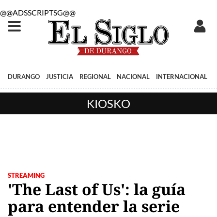
@@ADSSCRIPTSG@@
DURANGO
JUSTICIA
REGIONAL
NACIONAL
INTERNACIONAL
KIOSKO
STREAMING
'The Last of Us': la guía
para entender la serie