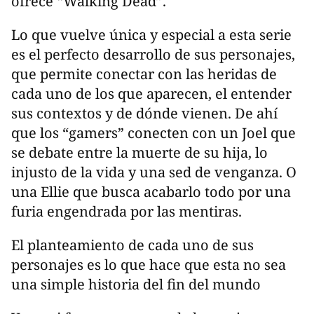
ofrece “Walking Dead”.
Lo que vuelve única y especial a esta serie
es el perfecto desarrollo de sus personajes,
que permite conectar con las heridas de
cada uno de los que aparecen, el entender
sus contextos y de dónde vienen. De ahí
que los “gamers” conecten con un Joel que
se debate entre la muerte de su hija, lo
injusto de la vida y una sed de venganza. O
una Ellie que busca acabarlo todo por una
furia engendrada por las mentiras.
El planteamiento de cada uno de sus
personajes es lo que hace que esta no sea
una simple historia del fin del mundo