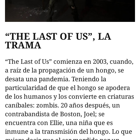
“THE LAST OF US”, LA
TRAMA
“The Last of Us” comienza en 2003, cuando,
a raíz de la propagación de un hongo, se
desata una pandemia. Teniendo la
particularidad de que el hongo se apodera
de los humanos y los convierte en criaturas
caníbales: zombis. 20 años después, un
contrabandista de Boston, Joel; se
encuentra con Ellie, una niña que es
inmune a la transmisión del hongo. Lo que