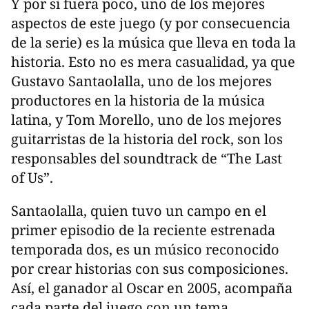
Y por si fuera poco, uno de los mejores
aspectos de este juego (y por consecuencia
de la serie) es la música que lleva en toda la
historia. Esto no es mera casualidad, ya que
Gustavo Santaolalla, uno de los mejores
productores en la historia de la música
latina, y Tom Morello, uno de los mejores
guitarristas de la historia del rock, son los
responsables del soundtrack de “The Last
of Us”.
Santaolalla, quien tuvo un campo en el
primer episodio de la reciente estrenada
temporada dos, es un músico reconocido
por crear historias con sus composiciones.
Así, el ganador al Oscar en 2005, acompaña
cada parte del juego con un tema