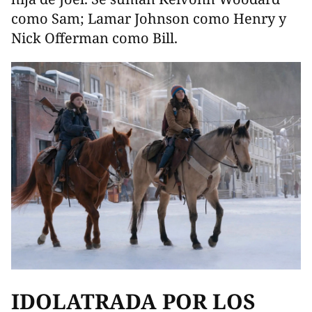
como Sam; Lamar Johnson como Henry y
Nick Offerman como Bill.
IDOLATRADA POR LOS