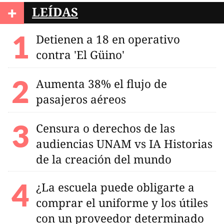
+
LEÍDAS
Detienen a 18 en operativo
contra 'El Güino'
Aumenta 38% el flujo de
pasajeros aéreos
Censura o derechos de las
audiencias UNAM vs IA Historias
de la creación del mundo
¿La escuela puede obligarte a
comprar el uniforme y los útiles
con un proveedor determinado