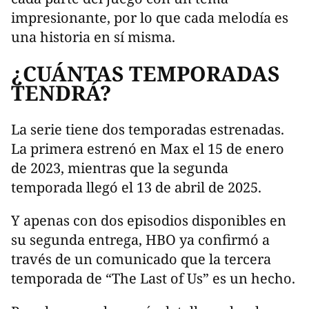
impresionante, por lo que cada melodía es
una historia en sí misma.
¿CUÁNTAS TEMPORADAS
TENDRÁ?
La serie tiene dos temporadas estrenadas.
La primera estrenó en Max el 15 de enero
de 2023, mientras que la segunda
temporada llegó el 13 de abril de 2025.
Y apenas con dos episodios disponibles en
su segunda entrega, HBO ya confirmó a
través de un comunicado que la tercera
temporada de “The Last of Us” es un hecho.