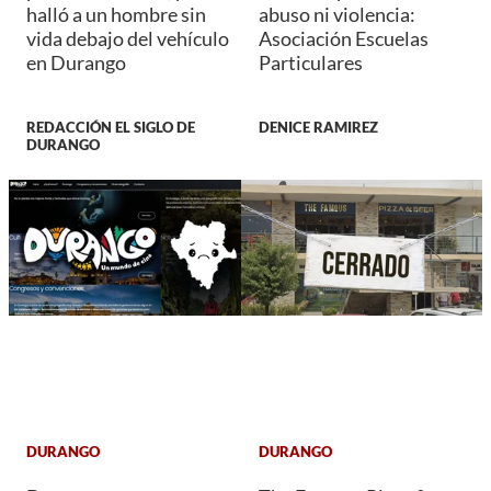
halló a un hombre sin
abuso ni violencia:
vida debajo del vehículo
Asociación Escuelas
en Durango
Particulares
REDACCIÓN EL SIGLO DE
DENICE RAMIREZ
DURANGO
DURANGO
DURANGO