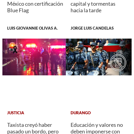
México con certificación
capital y tormentas
Blue Flag
hacia la tarde
LUIS GIOVANNIE OLIVAS A.
JORGE LUIS CANDELAS
JUSTICIA
DURANGO
Taxista creyó haber
Educación y valores no
pasado un bordo, pero
deben imponerse con