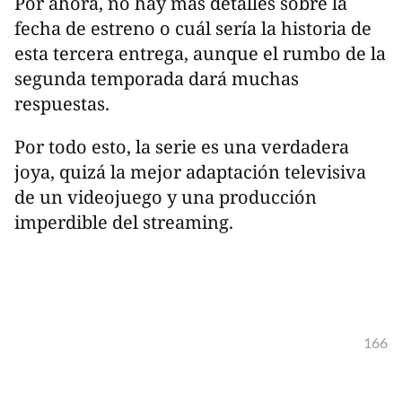
Por ahora, no hay más detalles sobre la
fecha de estreno o cuál sería la historia de
esta tercera entrega, aunque el rumbo de la
segunda temporada dará muchas
respuestas.
Por todo esto, la serie es una verdadera
joya, quizá la mejor adaptación televisiva
de un videojuego y una producción
imperdible del streaming.
166