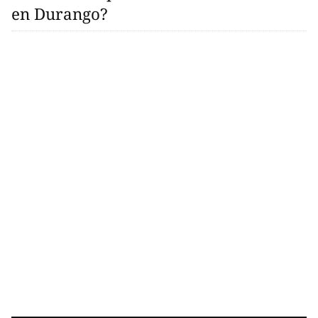
en Durango?