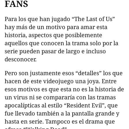
FANS
Para los que han jugado “The Last of Us”
hay más de un motivo para amar esta
historia, aspectos que posiblemente
aquellos que conocen la trama solo por la
serie pueden pasar de largo e incluso
desconocer.
Pero son justamente esos “detalles” los que
hacen de este videojuego una joya. Entre
esos motivos es que esta no es la historia de
un virus ni se compararía con las tramas
apocalípticas al estilo “Resident Evil”, que
fue llevado también a la pantalla grande y
hasta en serie. Tampoco es el drama que