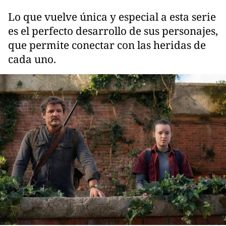
Lo que vuelve única y especial a esta serie
es el perfecto desarrollo de sus personajes,
que permite conectar con las heridas de
cada uno.