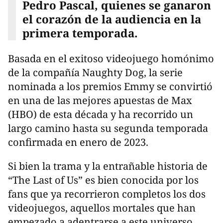
Pedro Pascal, quienes se ganaron
el corazón de la audiencia en la
primera temporada.
Basada en el exitoso videojuego homónimo
de la compañía Naughty Dog, la serie
nominada a los premios Emmy se convirtió
en una de las mejores apuestas de Max
(HBO) de esta década y ha recorrido un
largo camino hasta su segunda temporada
confirmada en enero de 2023.
Si bien la trama y la entrañable historia de
“The Last of Us” es bien conocida por los
fans que ya recorrieron completos los dos
videojuegos, aquellos mortales que han
empezado a adentrarse a este universo