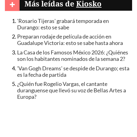
+
Más leídas de
Kiosko
'Rosario Tijeras' grabará temporada en
Durango: esto se sabe
Preparan rodaje de película de acción en
Guadalupe Victoria: esto se sabe hasta ahora
La Casa de los Famosos México 2026: ¿Quiénes
son los habitantes nominados de la semana 2?
'Van Gogh Dreams' se despide de Durango; esta
es la fecha de partida
¿Quién fue Rogelio Vargas, el cantante
duranguense que llevó su voz de Bellas Artes a
Europa?