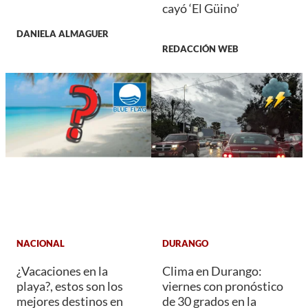
cayó ‘El Güino’
DANIELA ALMAGUER
REDACCIÓN WEB
NACIONAL
DURANGO
¿Vacaciones en la
Clima en Durango:
playa?, estos son los
viernes con pronóstico
mejores destinos en
de 30 grados en la