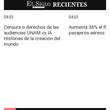
EL SIGLO
RECIENTES