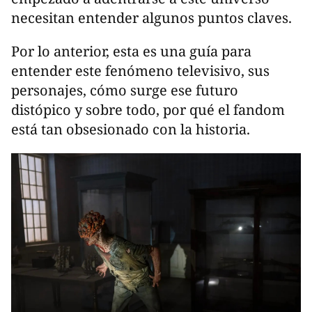
necesitan entender algunos puntos claves.
Por lo anterior, esta es una guía para
entender este fenómeno televisivo, sus
personajes, cómo surge ese futuro
distópico y sobre todo, por qué el fandom
está tan obsesionado con la historia.