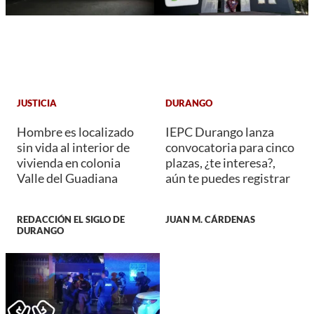
JUSTICIA
DURANGO
Hombre es localizado
IEPC Durango lanza
sin vida al interior de
convocatoria para cinco
vivienda en colonia
plazas, ¿te interesa?,
Valle del Guadiana
aún te puedes registrar
REDACCIÓN EL SIGLO DE
JUAN M. CÁRDENAS
DURANGO