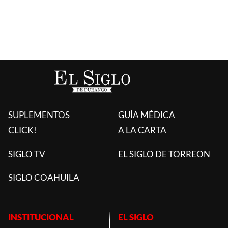
SUPLEMENTOS
GUÍA MÉDICA
CLICK!
A LA CARTA
SIGLO TV
EL SIGLO DE TORREON
SIGLO COAHUILA
INSTITUCIONAL
EL SIGLO