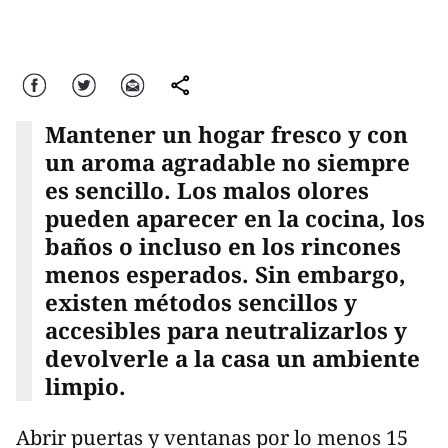
Facebook
Twitter
Correo
comparte
Mantener un hogar fresco y con
un aroma agradable no siempre
es sencillo. Los malos olores
pueden aparecer en la cocina, los
baños o incluso en los rincones
menos esperados. Sin embargo,
existen métodos sencillos y
accesibles para neutralizarlos y
devolverle a la casa un ambiente
limpio.
Abrir puertas y ventanas por lo menos 15