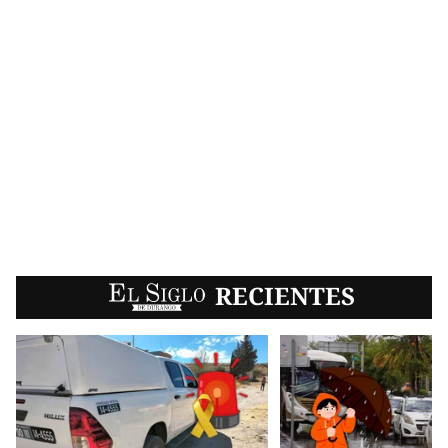
EL SIGLO
RECIENTES