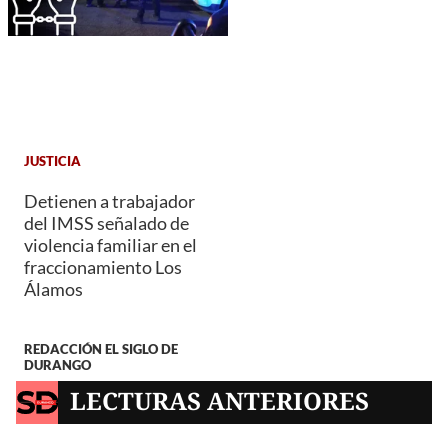
JUSTICIA
Detienen a trabajador
del IMSS señalado de
violencia familiar en el
fraccionamiento Los
Álamos
REDACCIÓN EL SIGLO DE
DURANGO
LECTURAS ANTERIORES