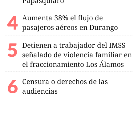
Papasquiaro
Aumenta 38% el flujo de
pasajeros aéreos en Durango
Detienen a trabajador del IMSS
señalado de violencia familiar en
el fraccionamiento Los Álamos
Censura o derechos de las
audiencias