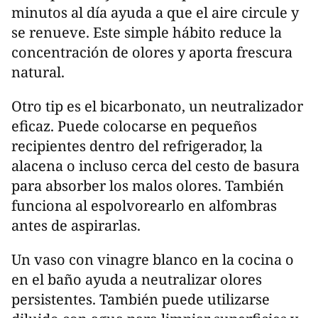
minutos al día ayuda a que el aire circule y
se renueve. Este simple hábito reduce la
concentración de olores y aporta frescura
natural.
Otro tip es el bicarbonato, un neutralizador
eficaz. Puede colocarse en pequeños
recipientes dentro del refrigerador, la
alacena o incluso cerca del cesto de basura
para absorber los malos olores. También
funciona al espolvorearlo en alfombras
antes de aspirarlas.
Un vaso con vinagre blanco en la cocina o
en el baño ayuda a neutralizar olores
persistentes. También puede utilizarse