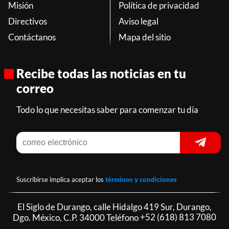
Misión
Política de privacidad
Directivos
Aviso legal
Contáctanos
Mapa del sitio
Recibe todas las noticias en tu
correo
Todo lo que necesitas saber para comenzar tu día
Suscribirse implica aceptar los
términos y condiciones
El Siglo de Durango, calle Hidalgo 419 Sur, Durango,
Dgo. México, C.P. 34000 Teléfono
+52 (618) 813 7080