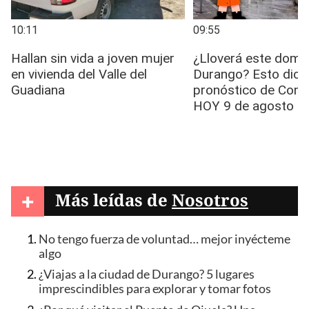
+
Más leídas de
Nosotros
No tengo fuerza de voluntad… mejor inyécteme
algo
¿Viajas a la ciudad de Durango? 5 lugares
imprescindibles para explorar y tomar fotos