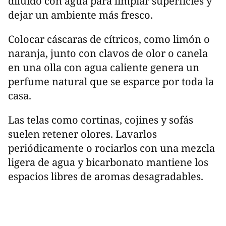
diluido con agua para limpiar superficies y
dejar un ambiente más fresco.
Colocar cáscaras de cítricos, como limón o
naranja, junto con clavos de olor o canela
en una olla con agua caliente genera un
perfume natural que se esparce por toda la
casa.
Las telas como cortinas, cojines y sofás
suelen retener olores. Lavarlos
periódicamente o rociarlos con una mezcla
ligera de agua y bicarbonato mantiene los
espacios libres de aromas desagradables.