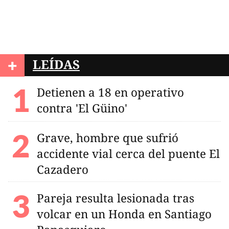
+
LEÍDAS
Detienen a 18 en operativo
contra 'El Güino'
Grave, hombre que sufrió
accidente vial cerca del puente El
Cazadero
Pareja resulta lesionada tras
volcar en un Honda en Santiago