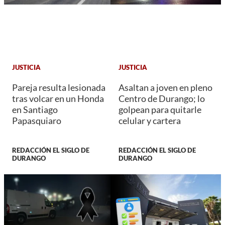
JUSTICIA
JUSTICIA
Pareja resulta lesionada
Asaltan a joven en pleno
tras volcar en un Honda
Centro de Durango; lo
en Santiago
golpean para quitarle
Papasquiaro
celular y cartera
REDACCIÓN EL SIGLO DE
REDACCIÓN EL SIGLO DE
DURANGO
DURANGO