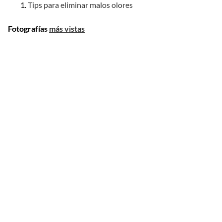
Tips para eliminar malos olores
Fotografías
más vistas