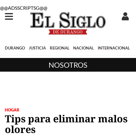
@@ADSSCRIPTSG@@
DURANGO
JUSTICIA
REGIONAL
NACIONAL
INTERNACIONAL
NOSOTROS
HOGAR
Tips para eliminar malos
olores