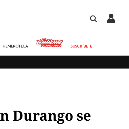
HEMEROTECA
SUSCRÍBETE
en Durango se