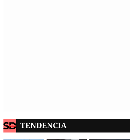
TENDENCIA