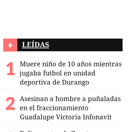
+
LEÍDAS
Muere niño de 10 años mientras
jugaba futbol en unidad
deportiva de Durango
Asesinan a hombre a puñaladas
en el fraccionamiento
Guadalupe Victoria Infonavit