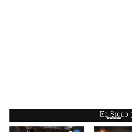
EL SIGLO