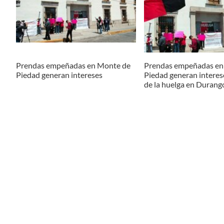
Prendas empeñadas en Monte de
Prendas empeñadas en
Piedad generan intereses
Piedad generan interes
de la huelga en Durang