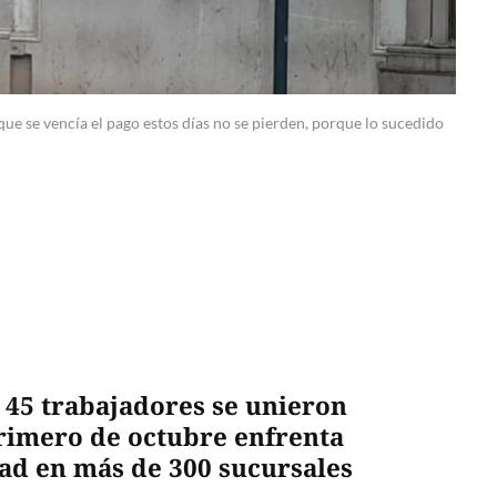
ue se vencía el pago estos días no se pierden, porque lo sucedido
 45 trabajadores se unieron
primero de octubre enfrenta
ad en más de 300 sucursales