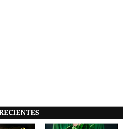
RECIENTES