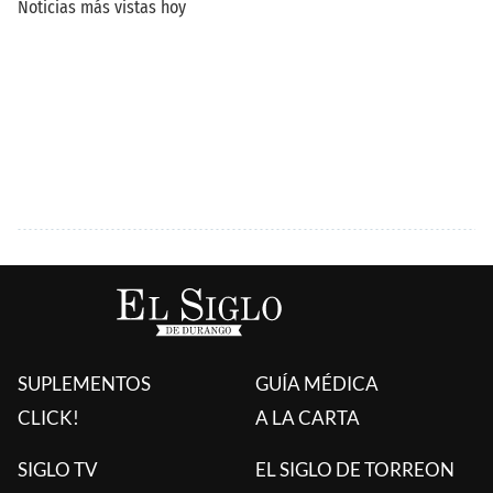
SUPLEMENTOS
GUÍA MÉDICA
CLICK!
A LA CARTA
SIGLO TV
EL SIGLO DE TORREON