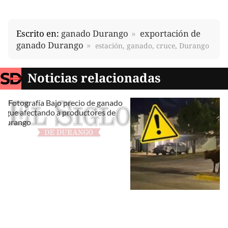
Escrito en:
ganado Durango
exportación de
ganado Durango
estación, ganado, cruce, Durango
Noticias relacionadas