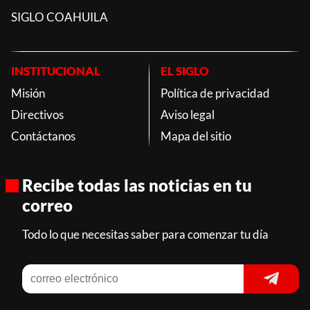
SIGLO COAHUILA
INSTITUCIONAL
EL SIGLO
Misión
Política de privacidad
Directivos
Aviso legal
Contáctanos
Mapa del sitio
Recibe todas las noticias en tu
correo
Todo lo que necesitas saber para comenzar tu día