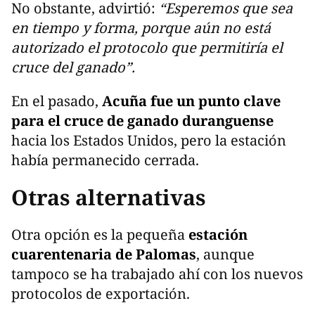
No obstante, advirtió:
“Esperemos que sea
en tiempo y forma, porque aún no está
autorizado el protocolo que permitiría el
cruce del ganado”.
En el pasado,
Acuña fue un punto clave
para el cruce de ganado duranguense
hacia los Estados Unidos, pero la estación
había permanecido cerrada.
Otras alternativas
Otra opción es la pequeña
estación
cuarentenaria de Palomas
, aunque
tampoco se ha trabajado ahí con los nuevos
protocolos de exportación.