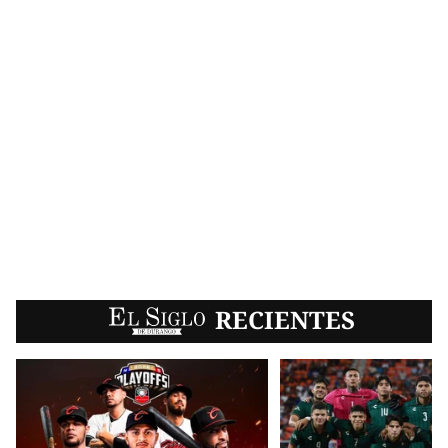
EL SIGLO
RECIENTES