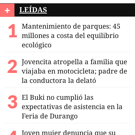
+
LEÍDAS
Mantenimiento de parques: 45
millones a costa del equilibrio
ecológico
Jovencita atropella a familia que
viajaba en motocicleta; padre de
la conductora la delató
El Buki no cumplió las
expectativas de asistencia en la
Feria de Durango
Joven mujer denuncia que su