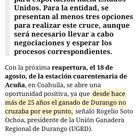
Unidos. Para la entidad, se
presentan al menos tres opciones
para realizar este cruce, aunque
será necesario llevar a cabo
negociaciones y esperar los
procesos correspondientes.
Con la próxima
reapertura, el 18 de
agosto, de la estación cuarentenaria de
Acuña
, en Coahuila, se abre una
oportunidad positiva, ya que
desde hace
más de 25 años el ganado de Durango no
cruzaba por ese punto,
señaló Rogelio Soto
Ochoa, presidente de la Unión Ganadera
Regional de Durango (UGRD).