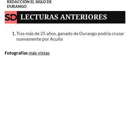
REDACCIÓN EL SIGLO DE
DURANGO
LECTURAS ANTERIORES
Tras más de 25 años, ganado de Durango podría cruzar
nuevamente por Acuña
Fotografías
más vistas