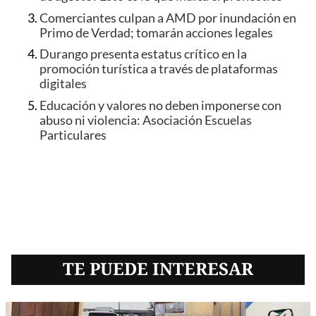
Comerciantes culpan a AMD por inundación en
Primo de Verdad; tomarán acciones legales
Durango presenta estatus crítico en la
promoción turística a través de plataformas
digitales
Educación y valores no deben imponerse con
abuso ni violencia: Asociación Escuelas
Particulares
TE PUEDE INTERESAR