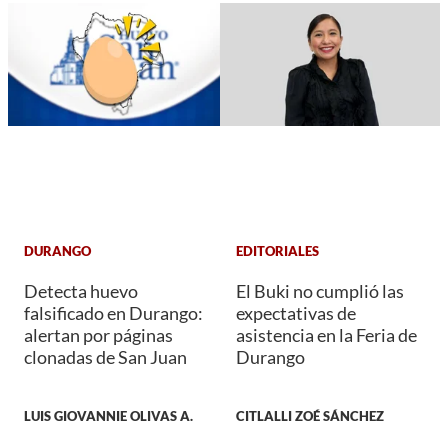
DURANGO
EDITORIALES
Detecta huevo
El Buki no cumplió las
falsificado en Durango:
expectativas de
alertan por páginas
asistencia en la Feria de
clonadas de San Juan
Durango
LUIS GIOVANNIE OLIVAS A.
CITLALLI ZOÉ SÁNCHEZ