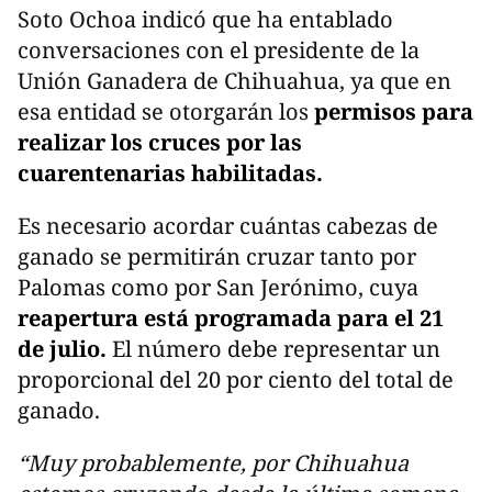
Soto Ochoa indicó que ha entablado
conversaciones con el presidente de la
Unión Ganadera de Chihuahua, ya que en
esa entidad se otorgarán los
permisos para
realizar los cruces por las
cuarentenarias habilitadas.
Es necesario acordar cuántas cabezas de
ganado se permitirán cruzar tanto por
Palomas como por San Jerónimo, cuya
reapertura está programada para el 21
de julio.
El número debe representar un
proporcional del 20 por ciento del total de
ganado.
“Muy probablemente, por Chihuahua