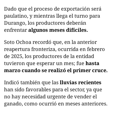
Dado que el proceso de exportación será
paulatino, y mientras llega el turno para
Durango, los productores deberán
enfrentar
algunos meses difíciles.
Soto Ochoa recordó que, en la anterior
reapertura fronteriza, ocurrida en febrero
de 2025, los productores de la entidad
tuvieron que esperar un mes; fue
hasta
marzo cuando se realizó el primer cruce.
Indicó también que las
lluvias recientes
han sido favorables para el sector, ya que
no hay necesidad urgente de vender el
ganado, como ocurrió en meses anteriores.