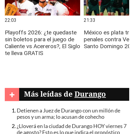
+
Más leídas de
Durango
Detienen a Juez de Durango con un millón de
pesos y un arma; lo acusan de cohecho
¿Lloverá en la ciudad de Durango HOY viernes 7
de agosto? Esto es lo que indica el pronóstico