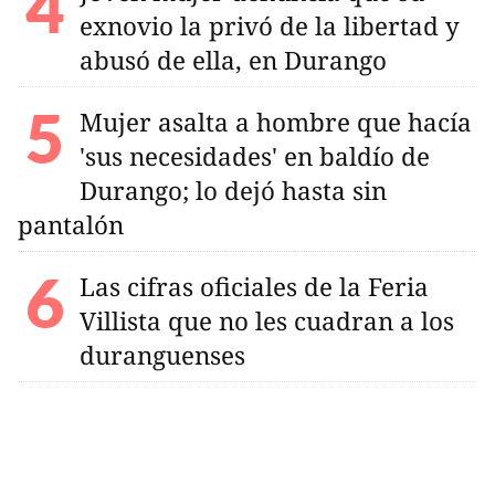
exnovio la privó de la libertad y
abusó de ella, en Durango
Mujer asalta a hombre que hacía
'sus necesidades' en baldío de
Durango; lo dejó hasta sin
pantalón
Las cifras oficiales de la Feria
Villista que no les cuadran a los
duranguenses