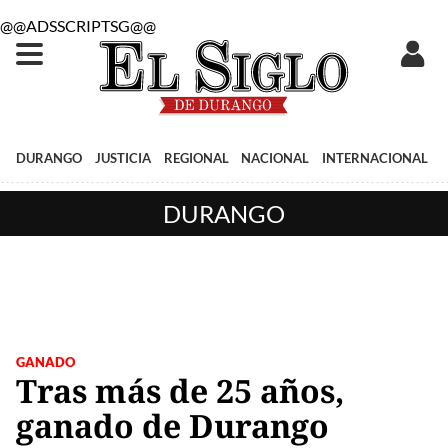
@@ADSSCRIPTSG@@
DURANGO
JUSTICIA
REGIONAL
NACIONAL
INTERNACIONAL
DURANGO
GANADO
Tras más de 25 años,
ganado de Durango