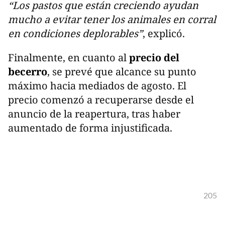
“Los pastos que están creciendo ayudan
mucho a evitar tener los animales en corral
en condiciones deplorables”
, explicó.
Finalmente, en cuanto al
precio del
becerro
, se prevé que alcance su punto
máximo hacia mediados de agosto. El
precio comenzó a recuperarse desde el
anuncio de la reapertura, tras haber
aumentado de forma injustificada.
205