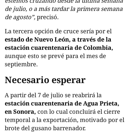
estemos cruzando desde la última semana
de julio, o a más tardar la primera semana
de agosto”,
precisó.
La tercera opción de cruce sería por el
estado de Nuevo León, a través de la
estación cuarentenaria de Colombia,
aunque esto se prevé para el mes de
septiembre.
Necesario esperar
A partir del 7 de julio se reabrirá la
estación cuarentenaria de Agua Prieta,
en Sonora,
con lo cual concluirá el cierre
temporal a la exportación, motivado por el
brote del gusano barrenador.