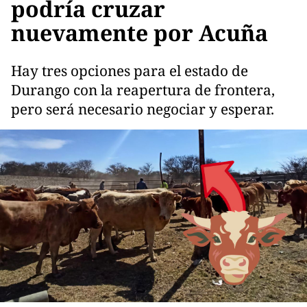
podría cruzar
nuevamente por Acuña
Hay tres opciones para el estado de
Durango con la reapertura de frontera,
pero será necesario negociar y esperar.