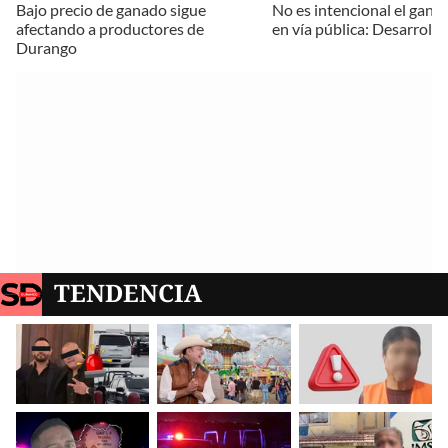
Bajo precio de ganado sigue
No es intencional el gana
afectando a productores de
en vía pública: Desarrollo
Durango
TENDENCIA