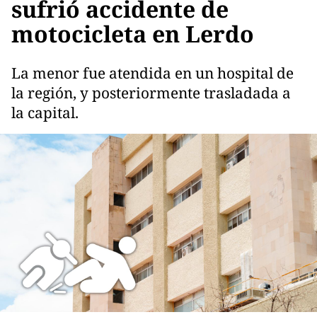
sufrió accidente de
motocicleta en Lerdo
La menor fue atendida en un hospital de
la región, y posteriormente trasladada a
la capital.