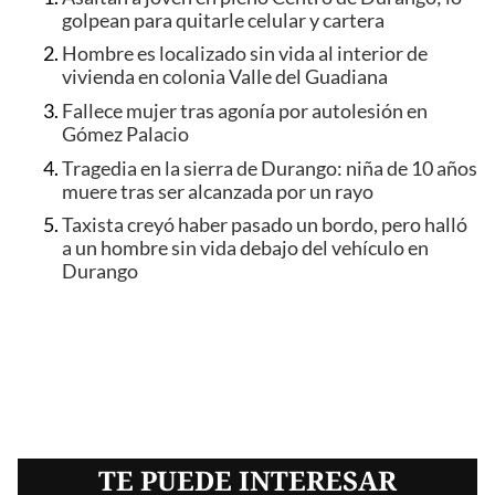
golpean para quitarle celular y cartera
Hombre es localizado sin vida al interior de
vivienda en colonia Valle del Guadiana
Fallece mujer tras agonía por autolesión en
Gómez Palacio
Tragedia en la sierra de Durango: niña de 10 años
muere tras ser alcanzada por un rayo
Taxista creyó haber pasado un bordo, pero halló
a un hombre sin vida debajo del vehículo en
Durango
TE PUEDE INTERESAR