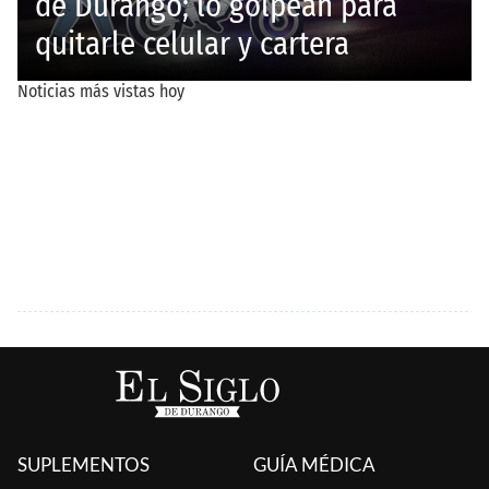
SUPLEMENTOS
GUÍA MÉDICA