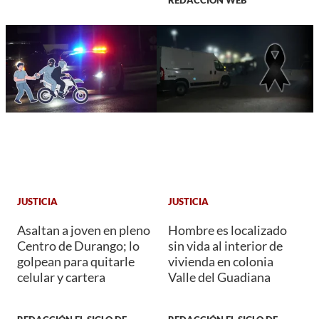
JUSTICIA
JUSTICIA
Asaltan a joven en pleno
Hombre es localizado
Centro de Durango; lo
sin vida al interior de
golpean para quitarle
vivienda en colonia
celular y cartera
Valle del Guadiana