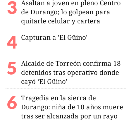
Asaltan a joven en pleno Centro
de Durango; lo golpean para
quitarle celular y cartera
Capturan a 'El Güino'
Alcalde de Torreón confirma 18
detenidos tras operativo donde
cayó ‘El Güino’
Tragedia en la sierra de
Durango: niña de 10 años muere
tras ser alcanzada por un rayo