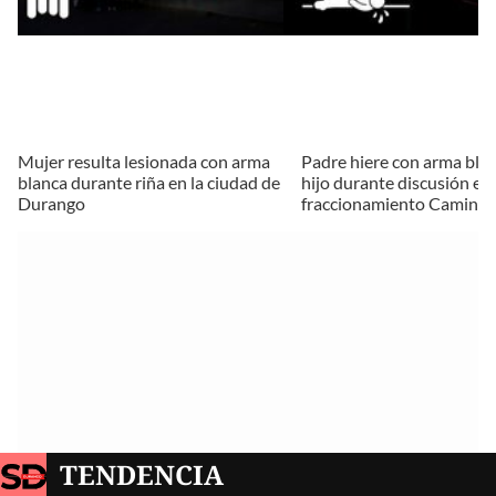
Mujer resulta lesionada con arma
Padre hiere con arma blan
blanca durante riña en la ciudad de
hijo durante discusión en 
Durango
fraccionamiento Caminos 
TENDENCIA