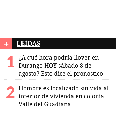
+
LEÍDAS
¿A qué hora podría llover en
Durango HOY sábado 8 de
agosto? Esto dice el pronóstico
Hombre es localizado sin vida al
interior de vivienda en colonia
Valle del Guadiana