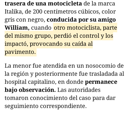
trasera de una motocicleta
de la marca
Italika, de 200 centímetros cúbicos, color
gris con negro,
conducida por su amigo
William,
cuando
otro motociclista, parte
del mismo grupo, perdió el control y los
impactó, provocando su caída al
pavimento.
La menor fue atendida en un nosocomio de
la región y posteriormente fue trasladada al
hospital capitalino, en donde
permanece
bajo observación.
Las autoridades
tomaron conocimiento del caso para dar
seguimiento correspondiente.