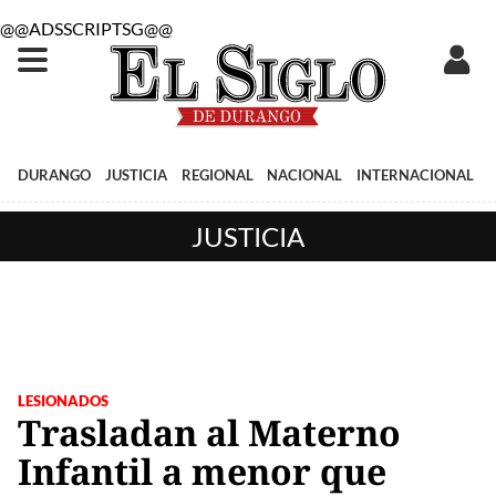
@@ADSSCRIPTSG@@
DURANGO
JUSTICIA
REGIONAL
NACIONAL
INTERNACIONAL
JUSTICIA
LESIONADOS
Trasladan al Materno
Infantil a menor que