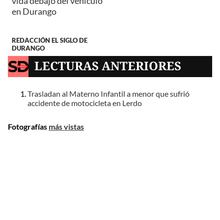
vida debajo del vehículo
en Durango
REDACCIÓN EL SIGLO DE
DURANGO
LECTURAS ANTERIORES
Trasladan al Materno Infantil a menor que sufrió
accidente de motocicleta en Lerdo
Fotografías
más vistas