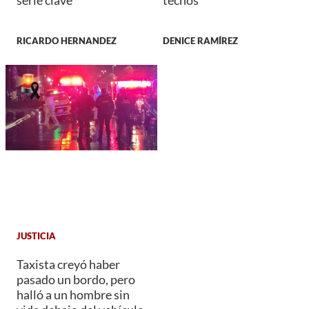
RICARDO HERNANDEZ
DENICE RAMÍREZ
JUSTICIA
Taxista creyó haber
pasado un bordo, pero
halló a un hombre sin