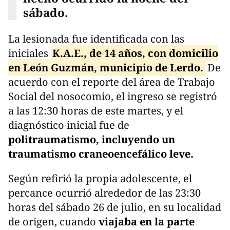
sábado.
La lesionada fue identificada con las
iniciales
K.A.E., de 14 años, con domicilio
en León Guzmán, municipio de Lerdo.
De
acuerdo con el reporte del área de Trabajo
Social del nosocomio, el ingreso se registró
a las 12:30 horas de este martes, y el
diagnóstico inicial fue de
politraumatismo, incluyendo un
traumatismo craneoencefálico leve.
Según refirió la propia adolescente, el
percance ocurrió alrededor de las 23:30
horas del sábado 26 de julio, en su localidad
de origen, cuando
viajaba en la parte