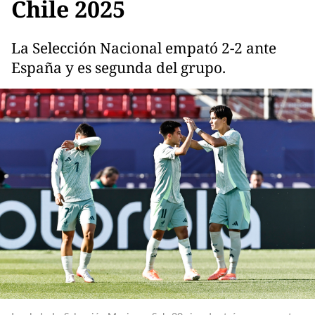
Chile 2025
La Selección Nacional empató 2-2 ante
España y es segunda del grupo.