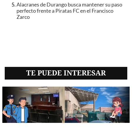
Alacranes de Durango busca mantener su paso
perfecto frente a Piratas FC en el Francisco
Zarco
TE PUEDE INTERESAR