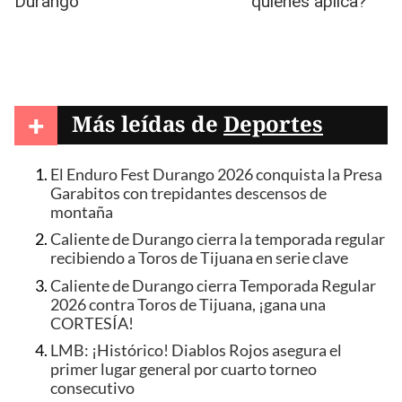
+
Más leídas de
Deportes
El Enduro Fest Durango 2026 conquista la Presa
Garabitos con trepidantes descensos de
montaña
Caliente de Durango cierra la temporada regular
recibiendo a Toros de Tijuana en serie clave
Caliente de Durango cierra Temporada Regular
2026 contra Toros de Tijuana, ¡gana una
CORTESÍA!
LMB: ¡Histórico! Diablos Rojos asegura el
primer lugar general por cuarto torneo
consecutivo