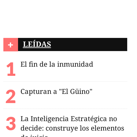
+
LEÍDAS
El fin de la inmunidad
Capturan a "El Güino"
La Inteligencia Estratégica no
decide: construye los elementos