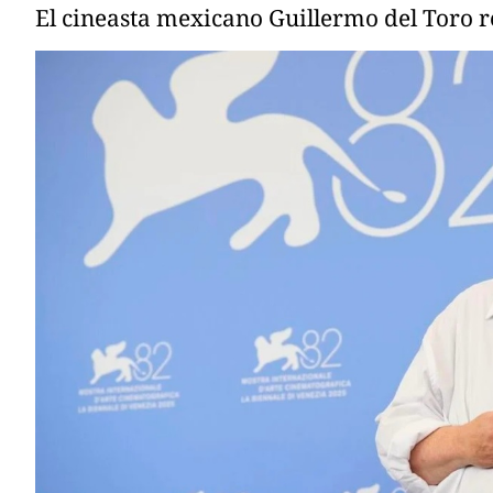
El cineasta mexicano Guillermo del Toro re