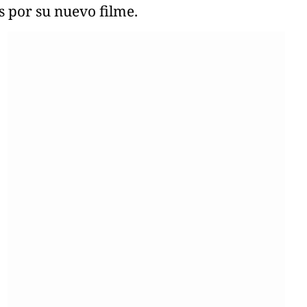
s por su nuevo filme.