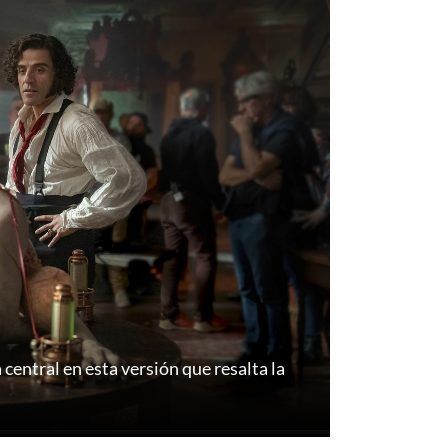
 central en esta versión que resalta la