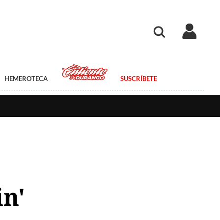
HEMEROTECA
SUSCRÍBETE
in'