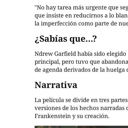
"No hay tarea más urgente que se
que insiste en reducirnos a lo blan
la imperfección como parte de nue
¿Sabías que...?
Ndrew Garfield había sido elegido
principal, pero tuvo que abandonar
de agenda derivados de la huelga 
Narrativa
La película se divide en tres parte
versiones de los hechos narradas 
Frankenstein y su creación.