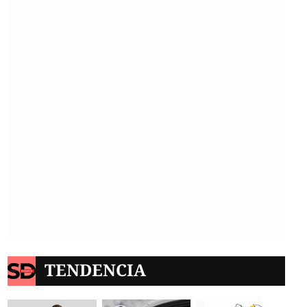
TENDENCIA