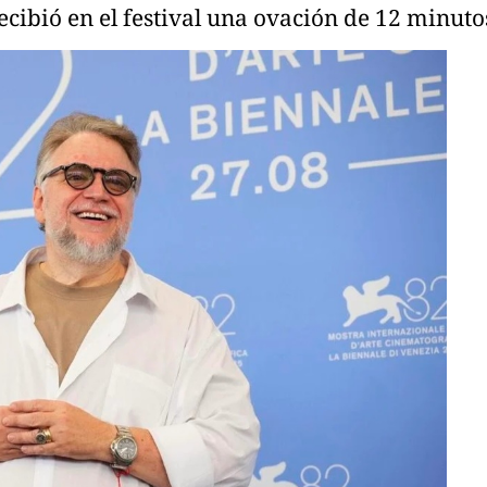
cibió en el festival una ovación de 12 minuto