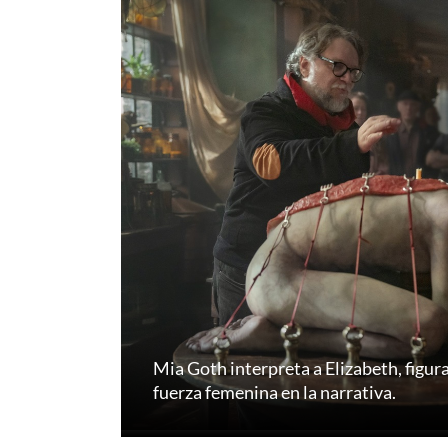
Mia Goth interpreta a Elizabeth, figura
fuerza femenina en la narrativa.