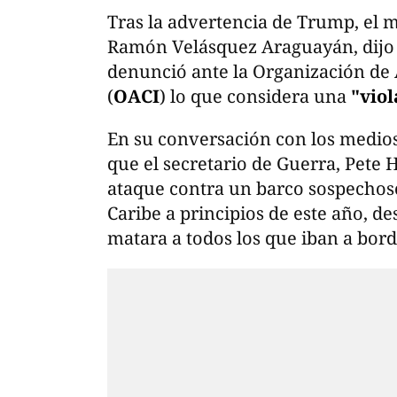
Tras la advertencia de Trump, el 
Ramón Velásquez Araguayán, dijo 
denunció ante la Organización de 
(
OACI
) lo que considera una
"viol
En su conversación con los medio
que el secretario de Guerra, Pete
ataque contra un barco sospechoso
Caribe a principios de este año, d
matara a todos los que iban a bord