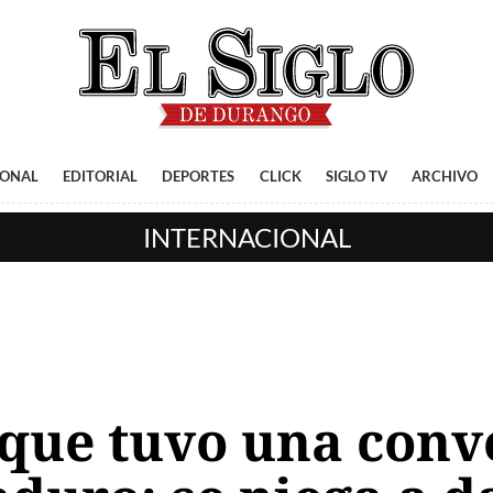
IONAL
EDITORIAL
DEPORTES
CLICK
SIGLO TV
ARCHIVO
INTERNACIONAL
que tuvo una conv