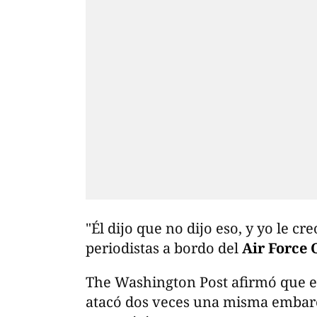
"Él dijo que no dijo eso, y yo le cr
periodistas a bordo del
Air Force 
The Washington Post afirmó que e
atacó dos veces una misma embarc