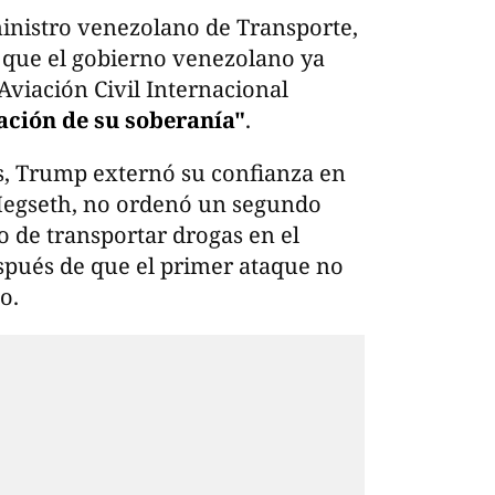
ministro venezolano de Transporte,
que el gobierno venezolano ya
Aviación Civil Internacional
ación de su soberanía"
.
s, Trump externó su confianza en
 Hegseth, no ordenó un segundo
 de transportar drogas en el
espués de que el primer ataque no
o.