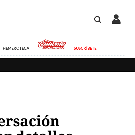
HEMEROTECA
SUSCRÍBETE
ersación