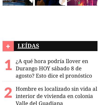
+
LEÍDAS
¿A qué hora podría llover en
Durango HOY sábado 8 de
agosto? Esto dice el pronóstico
Hombre es localizado sin vida al
interior de vivienda en colonia
Valle del Guadiana