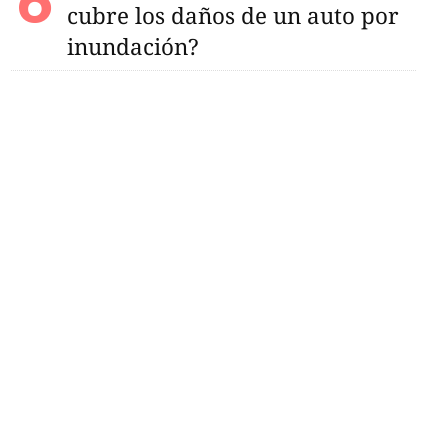
cubre los daños de un auto por
inundación?