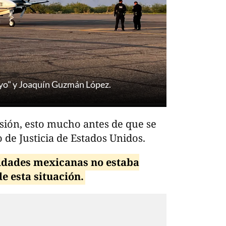
ayo" y Joaquín Guzmán López.
sión, esto mucho antes de que se
 de Justicia de Estados Unidos.
ridades mexicanas no estaba
e esta situación.