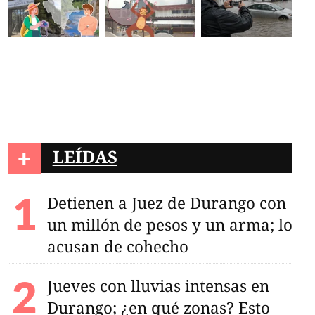
+
LEÍDAS
Detienen a Juez de Durango con
un millón de pesos y un arma; lo
acusan de cohecho
Jueves con lluvias intensas en
Durango; ¿en qué zonas? Esto