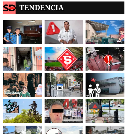
TENDENCIA