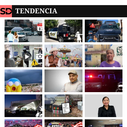
TENDENCIA