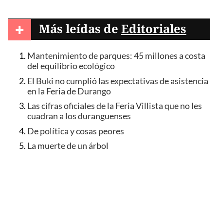
+
Más leídas de
Editoriales
Mantenimiento de parques: 45 millones a costa
del equilibrio ecológico
El Buki no cumplió las expectativas de asistencia
en la Feria de Durango
Las cifras oficiales de la Feria Villista que no les
cuadran a los duranguenses
De política y cosas peores
La muerte de un árbol