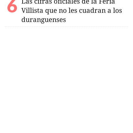
Las cifras oficiales de la Feria
Villista que no les cuadran a los
duranguenses