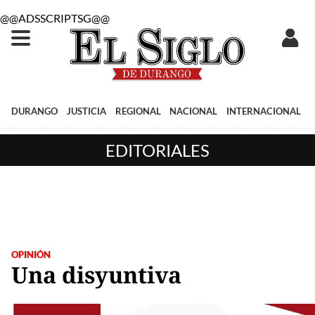
@@ADSSCRIPTSG@@
DURANGO
JUSTICIA
REGIONAL
NACIONAL
INTERNACIONAL
EDITORIALES
OPINIÓN
Una disyuntiva