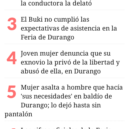
la conductora la delató
El Buki no cumplió las
expectativas de asistencia en la
Feria de Durango
Joven mujer denuncia que su
exnovio la privó de la libertad y
abusó de ella, en Durango
Mujer asalta a hombre que hacía
'sus necesidades' en baldío de
Durango; lo dejó hasta sin
pantalón