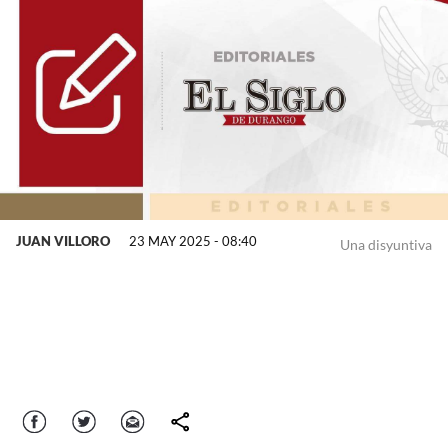
JUAN VILLORO
23 MAY 2025 - 08:40
Una disyuntiva
Facebook
Twitter
Correo
comparte