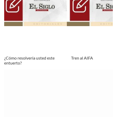
¿Cómo resolvería usted este
Tren al AIFA
entuerto?