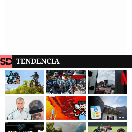
TENDENCIA