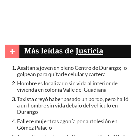
+
Más leídas de
Justicia
Asaltan a joven en pleno Centro de Durango; lo
golpean para quitarle celular y cartera
Hombre es localizado sin vida al interior de
vivienda en colonia Valle del Guadiana
Taxista creyó haber pasado un bordo, pero halló
a un hombre sin vida debajo del vehículo en
Durango
Fallece mujer tras agonía por autolesión en
Gómez Palacio