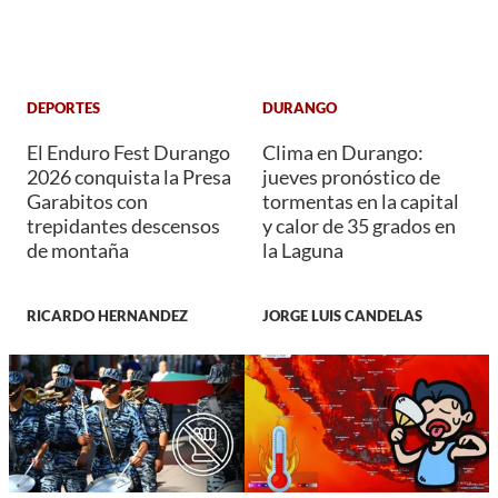
DEPORTES
DURANGO
El Enduro Fest Durango
Clima en Durango:
2026 conquista la Presa
jueves pronóstico de
Garabitos con
tormentas en la capital
trepidantes descensos
y calor de 35 grados en
de montaña
la Laguna
RICARDO HERNANDEZ
JORGE LUIS CANDELAS