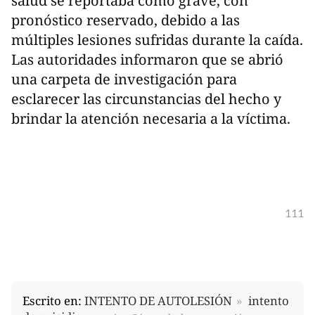
salud se reportaba como grave, con
pronóstico reservado, debido a las
múltiples lesiones sufridas durante la caída.
Las autoridades informaron que se abrió
una carpeta de investigación para
esclarecer las circunstancias del hecho y
brindar la atención necesaria a la víctima.
111
Escrito en:
INTENTO DE AUTOLESIÓN
intento