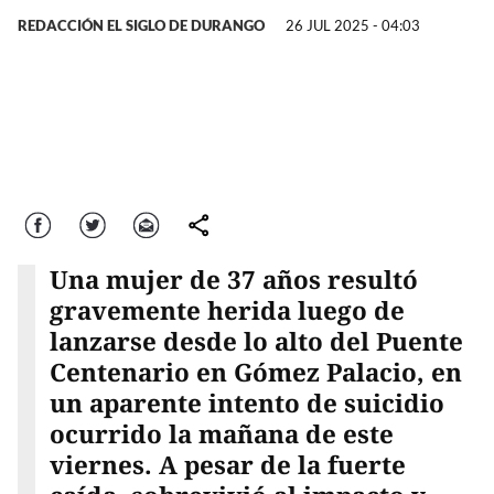
REDACCIÓN EL SIGLO DE DURANGO
26 JUL 2025 - 04:03
Facebook
Twitter
Correo
comparte
Una mujer de 37 años resultó
gravemente herida luego de
lanzarse desde lo alto del Puente
Centenario en Gómez Palacio, en
un aparente intento de suicidio
ocurrido la mañana de este
viernes. A pesar de la fuerte