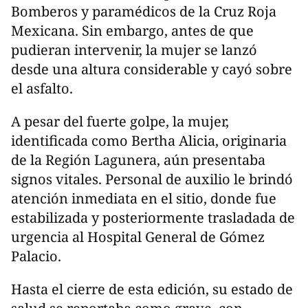
Bomberos y paramédicos de la Cruz Roja
Mexicana. Sin embargo, antes de que
pudieran intervenir, la mujer se lanzó
desde una altura considerable y cayó sobre
el asfalto.
A pesar del fuerte golpe, la mujer,
identificada como Bertha Alicia, originaria
de la Región Lagunera, aún presentaba
signos vitales. Personal de auxilio le brindó
atención inmediata en el sitio, donde fue
estabilizada y posteriormente trasladada de
urgencia al Hospital General de Gómez
Palacio.
Hasta el cierre de esta edición, su estado de