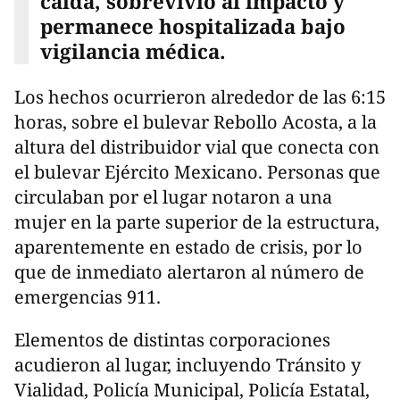
caída, sobrevivió al impacto y
permanece hospitalizada bajo
vigilancia médica.
Los hechos ocurrieron alrededor de las 6:15
horas, sobre el bulevar Rebollo Acosta, a la
altura del distribuidor vial que conecta con
el bulevar Ejército Mexicano. Personas que
circulaban por el lugar notaron a una
mujer en la parte superior de la estructura,
aparentemente en estado de crisis, por lo
que de inmediato alertaron al número de
emergencias 911.
Elementos de distintas corporaciones
acudieron al lugar, incluyendo Tránsito y
Vialidad, Policía Municipal, Policía Estatal,