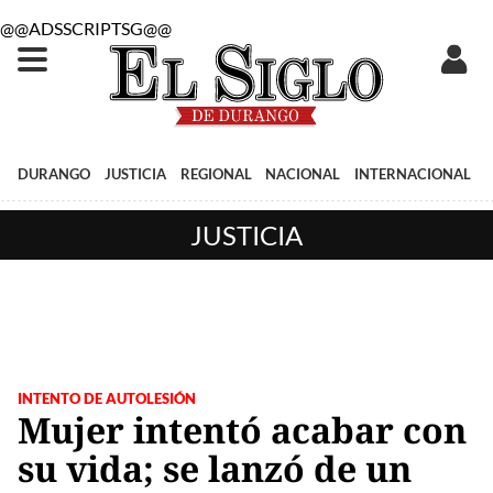
@@ADSSCRIPTSG@@
DURANGO
JUSTICIA
REGIONAL
NACIONAL
INTERNACIONAL
JUSTICIA
INTENTO DE AUTOLESIÓN
Mujer intentó acabar con
su vida; se lanzó de un