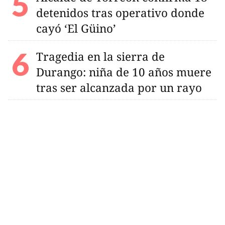
detenidos tras operativo donde
cayó ‘El Güino’
Tragedia en la sierra de
Durango: niña de 10 años muere
tras ser alcanzada por un rayo