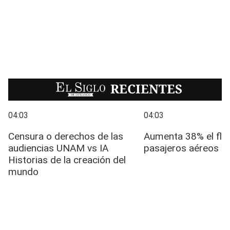
EL SIGLO
RECIENTES