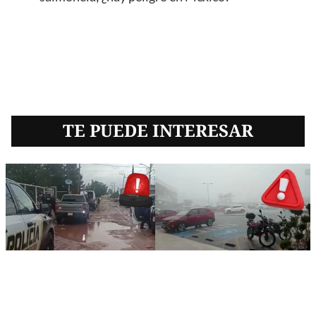
TE PUEDE INTERESAR