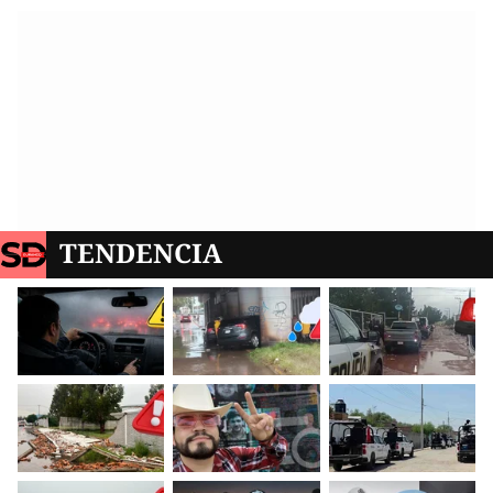
TENDENCIA