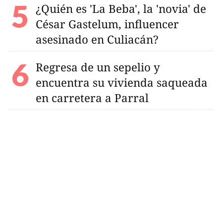
¿Quién es 'La Beba', la 'novia' de
César Gastelum, influencer
asesinado en Culiacán?
Regresa de un sepelio y
encuentra su vivienda saqueada
en carretera a Parral