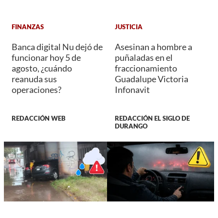
FINANZAS
JUSTICIA
Banca digital Nu dejó de
Asesinan a hombre a
funcionar hoy 5 de
puñaladas en el
agosto, ¿cuándo
fraccionamiento
reanuda sus
Guadalupe Victoria
operaciones?
Infonavit
REDACCIÓN WEB
REDACCIÓN EL SIGLO DE
DURANGO