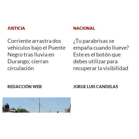
JUSTICIA
NACIONAL
Corriente arrastra dos
¿Tu parabrisas se
vehículos bajo el Puente
empaña cuando llueve?
Negro tras lluvia en
Este es el botón que
Durango; cierran
debes utilizar para
circulación
recuperar la visibilidad
REDACCIÓN WEB
JORGE LUIS CANDELAS