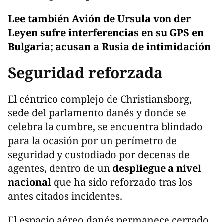
Lee también
Avión de Ursula von der
Leyen sufre interferencias en su GPS en
Bulgaria; acusan a Rusia de intimidación
Seguridad reforzada
El céntrico complejo de Christiansborg,
sede del parlamento danés y donde se
celebra la cumbre, se encuentra blindado
para la ocasión por un perímetro de
seguridad y custodiado por decenas de
agentes, dentro de un
despliegue a nivel
nacional
que ha sido reforzado tras los
antes citados incidentes.
El espacio aéreo danés permanece cerrado