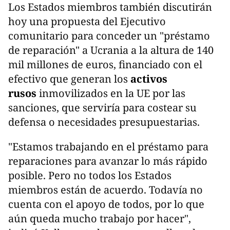
Los Estados miembros también discutirán
hoy una propuesta del Ejecutivo
comunitario para conceder un "préstamo
de reparación" a Ucrania a la altura de 140
mil millones de euros, financiado con el
efectivo que generan los
activos
rusos
inmovilizados en la UE por las
sanciones, que serviría para costear su
defensa o necesidades presupuestarias.
"Estamos trabajando en el préstamo para
reparaciones para avanzar lo más rápido
posible. Pero no todos los Estados
miembros están de acuerdo. Todavía no
cuenta con el apoyo de todos, por lo que
aún queda mucho trabajo por hacer",