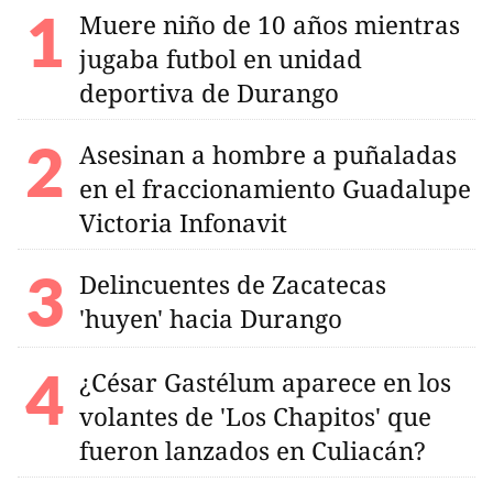
Muere niño de 10 años mientras
jugaba futbol en unidad
deportiva de Durango
Asesinan a hombre a puñaladas
en el fraccionamiento Guadalupe
Victoria Infonavit
Delincuentes de Zacatecas
'huyen' hacia Durango
¿César Gastélum aparece en los
volantes de 'Los Chapitos' que
fueron lanzados en Culiacán?