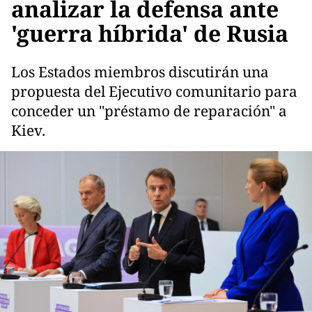
analizar la defensa ante
'guerra híbrida' de Rusia
Los Estados miembros discutirán una
propuesta del Ejecutivo comunitario para
conceder un "préstamo de reparación" a
Kiev.