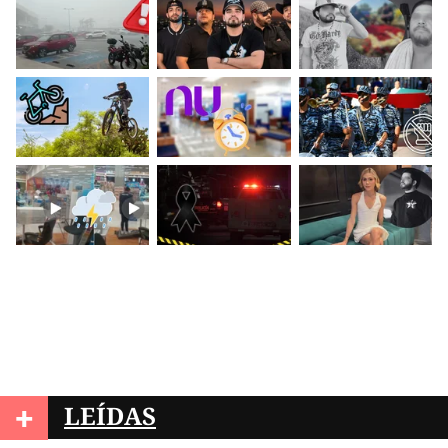
+
LEÍDAS