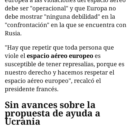
debe ser "operacional" y que Europa no
debe mostrar "ninguna debilidad" en la
"confrontación" en la que se encuentra con
Rusia.
"Hay que repetir que toda persona que
viole el
espacio aéreo europeo
es
susceptible de tener represalias, porque es
nuestro derecho y hacemos respetar el
espacio aéreo europeo", recalcó el
presidente francés.
Sin avances sobre la
propuesta de ayuda a
Ucrania