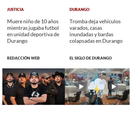
JUSTICIA
DURANGO
Muere niño de 10 años
Tromba deja vehículos
mientras jugaba futbol
varados, casas
en unidad deportiva de
inundadas y bardas
Durango
colapsadas en Durango
REDACCIÓN WEB
EL SIGLO DE DURANGO