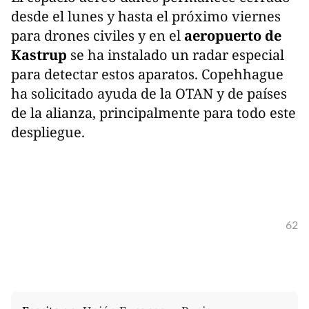
desde el lunes y hasta el próximo viernes
para drones civiles y en el
aeropuerto de
Kastrup
se ha instalado un radar especial
para detectar estos aparatos. Copehhague
ha solicitado ayuda de la OTAN y de países
de la alianza, principalmente para todo este
despliegue.
62