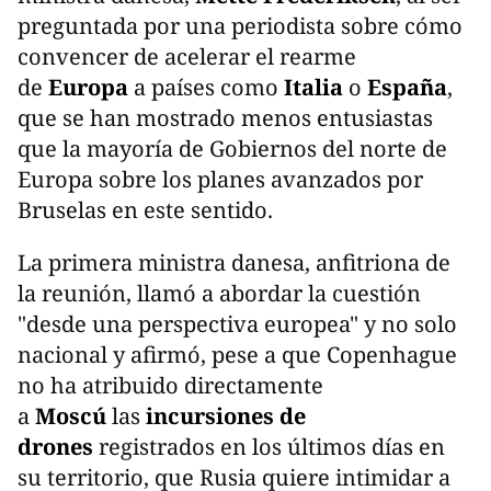
preguntada por una periodista sobre cómo
convencer de acelerar el rearme
de
Europa
a países como
Italia
o
España
,
que se han mostrado menos entusiastas
que la mayoría de Gobiernos del norte de
Europa sobre los planes avanzados por
Bruselas en este sentido.
La primera ministra danesa, anfitriona de
la reunión, llamó a abordar la cuestión
"desde una perspectiva europea" y no solo
nacional y afirmó, pese a que Copenhague
no ha atribuido directamente
a
Moscú
las
incursiones de
drones
registrados en los últimos días en
su territorio, que Rusia quiere intimidar a