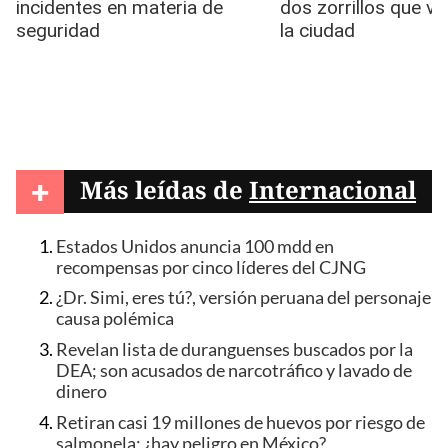
+
Más leídas de
Internacional
Estados Unidos anuncia 100 mdd en
recompensas por cinco líderes del CJNG
¿Dr. Simi, eres tú?, versión peruana del personaje
causa polémica
Revelan lista de duranguenses buscados por la
DEA; son acusados de narcotráfico y lavado de
dinero
Retiran casi 19 millones de huevos por riesgo de
salmonela; ¿hay peligro en México?