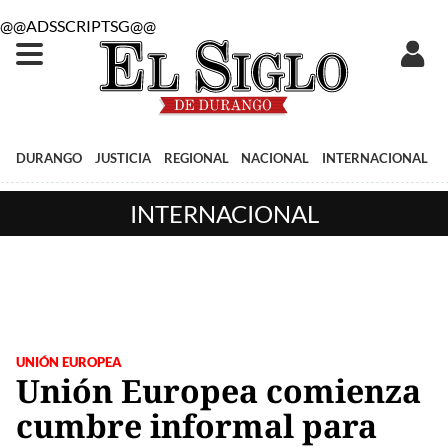
@@ADSSCRIPTSG@@
DURANGO
JUSTICIA
REGIONAL
NACIONAL
INTERNACIONAL
INTERNACIONAL
UNIÓN EUROPEA
Unión Europea comienza
cumbre informal para