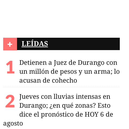
+
LEÍDAS
Detienen a Juez de Durango con
un millón de pesos y un arma; lo
acusan de cohecho
Jueves con lluvias intensas en
Durango; ¿en qué zonas? Esto
dice el pronóstico de HOY 6 de
agosto