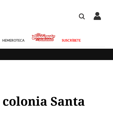
HEMEROTECA
SUSCRÍBETE
 colonia Santa