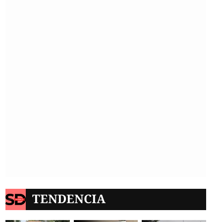
TENDENCIA