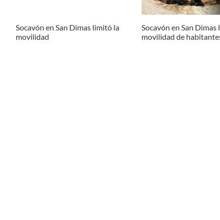
Socavón en San Dimas limitó la
Socavón en San Dimas l
movilidad
movilidad de habitante