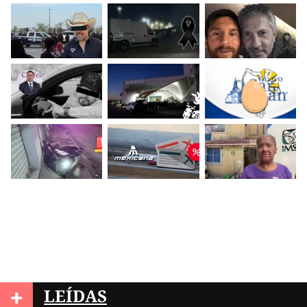
+
LEÍDAS