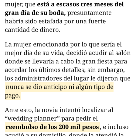
mujer, que
está a escasos tres meses del
gran día de su boda,
presuntamente
habría sido estafada por una fuerte
cantidad de dinero.
La mujer, emocionada por lo que sería el
mejor día de su vida, decidió acudir al salón
donde se llevaría a cabo la gran fiesta para
acordar los últimos detalles; sin embargo,
los administradores del lugar le dijeron que
nunca se dio anticipo ni algún tipo de
pago.
Ante esto, la novia intentó localizar al
“wedding planner” para pedir el
reembolso de los 200 mil pesos
, e incluso
acudió a su domicilio, donde la atendió la