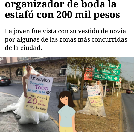
organizador de boda la
estafó con 200 mil pesos
La joven fue vista con su vestido de novia
por algunas de las zonas más concurridas
de la ciudad.