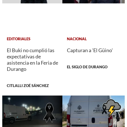
EDITORIALES
NACIONAL
El Buki no cumplió las
Capturan a 'El Güino'
expectativas de
asistencia en la Feria de
EL SIGLO DE DURANGO
Durango
CITLALLI ZOÉ SÁNCHEZ