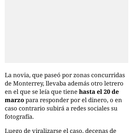
La novia, que paseó por zonas concurridas
de Monterrey, llevaba además otro letrero
en el que se leía que tiene
hasta el 20 de
marzo
para responder por el dinero, o en
caso contrario subirá a redes sociales su
fotografía.
Luego de viralizarse el caso, decenas de