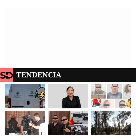
TENDENCIA