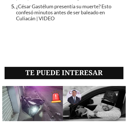
¿César Gastélum presentía su muerte? Esto
confesó minutos antes de ser baleado en
Culiacán | VIDEO
TE PUEDE INTERESAR