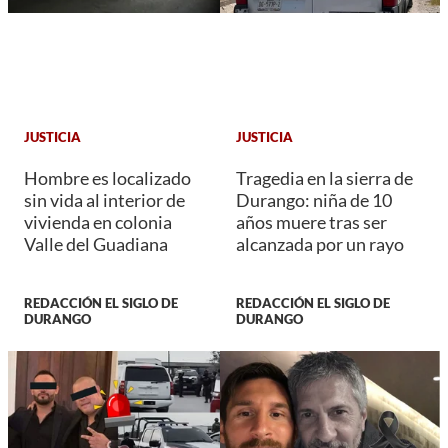
JUSTICIA
JUSTICIA
Hombre es localizado
Tragedia en la sierra de
sin vida al interior de
Durango: niña de 10
vivienda en colonia
años muere tras ser
Valle del Guadiana
alcanzada por un rayo
REDACCIÓN EL SIGLO DE
REDACCIÓN EL SIGLO DE
DURANGO
DURANGO