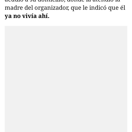
madre del organizador, que le indicó que él
ya no vivía ahí.