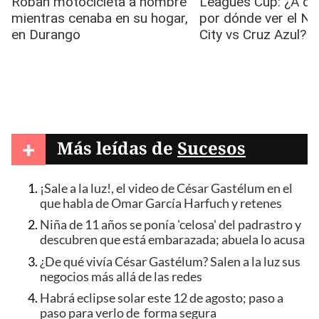
+
Más leídas de
Sucesos
¡Sale a la luz!, el video de César Gastélum en el
que habla de Omar García Harfuch y retenes
Niña de 11 años se ponía 'celosa' del padrastro y
descubren que está embarazada; abuela lo acusa
¿De qué vivía César Gastélum? Salen a la luz sus
negocios más allá de las redes
Habrá eclipse solar este 12 de agosto; paso a
paso para verlo de forma segura