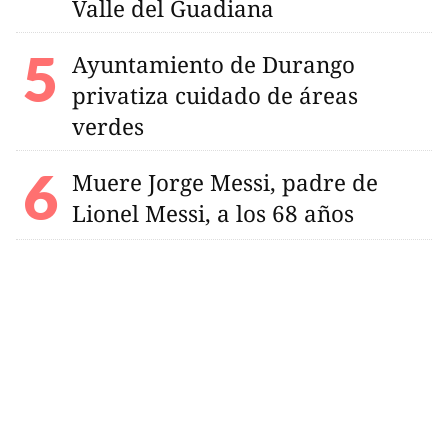
Valle del Guadiana
Ayuntamiento de Durango
privatiza cuidado de áreas
verdes
Muere Jorge Messi, padre de
Lionel Messi, a los 68 años