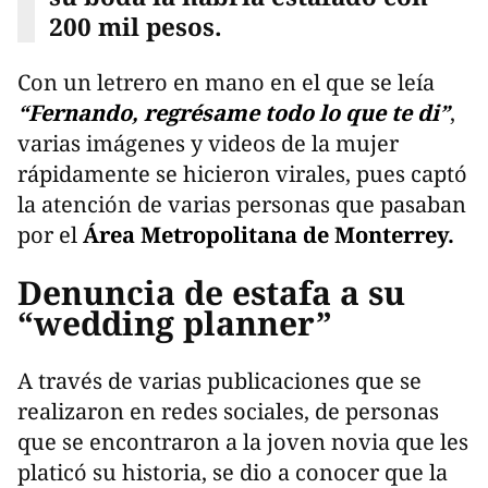
200 mil pesos.
Con un letrero en mano en el que se leía
“Fernando, regrésame todo lo que te di”
,
varias imágenes y videos de la mujer
rápidamente se hicieron virales, pues captó
la atención de varias personas que pasaban
por el
Área Metropolitana de Monterrey.
Denuncia de estafa a su
“wedding planner”
A través de varias publicaciones que se
realizaron en redes sociales, de personas
que se encontraron a la joven novia que les
platicó su historia, se dio a conocer que la