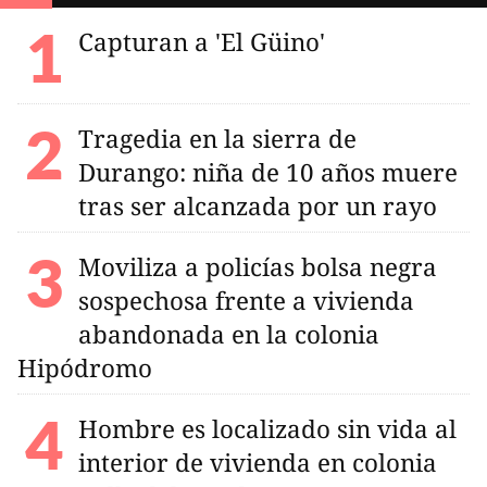
Capturan a 'El Güino'
Tragedia en la sierra de
Durango: niña de 10 años muere
tras ser alcanzada por un rayo
Moviliza a policías bolsa negra
sospechosa frente a vivienda
abandonada en la colonia
Hipódromo
Hombre es localizado sin vida al
interior de vivienda en colonia