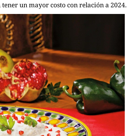
n tener un mayor costo con relación a 2024.