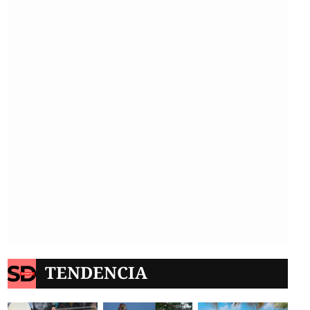
TENDENCIA