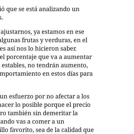
ió que se está analizando un
s.
 ajustarnos, ya estamos en ese
gunas frutas y verduras, en el
 así nos lo hicieron saber.
el porcentaje que va a aumentar
 estables, no tendrán aumento,
omportamiento en estos días para
un esfuerzo por no afectar a los
acer lo posible porque el precio
ro también sin demeritar la
uando vas a comer a un
llo favorito, sea de la calidad que