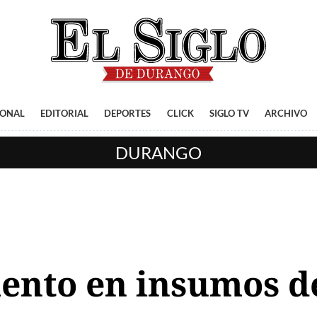
IONAL
EDITORIAL
DEPORTES
CLICK
SIGLO TV
ARCHIVO
DURANGO
ento en insumos de