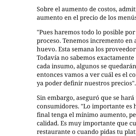
Sobre el aumento de costos, admit
aumento en el precio de los menú
"Pues haremos todo lo posible por
proceso. Tenemos incremento en al
huevo. Esta semana los proveedores
Todavía no sabemos exactamente 
cada insumo, algunos se quedarán
entonces vamos a ver cuál es el c
ya poder definir nuestros precios".
Sin embargo, aseguró que se hará 
consumidores. "Lo importante es h
final tenga el mínimo aumento, pe
calidad. Es muy importante que c
restaurante o cuando pidas tu plati