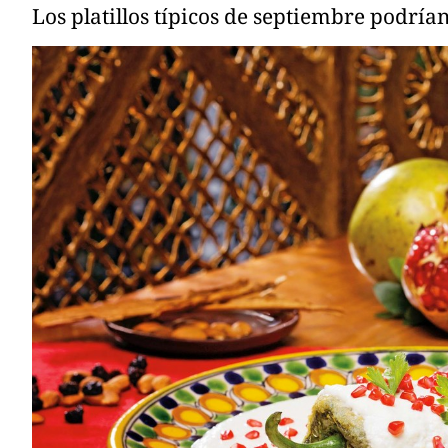
Los platillos típicos de septiembre podría