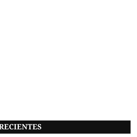
RECIENTES