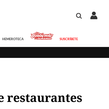
HEMEROTECA
SUSCRÍBETE
 restaurantes