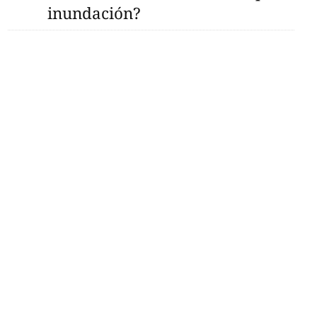
inundación?