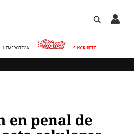
HEMEROTECA
SUSCRÍBETE
n en penal de