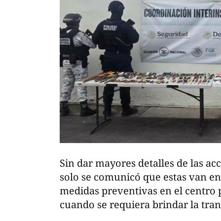
Sin dar mayores detalles de las ac
solo se comunicó que estas van e
medidas preventivas en el centro p
cuando se requiera brindar la tran