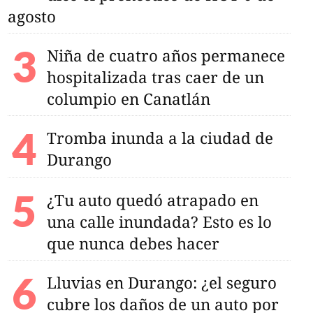
agosto
Niña de cuatro años permanece
hospitalizada tras caer de un
columpio en Canatlán
Tromba inunda a la ciudad de
Durango
¿Tu auto quedó atrapado en
una calle inundada? Esto es lo
que nunca debes hacer
Lluvias en Durango: ¿el seguro
cubre los daños de un auto por