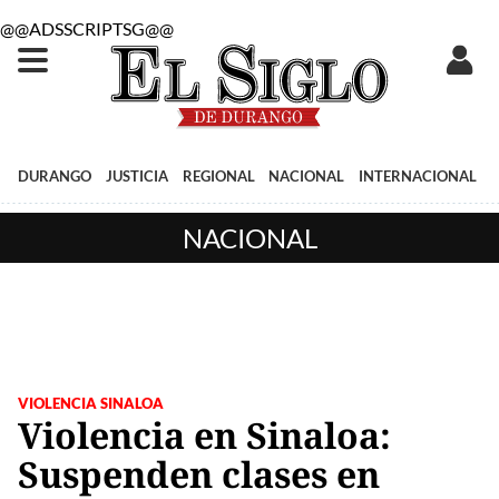
@@ADSSCRIPTSG@@
DURANGO
JUSTICIA
REGIONAL
NACIONAL
INTERNACIONAL
NACIONAL
VIOLENCIA SINALOA
Violencia en Sinaloa:
Suspenden clases en