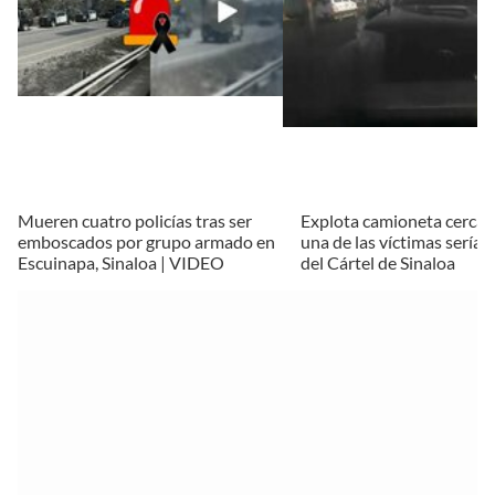
Mueren cuatro policías tras ser
Explota camioneta cerca 
emboscados por grupo armado en
una de las víctimas sería
Escuinapa, Sinaloa | VIDEO
del Cártel de Sinaloa