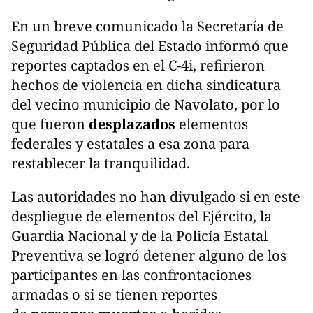
En un breve comunicado la Secretaría de
Seguridad Pública del Estado informó que
reportes captados en el C-4i, refirieron
hechos de violencia en dicha sindicatura
del vecino municipio de Navolato, por lo
que fueron
desplazados
elementos
federales y estatales a esa zona para
restablecer la tranquilidad.
Las autoridades no han divulgado si en este
despliegue de elementos del Ejército, la
Guardia Nacional y de la Policía Estatal
Preventiva se logró detener alguno de los
participantes en las confrontaciones
armadas o si se tienen reportes