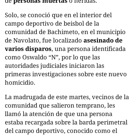
de
personas muertas
o heridas.
Solo, se conoció que en el interior del
campo deportivo de beisbol de la
comunidad de Bachimeto, en el municipio
de Navolato, fue localizado
asesinado de
varios disparos
, una persona identificada
como Oswaldo “N”, por lo que las
autoridades judiciales iniciaron las
primeras investigaciones sobre este nuevo
homicidio.
La madrugada de este martes, vecinos de la
comunidad que salieron temprano, les
llamó la atención de que una persona
estaba recargada sobre la barda perimetral
del campo deportivo, conocido como el