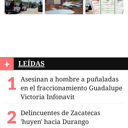
+
LEÍDAS
Asesinan a hombre a puñaladas
en el fraccionamiento Guadalupe
Victoria Infonavit
Delincuentes de Zacatecas
'huyen' hacia Durango