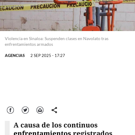
Violencia en Sinaloa: Suspenden clases en Navolato tras
enfrentamientos armados
AGENCIAS
2 SEP 2025 - 17:27
Facebook
Twitter
Correo
comparte
A causa de los continuos
enfrentamientos
registrados