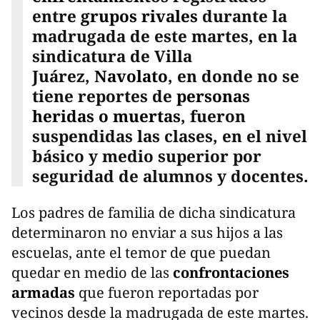
entre
grupos rivales
durante la
madrugada de este martes, en la
sindicatura de Villa
Juárez,
Navolato
, en donde no se
tiene reportes de
personas
heridas o muertas
, fueron
suspendidas las clases, en el nivel
básico y medio superior por
seguridad de alumnos y docentes.
Los padres de familia de dicha sindicatura
determinaron no enviar a sus hijos a las
escuelas, ante el temor de que puedan
quedar en medio de las
confrontaciones
armadas
que fueron reportadas por
vecinos desde la madrugada de este martes.