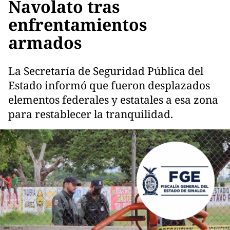
Navolato tras
enfrentamientos
armados
La Secretaría de Seguridad Pública del
Estado informó que fueron desplazados
elementos federales y estatales a esa zona
para restablecer la tranquilidad.