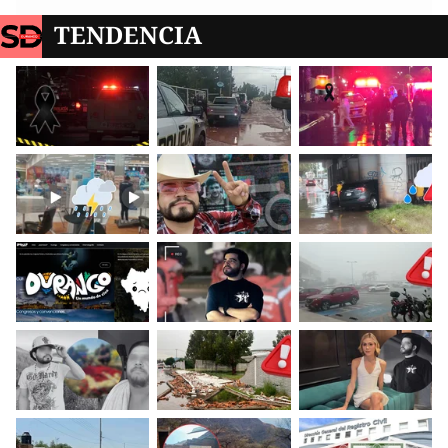
TENDENCIA