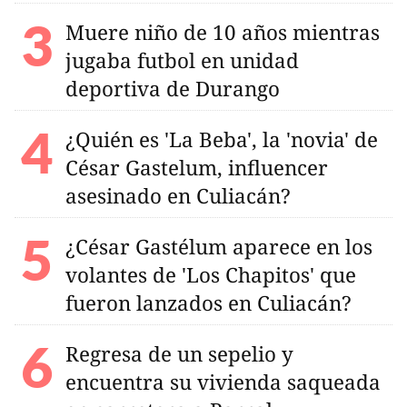
Muere niño de 10 años mientras
jugaba futbol en unidad
deportiva de Durango
¿Quién es 'La Beba', la 'novia' de
César Gastelum, influencer
asesinado en Culiacán?
¿César Gastélum aparece en los
volantes de 'Los Chapitos' que
fueron lanzados en Culiacán?
Regresa de un sepelio y
encuentra su vivienda saqueada