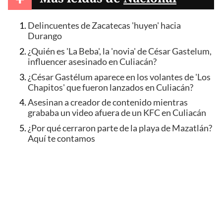
Delincuentes de Zacatecas 'huyen' hacia
Durango
¿Quién es 'La Beba', la 'novia' de César Gastelum,
influencer asesinado en Culiacán?
¿César Gastélum aparece en los volantes de 'Los
Chapitos' que fueron lanzados en Culiacán?
Asesinan a creador de contenido mientras
grababa un video afuera de un KFC en Culiacán
¿Por qué cerraron parte de la playa de Mazatlán?
Aquí te contamos