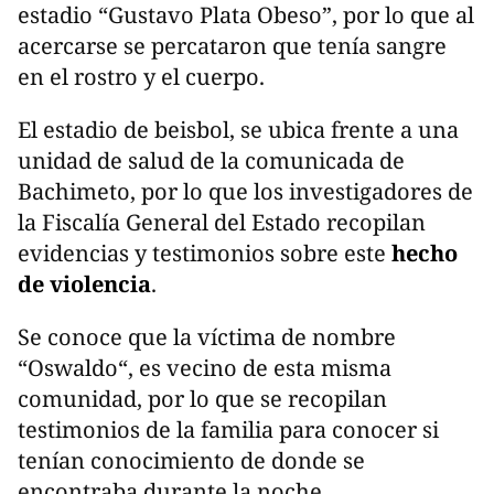
estadio “Gustavo Plata Obeso”, por lo que al
acercarse se percataron que tenía sangre
en el rostro y el cuerpo.
El estadio de beisbol, se ubica frente a una
unidad de salud de la comunicada de
Bachimeto, por lo que los investigadores de
la Fiscalía General del Estado recopilan
evidencias y testimonios sobre este
hecho
de violencia
.
Se conoce que la víctima de nombre
“Oswaldo“, es vecino de esta misma
comunidad, por lo que se recopilan
testimonios de la familia para conocer si
tenían conocimiento de donde se
encontraba durante la noche.