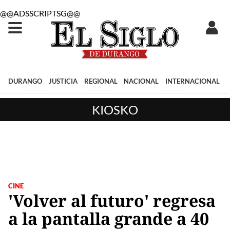
@@ADSSCRIPTSG@@
DURANGO
JUSTICIA
REGIONAL
NACIONAL
INTERNACIONAL
KIOSKO
CINE
'Volver al futuro' regresa
a la pantalla grande a 40