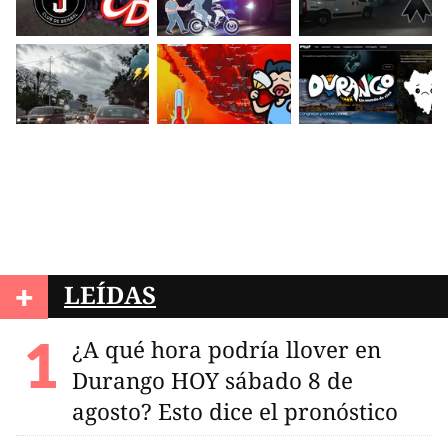
+
LEÍDAS
¿A qué hora podría llover en
Durango HOY sábado 8 de
agosto? Esto dice el pronóstico