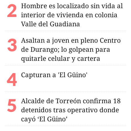
Hombre es localizado sin vida al
interior de vivienda en colonia
Valle del Guadiana
Asaltan a joven en pleno Centro
de Durango; lo golpean para
quitarle celular y cartera
Capturan a 'El Güino'
Alcalde de Torreón confirma 18
detenidos tras operativo donde
cayó ‘El Güino’