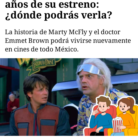
años de su estreno:
¿dónde podrás verla?
La historia de Marty McFly y el doctor
Emmet Brown podrá vivirse nuevamente
en cines de todo México.