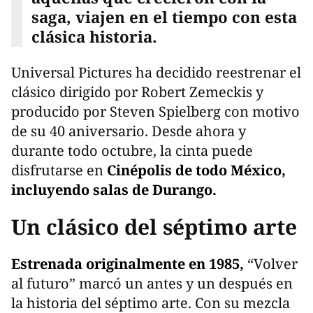
saga, viajen en el tiempo con esta
clásica historia.
Universal Pictures ha decidido reestrenar el
clásico dirigido por Robert Zemeckis y
producido por Steven Spielberg con motivo
de su 40 aniversario. Desde ahora y
durante todo octubre, la cinta puede
disfrutarse en
Cinépolis de todo México,
incluyendo salas de Durango.
Un clásico del séptimo arte
Estrenada originalmente en 1985,
“Volver
al futuro” marcó un antes y un después en
la historia del séptimo arte. Con su mezcla