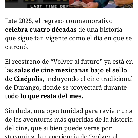
Este 2025, el regreso conmemorativo
celebra cuatro décadas
de una historia
que sigue tan vigente como el día en que se
estrenó.
El reestreno de “Volver al futuro” ya está en
las
salas de cine mexicanas bajo el sello
de Cinépolis,
incluyendo el cine tradicional
de Durango, donde se proyectará durante
todo lo que resta del mes.
Sin duda, una oportunidad para revivir una
de las aventuras más queridas de la historia
del cine, que si bien puede verse por
streaming, la experiencia de “volver al