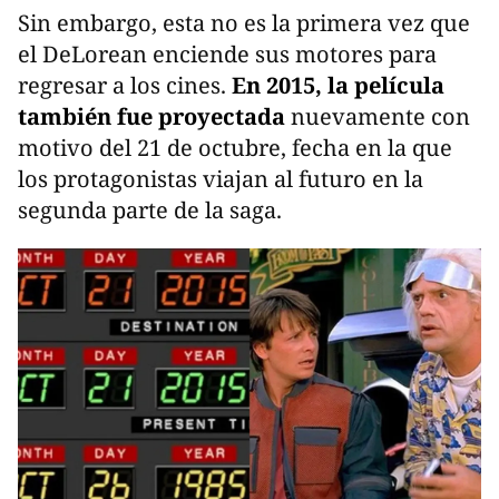
Sin embargo, esta no es la primera vez que
el DeLorean enciende sus motores para
regresar a los cines.
En 2015, la película
también fue proyectada
nuevamente con
motivo del 21 de octubre, fecha en la que
los protagonistas viajan al futuro en la
segunda parte de la saga.