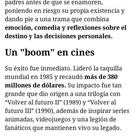
padres antes de que se enamoren,
poniendo en riesgo su propia existencia y
dando pie a una trama que combina
emoción, comedia y reflexiones sobre el
destino y las decisiones personales.
Un "boom" en cines
Su éxito fue inmediato. Lideró la taquilla
mundial en 1985 y recaudó
más de 380
millones de dólares.
Su impacto fue tan
grande que dio origen a una trilogía con
“Volver al futuro II” (1989) y “Volver al
futuro III” (1990), además de inspirar series
animadas, videojuegos y una legión de
fanáticos que mantienen vivo su legado.