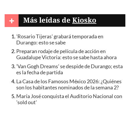
+
Más leídas de
Kiosko
'Rosario Tijeras' grabará temporada en
Durango: esto se sabe
Preparan rodaje de película de acción en
Guadalupe Victoria: esto se sabe hasta ahora
'Van Gogh Dreams' se despide de Durango; esta
es la fecha de partida
La Casa de los Famosos México 2026: ¿Quiénes
son los habitantes nominados de la semana 2?
María José conquista el Auditorio Nacional con
'sold out'