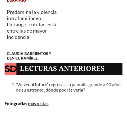
DURANGO
Predomina la violencia
intrafamiliar en
Durango; entidad está
entre las de mayor
incidencia
CLAUDIA BARRIENTOS Y
DENICE RAMÍREZ
LECTURAS ANTERIORES
'Volver al futuro' regresa a la pantalla grande a 40 años
de su estreno: ¿dónde podrás verla?
Fotografías
más vistas