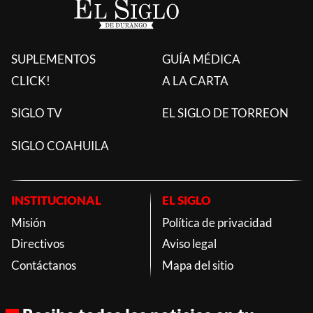
SUPLEMENTOS
GUÍA MÉDICA
CLICK!
A LA CARTA
SIGLO TV
EL SIGLO DE TORREON
SIGLO COAHUILA
INSTITUCIONAL
EL SIGLO
Misión
Política de privacidad
Directivos
Aviso legal
Contáctanos
Mapa del sitio