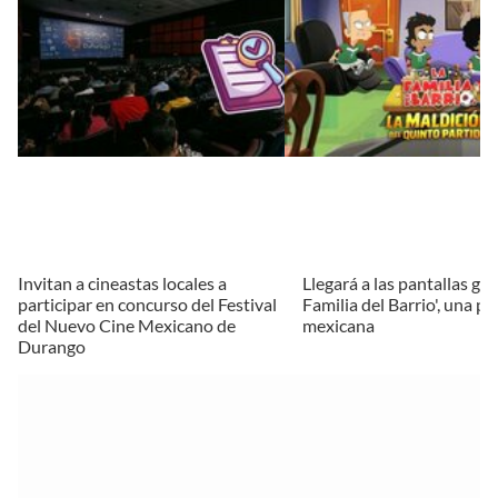
Invitan a cineastas locales a
Llegará a las pantallas gr
participar en concurso del Festival
Familia del Barrio', una p
del Nuevo Cine Mexicano de
mexicana
Durango