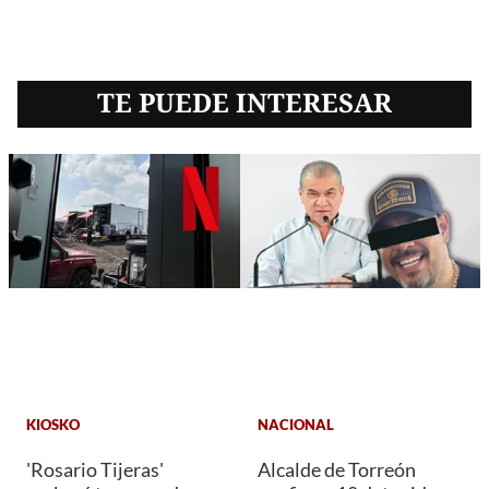
TE PUEDE INTERESAR
KIOSKO
NACIONAL
'Rosario Tijeras'
Alcalde de Torreón