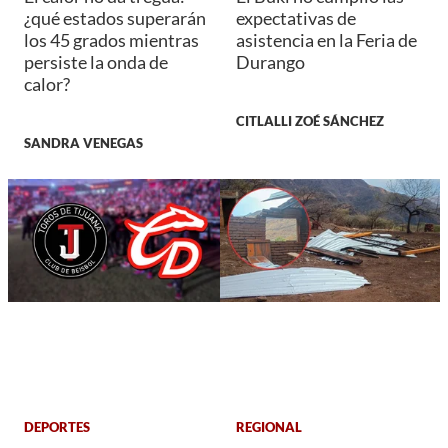
¿qué estados superarán
expectativas de
los 45 grados mientras
asistencia en la Feria de
persiste la onda de
Durango
calor?
CITLALLI ZOÉ SÁNCHEZ
SANDRA VENEGAS
DEPORTES
REGIONAL