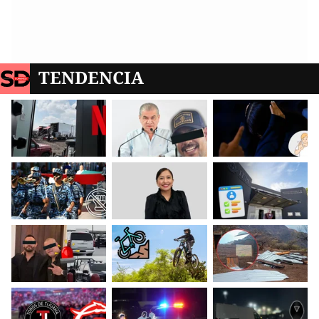
TENDENCIA