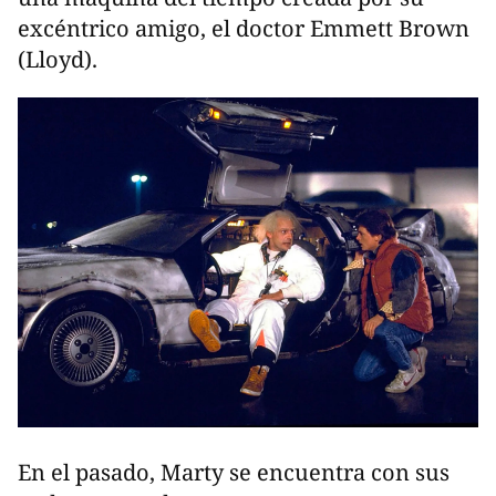
excéntrico amigo, el doctor Emmett Brown
(Lloyd).
En el pasado, Marty se encuentra con sus