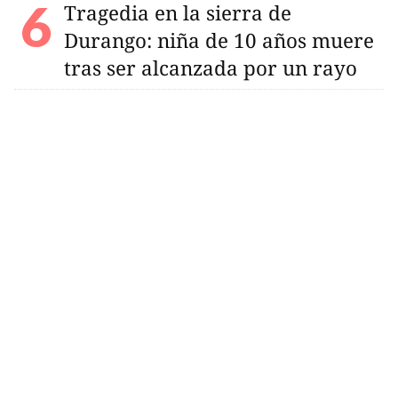
Tragedia en la sierra de
Durango: niña de 10 años muere
tras ser alcanzada por un rayo