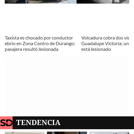
Taxista es chocado por conductor
Volcadura cobra dos vida
ebrio en Zona Centro de Durango;
Guadalupe Victoria; un 
pasajera resultó lesionada
está lesionado
TENDENCIA