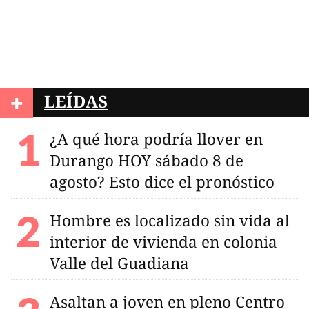
+
LEÍDAS
¿A qué hora podría llover en
Durango HOY sábado 8 de
agosto? Esto dice el pronóstico
Hombre es localizado sin vida al
interior de vivienda en colonia
Valle del Guadiana
Asaltan a joven en pleno Centro