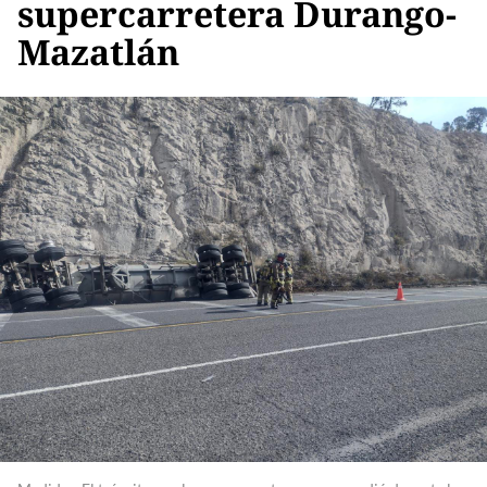
supercarretera Durango-
Mazatlán