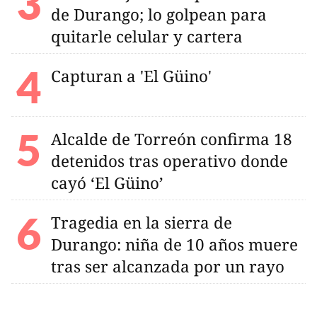
de Durango; lo golpean para
quitarle celular y cartera
Capturan a 'El Güino'
Alcalde de Torreón confirma 18
detenidos tras operativo donde
cayó ‘El Güino’
Tragedia en la sierra de
Durango: niña de 10 años muere
tras ser alcanzada por un rayo