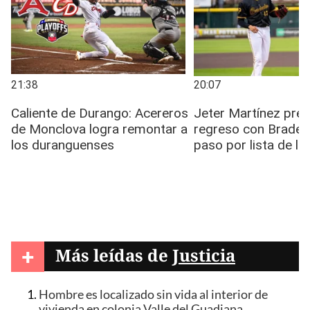
+
Más leídas de
Justicia
Hombre es localizado sin vida al interior de
vivienda en colonia Valle del Guadiana