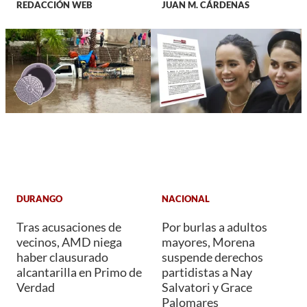
REDACCIÓN WEB
JUAN M. CÁRDENAS
DURANGO
NACIONAL
Tras acusaciones de
Por burlas a adultos
vecinos, AMD niega
mayores, Morena
haber clausurado
suspende derechos
alcantarilla en Primo de
partidistas a Nay
Verdad
Salvatori y Grace
Palomares