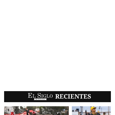
EL SIGLO
RECIENTES