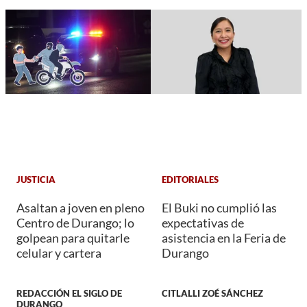
JUSTICIA
EDITORIALES
Asaltan a joven en pleno
El Buki no cumplió las
Centro de Durango; lo
expectativas de
golpean para quitarle
asistencia en la Feria de
celular y cartera
Durango
REDACCIÓN EL SIGLO DE
CITLALLI ZOÉ SÁNCHEZ
DURANGO