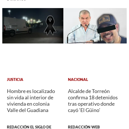
JUSTICIA
NACIONAL
Hombre es localizado
Alcalde de Torreón
sin vida al interior de
confirma 18 detenidos
vivienda en colonia
tras operativo donde
Valle del Guadiana
cayó ‘El Güino’
REDACCIÓN EL SIGLO DE
REDACCIÓN WEB