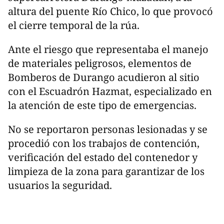
altura del puente Río Chico, lo que provocó
el cierre temporal de la rúa.
Ante el riesgo que representaba el manejo
de materiales peligrosos, elementos de
Bomberos de Durango acudieron al sitio
con el Escuadrón Hazmat, especializado en
la atención de este tipo de emergencias.
No se reportaron personas lesionadas y se
procedió con los trabajos de contención,
verificación del estado del contenedor y
limpieza de la zona para garantizar de los
usuarios la seguridad.