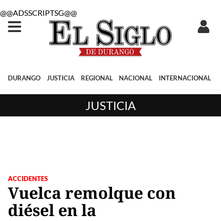
@@ADSSCRIPTSG@@
DURANGO
JUSTICIA
REGIONAL
NACIONAL
INTERNACIONAL
JUSTICIA
ACCIDENTES
Vuelca remolque con
diésel en la