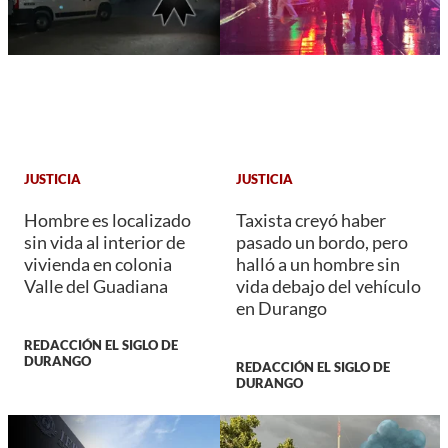
JUSTICIA
JUSTICIA
Hombre es localizado
Taxista creyó haber
sin vida al interior de
pasado un bordo, pero
vivienda en colonia
halló a un hombre sin
Valle del Guadiana
vida debajo del vehículo
en Durango
REDACCIÓN EL SIGLO DE
DURANGO
REDACCIÓN EL SIGLO DE
DURANGO