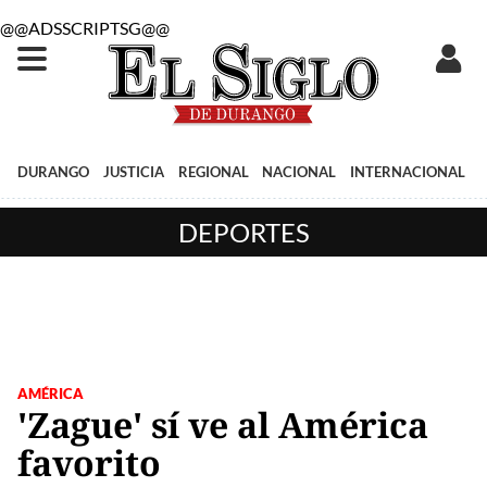
@@ADSSCRIPTSG@@
DURANGO
JUSTICIA
REGIONAL
NACIONAL
INTERNACIONAL
DEPORTES
AMÉRICA
'Zague' sí ve al América
favorito