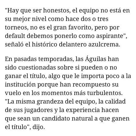
"Hay que ser honestos, el equipo no está en
su mejor nivel como hace dos o tres
torneos, no es el gran favorito, pero por
default debemos ponerlo como aspirante",
señaló el histórico delantero azulcrema.
En pasadas temporadas, las Águilas han
sido cuestionadas sobre si pueden o no
ganar el título, algo que le importa poco a la
institución porque han recompuesto su
vuelo en los momentos más turbulentos.
"La misma grandeza del equipo, la calidad
de sus jugadores y la experiencia hacen
que sean un candidato natural a que ganen
el título", dijo.