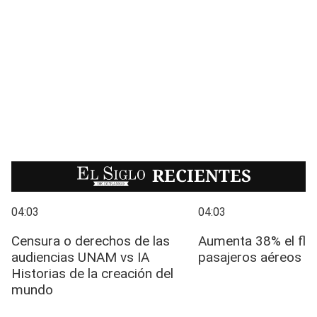
EL SIGLO
RECIENTES