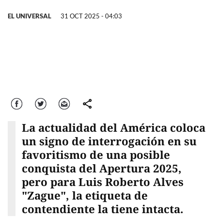
EL UNIVERSAL
31 OCT 2025 - 04:03
Facebook
Twitter
Correo
comparte
La actualidad del América coloca
un signo de interrogación en su
favoritismo de una posible
conquista del Apertura 2025,
pero para Luis Roberto Alves
"Zague", la etiqueta de
contendiente la tiene intacta.