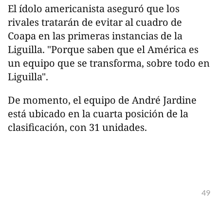
El ídolo americanista aseguró que los
rivales tratarán de evitar al cuadro de
Coapa en las primeras instancias de la
Liguilla. "Porque saben que el América es
un equipo que se transforma, sobre todo en
Liguilla".
De momento, el equipo de André Jardine
está ubicado en la cuarta posición de la
clasificación, con 31 unidades.
49