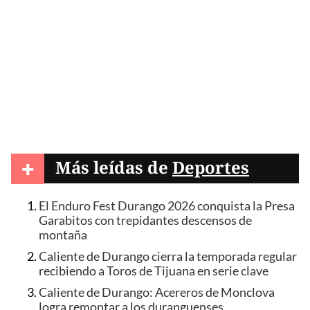
+
Más leídas de
Deportes
El Enduro Fest Durango 2026 conquista la Presa
Garabitos con trepidantes descensos de
montaña
Caliente de Durango cierra la temporada regular
recibiendo a Toros de Tijuana en serie clave
Caliente de Durango: Acereros de Monclova
logra remontar a los duranguenses