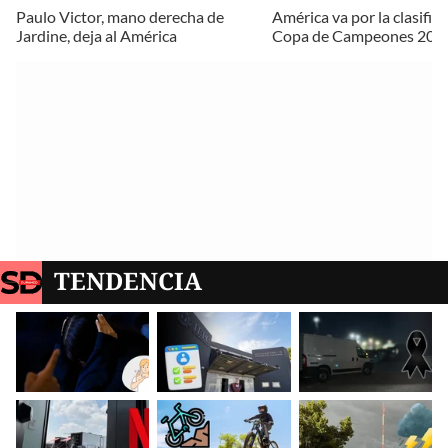
Paulo Victor, mano derecha de
América va por la clasifica
Jardine, deja al América
Copa de Campeones 202
TENDENCIA