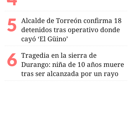
Alcalde de Torreón confirma 18
detenidos tras operativo donde
cayó ‘El Güino’
Tragedia en la sierra de
Durango: niña de 10 años muere
tras ser alcanzada por un rayo