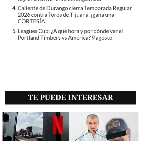
Caliente de Durango cierra Temporada Regular
2026 contra Toros de Tijuana, ¡gana una
CORTESÍA!
Leagues Cup: ¿A qué hora y por dónde ver el
Portland Timbers vs América? 9 agosto
TE PUEDE INTERESAR