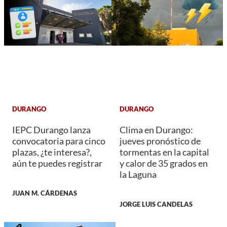
DURANGO
DURANGO
IEPC Durango lanza
Clima en Durango:
convocatoria para cinco
jueves pronóstico de
plazas, ¿te interesa?,
tormentas en la capital
aún te puedes registrar
y calor de 35 grados en
la Laguna
JUAN M. CÁRDENAS
JORGE LUIS CANDELAS