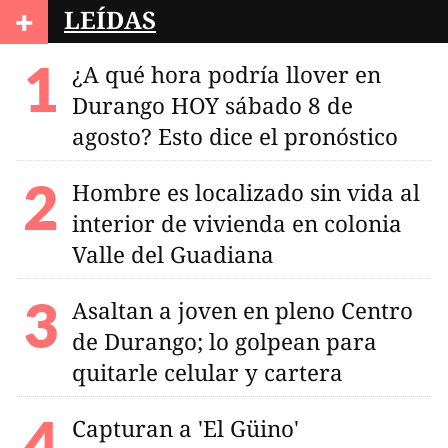
+
LEÍDAS
¿A qué hora podría llover en
Durango HOY sábado 8 de
agosto? Esto dice el pronóstico
Hombre es localizado sin vida al
interior de vivienda en colonia
Valle del Guadiana
Asaltan a joven en pleno Centro
de Durango; lo golpean para
quitarle celular y cartera
Capturan a 'El Güino'