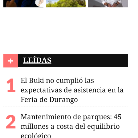
+
LEÍDAS
El Buki no cumplió las
expectativas de asistencia en la
Feria de Durango
Mantenimiento de parques: 45
millones a costa del equilibrio
ecológico