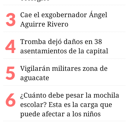
Cae el exgobernador Ángel
Aguirre Rivero
Tromba dejó daños en 38
asentamientos de la capital
Vigilarán militares zona de
aguacate
¿Cuánto debe pesar la mochila
escolar? Esta es la carga que
puede afectar a los niños