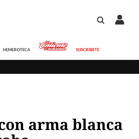
HEMEROTECA
SUSCRÍBETE
s con arma blanca