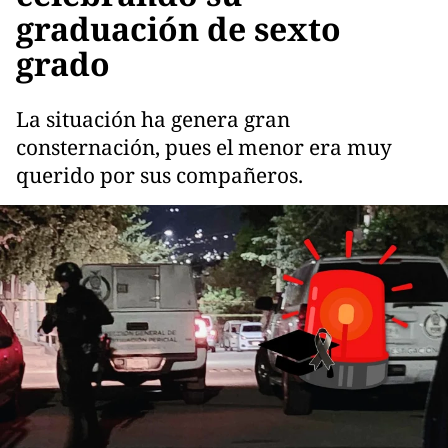
graduación de sexto
grado
La situación ha genera gran
consternación, pues el menor era muy
querido por sus compañeros.