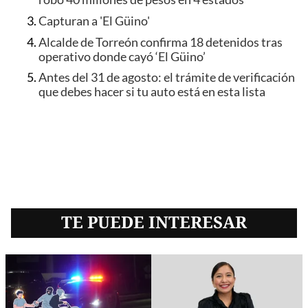
Capturan a 'El Güino'
Alcalde de Torreón confirma 18 detenidos tras
operativo donde cayó ‘El Güino’
Antes del 31 de agosto: el trámite de verificación
que debes hacer si tu auto está en esta lista
TE PUEDE INTERESAR