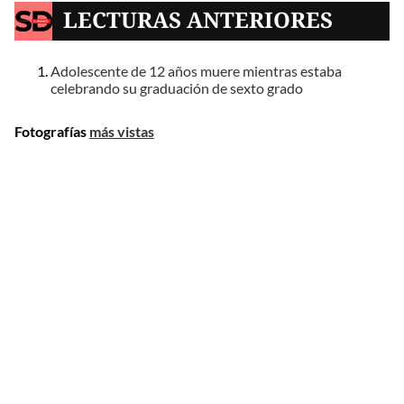
LECTURAS ANTERIORES
Adolescente de 12 años muere mientras estaba
celebrando su graduación de sexto grado
Fotografías
más vistas