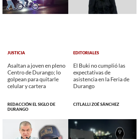
JUSTICIA
EDITORIALES
Asaltan a joven en pleno
El Buki no cumplió las
Centro de Durango; lo
expectativas de
golpean para quitarle
asistencia en la Feria de
celular y cartera
Durango
REDACCIÓN EL SIGLO DE
CITLALLI ZOÉ SÁNCHEZ
DURANGO