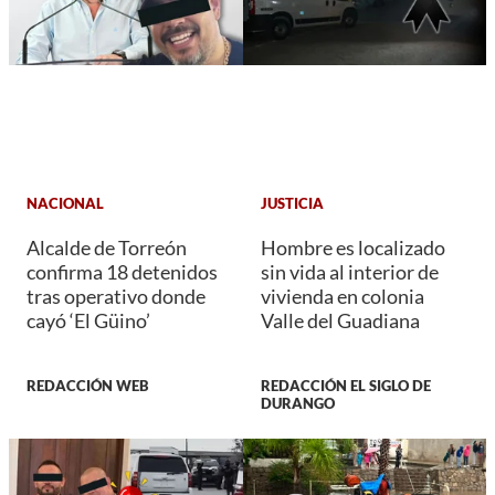
NACIONAL
JUSTICIA
Alcalde de Torreón
Hombre es localizado
confirma 18 detenidos
sin vida al interior de
tras operativo donde
vivienda en colonia
cayó ‘El Güino’
Valle del Guadiana
REDACCIÓN WEB
REDACCIÓN EL SIGLO DE
DURANGO