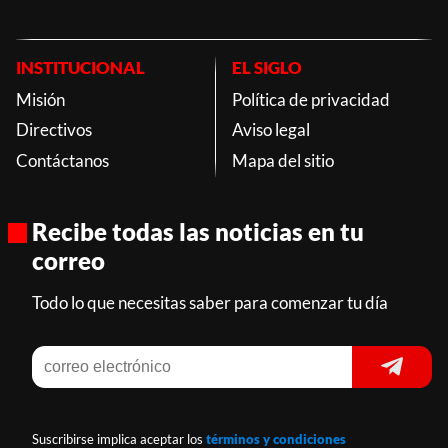
INSTITUCIONAL
EL SIGLO
Misión
Política de privacidad
Directivos
Aviso legal
Contáctanos
Mapa del sitio
Recibe todas las noticias en tu
correo
Todo lo que necesitas saber para comenzar tu día
Suscribirse implica aceptar los
términos y condiciones