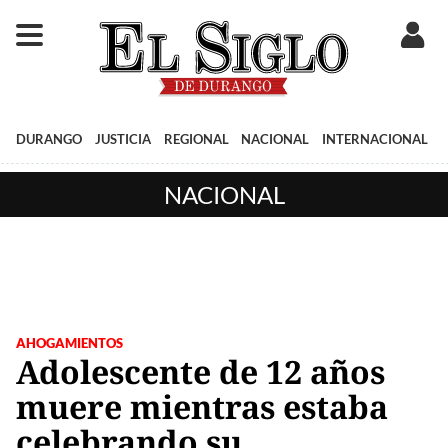
DURANGO
JUSTICIA
REGIONAL
NACIONAL
INTERNACIONAL
NACIONAL
AHOGAMIENTOS
Adolescente de 12 años
muere mientras estaba
celebrando su