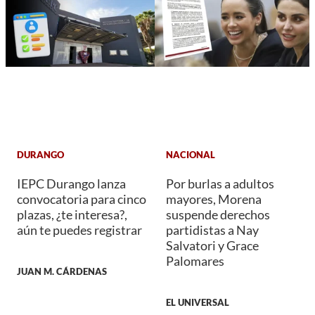
DURANGO
NACIONAL
IEPC Durango lanza
Por burlas a adultos
convocatoria para cinco
mayores, Morena
plazas, ¿te interesa?,
suspende derechos
aún te puedes registrar
partidistas a Nay
Salvatori y Grace
Palomares
JUAN M. CÁRDENAS
EL UNIVERSAL