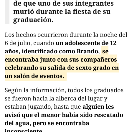
de que uno de sus integrantes
murió durante la fiesta de su
graduación.
Los hechos ocurrieron durante la noche del
6 de julio, cuando
un adolescente de 12
años, identificado como Brando,
se
encontraba junto con sus compañeros
celebrando su salida de sexto grado en
un salón de eventos.
Según la información, todos los graduados
se fueron hacia la alberca del lugar y
estaban jugando, hasta que
alguien les
avisó que el menor había sido rescatado
del agua, pero se encontraba
inconsciente.