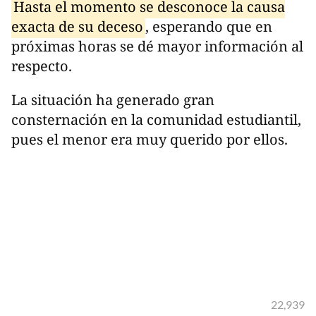
Hasta el momento se desconoce la causa
exacta de su deceso
, esperando que en
próximas horas se dé mayor información al
respecto.
La situación ha generado gran
consternación en la comunidad estudiantil,
pues el menor era muy querido por ellos.
22,939