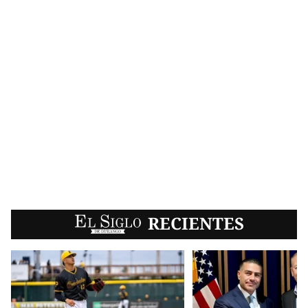
EL SIGLO
RECIENTES