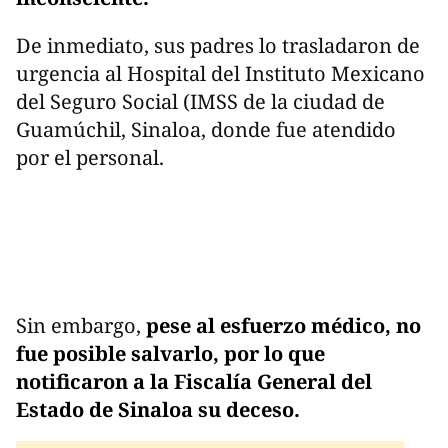
De inmediato, sus padres lo trasladaron de
urgencia al Hospital del Instituto Mexicano
del Seguro Social (IMSS de la ciudad de
Guamúchil, Sinaloa, donde fue atendido
por el personal.
Sin embargo,
pese al esfuerzo médico, no
fue posible salvarlo, por lo que
notificaron a la Fiscalía General del
Estado de Sinaloa su deceso.