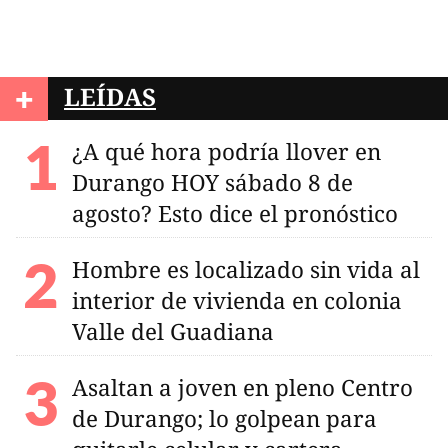
+
LEÍDAS
¿A qué hora podría llover en
Durango HOY sábado 8 de
agosto? Esto dice el pronóstico
Hombre es localizado sin vida al
interior de vivienda en colonia
Valle del Guadiana
Asaltan a joven en pleno Centro
de Durango; lo golpean para