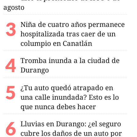
agosto
Niña de cuatro años permanece
hospitalizada tras caer de un
columpio en Canatlán
Tromba inunda a la ciudad de
Durango
¿Tu auto quedó atrapado en
una calle inundada? Esto es lo
que nunca debes hacer
Lluvias en Durango: ¿el seguro
cubre los daños de un auto por