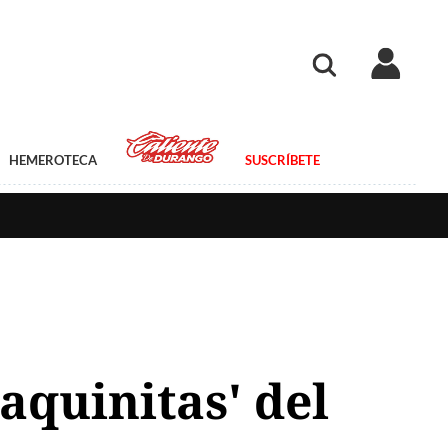
HEMEROTECA
SUSCRÍBETE
aquinitas' del