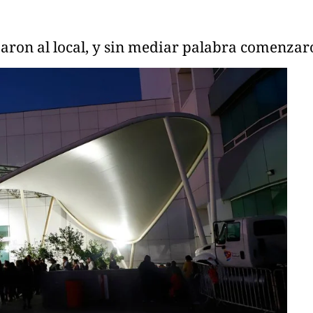
aron al local, y sin mediar palabra comenzaro