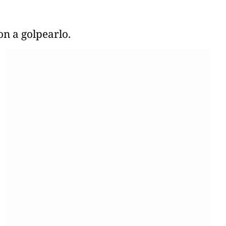
n a golpearlo.