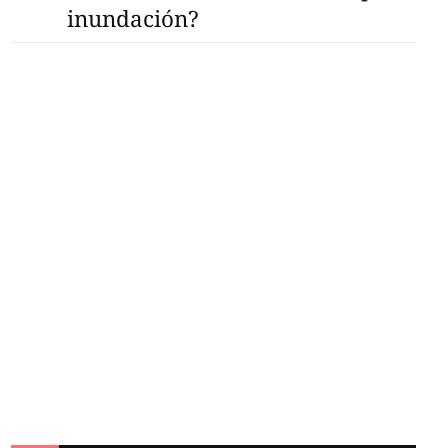
inundación?