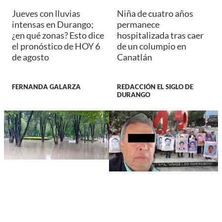
Jueves con lluvias
Niña de cuatro años
intensas en Durango;
permanece
¿en qué zonas? Esto dice
hospitalizada tras caer
el pronóstico de HOY 6
de un columpio en
de agosto
Canatlán
FERNANDA GALARZA
REDACCIÓN EL SIGLO DE
DURANGO