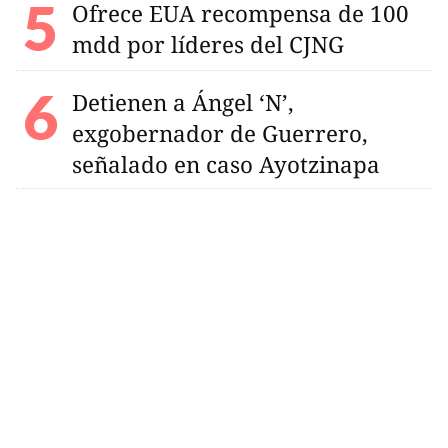
Ofrece EUA recompensa de 100
mdd por líderes del CJNG
Detienen a Ángel ‘N’,
exgobernador de Guerrero,
señalado en caso Ayotzinapa