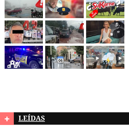
+
LEÍDAS