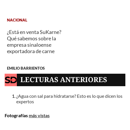
NACIONAL
¿Está en venta SuKarne?
Qué sabemos sobre la
empresa sinaloense
exportadora de carne
EMILIO BARRIENTOS
LECTURAS ANTERIORES
¿Agua con sal para hidratarse? Esto es lo que dicen los
expertos
Fotografías
más vistas