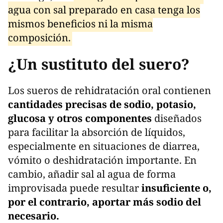
agua con sal preparado en casa tenga los
mismos beneficios ni la misma
composición.
¿Un sustituto del suero?
Los sueros de rehidratación oral contienen
cantidades precisas de sodio, potasio,
glucosa y otros componentes
diseñados
para facilitar la absorción de líquidos,
especialmente en situaciones de diarrea,
vómito o deshidratación importante. En
cambio, añadir sal al agua de forma
improvisada puede resultar
insuficiente o,
por el contrario, aportar más sodio del
necesario.