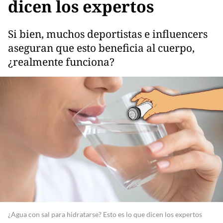
dicen los expertos
Si bien, muchos deportistas e influencers
aseguran que esto beneficia al cuerpo,
¿realmente funciona?
¿Agua con sal para hidratarse? Esto es lo que dicen los expertos