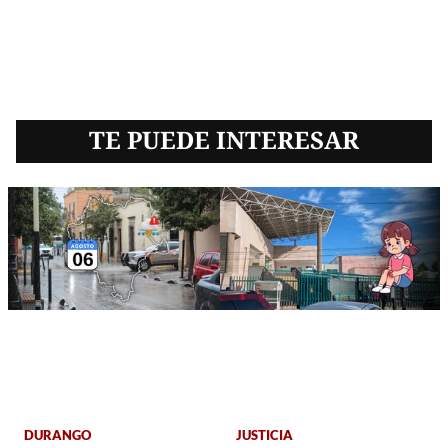
TE PUEDE INTERESAR
DURANGO
JUSTICIA