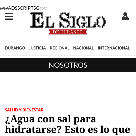
@@ADSSCRIPTSG@@
DURANGO
JUSTICIA
REGIONAL
NACIONAL
INTERNACIONAL
NOSOTROS
SALUD Y BIENESTAR
¿Agua con sal para
hidratarse? Esto es lo que