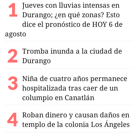
Jueves con lluvias intensas en
Durango; ¿en qué zonas? Esto
dice el pronóstico de HOY 6 de
agosto
Tromba inunda a la ciudad de
Durango
Niña de cuatro años permanece
hospitalizada tras caer de un
columpio en Canatlán
Roban dinero y causan daños en
templo de la colonia Los Ángeles