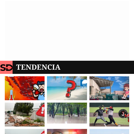
TENDENCIA