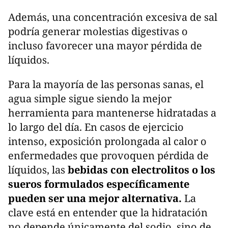
Además, una concentración excesiva de sal
podría generar molestias digestivas o
incluso favorecer una mayor pérdida de
líquidos.
Para la mayoría de las personas sanas, el
agua simple sigue siendo la mejor
herramienta para mantenerse hidratadas a
lo largo del día. En casos de ejercicio
intenso, exposición prolongada al calor o
enfermedades que provoquen pérdida de
líquidos, las
bebidas con electrolitos o los
sueros formulados específicamente
pueden ser una mejor alternativa.
La
clave está en entender que la hidratación
no depende únicamente del sodio, sino de