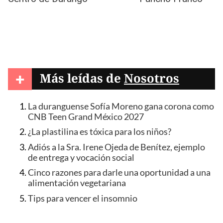
+
Más leídas de
Nosotros
La duranguense Sofía Moreno gana corona como
CNB Teen Grand México 2027
¿La plastilina es tóxica para los niños?
Adiós a la Sra. Irene Ojeda de Benítez, ejemplo
de entrega y vocación social
Cinco razones para darle una oportunidad a una
alimentación vegetariana
Tips para vencer el insomnio