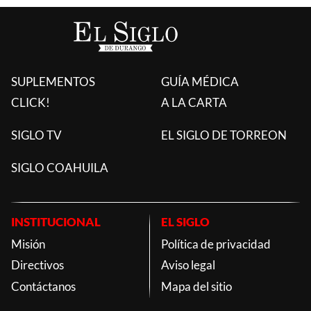
SUPLEMENTOS
GUÍA MÉDICA
CLICK!
A LA CARTA
SIGLO TV
EL SIGLO DE TORREON
SIGLO COAHUILA
INSTITUCIONAL
EL SIGLO
Misión
Política de privacidad
Directivos
Aviso legal
Contáctanos
Mapa del sitio