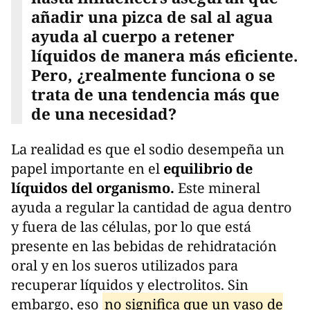
añadir una pizca de sal al agua
ayuda al cuerpo a retener
líquidos de manera más eficiente.
Pero, ¿realmente funciona o se
trata de una tendencia más que
de una necesidad?
La realidad es que el sodio desempeña un
papel importante en el
equilibrio de
líquidos del organismo.
Este mineral
ayuda a regular la cantidad de agua dentro
y fuera de las células, por lo que está
presente en las bebidas de rehidratación
oral y en los sueros utilizados para
recuperar líquidos y electrolitos. Sin
embargo, eso
no significa que un vaso de