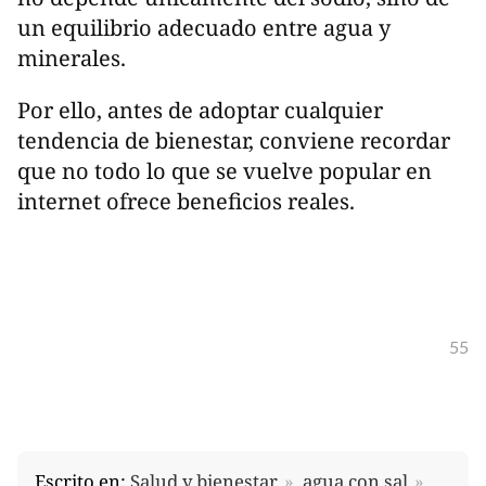
un equilibrio adecuado entre agua y
minerales.
Por ello, antes de adoptar cualquier
tendencia de bienestar, conviene recordar
que no todo lo que se vuelve popular en
internet ofrece beneficios reales.
55
Escrito en:
Salud y bienestar
agua con sal