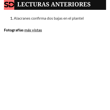
LECTURAS ANTERIORES
Alacranes confirma dos bajas en el plantel
Fotografías
más vistas