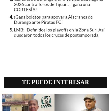
2026 contra Toros de Tijuana, ¡gana una
CORTESÍA!
¡Gana boletos para apoyar a Alacranes de
Durango ante Piratas FC!
LMB: ¡Definidos los playoffs en la Zona Sur! Así
quedaron todos los cruces de postemporada
TE PUEDE INTERESAR