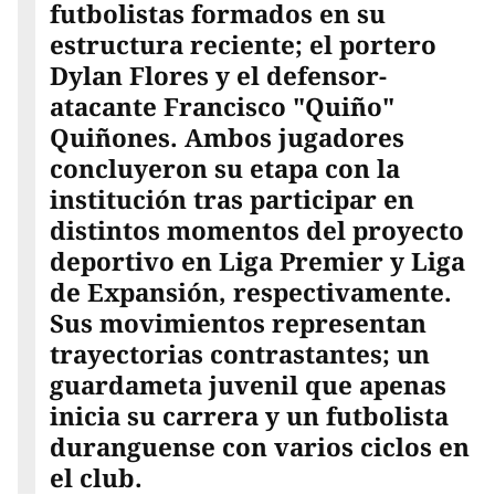
futbolistas formados en su
estructura reciente; el portero
Dylan Flores y el defensor-
atacante Francisco "Quiño"
Quiñones. Ambos jugadores
concluyeron su etapa con la
institución tras participar en
distintos momentos del proyecto
deportivo en Liga Premier y Liga
de Expansión, respectivamente.
Sus movimientos representan
trayectorias contrastantes; un
guardameta juvenil que apenas
inicia su carrera y un futbolista
duranguense con varios ciclos en
el club.