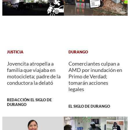
JUSTICIA
DURANGO
Jovencita atropella a
Comerciantes culpan a
familia que viajaba en
AMD por inundación en
motocicleta; padre de la
Primo de Verdad;
conductora la delató
tomarán acciones
legales
REDACCIÓN EL SIGLO DE
DURANGO
EL SIGLO DE DURANGO