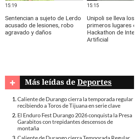
+
Más leídas de
Deportes
Caliente de Durango cierra la temporada regular
recibiendo a Toros de Tijuana en serie clave
El Enduro Fest Durango 2026 conquista la Presa
Garabitos con trepidantes descensos de
montaña
Caliente de Durango cierra Temporada Regular