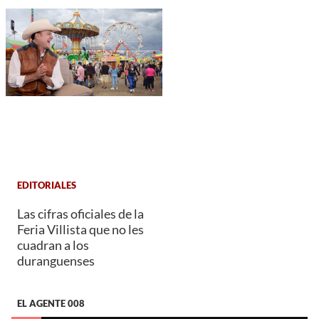
EDITORIALES
Las cifras oficiales de la
Feria Villista que no les
cuadran a los
duranguenses
EL AGENTE 008