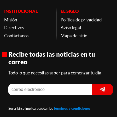
INSTITUCIONAL
EL SIGLO
Misión
Política de privacidad
Directivos
Aviso legal
Contáctanos
Mapa del sitio
Recibe todas las noticias en tu
correo
Todo lo que necesitas saber para comenzar tu día
Suscribirse implica aceptar los
términos y condiciones