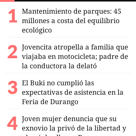
Mantenimiento de parques: 45
millones a costa del equilibrio
ecológico
Jovencita atropella a familia que
viajaba en motocicleta; padre de
la conductora la delató
El Buki no cumplió las
expectativas de asistencia en la
Feria de Durango
Joven mujer denuncia que su
exnovio la privó de la libertad y