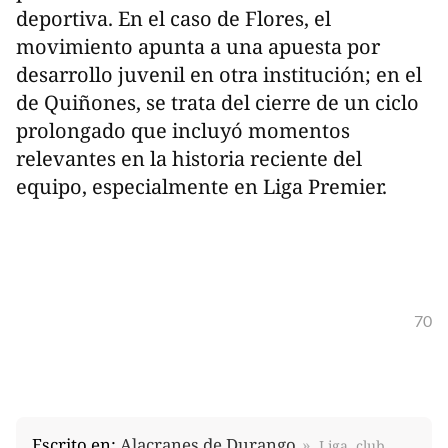
deportiva. En el caso de Flores, el
movimiento apunta a una apuesta por
desarrollo juvenil en otra institución; en el
de Quiñones, se trata del cierre de un ciclo
prolongado que incluyó momentos
relevantes en la historia reciente del
equipo, especialmente en Liga Premier.
70
Escrito en:
Alacranes de Durango
Liga, club,