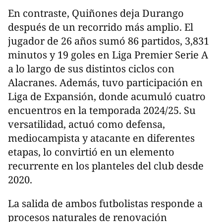
En contraste, Quiñones deja Durango
después de un recorrido más amplio. El
jugador de 26 años sumó 86 partidos, 3,831
minutos y 19 goles en Liga Premier Serie A
a lo largo de sus distintos ciclos con
Alacranes. Además, tuvo participación en
Liga de Expansión, donde acumuló cuatro
encuentros en la temporada 2024/25. Su
versatilidad, actuó como defensa,
mediocampista y atacante en diferentes
etapas, lo convirtió en un elemento
recurrente en los planteles del club desde
2020.
La salida de ambos futbolistas responde a
procesos naturales de renovación