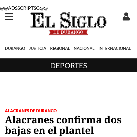
@@ADSSCRIPTSG@@
DURANGO
JUSTICIA
REGIONAL
NACIONAL
INTERNACIONAL
DEPORTES
ALACRANES DE DURANGO
Alacranes confirma dos
bajas en el plantel