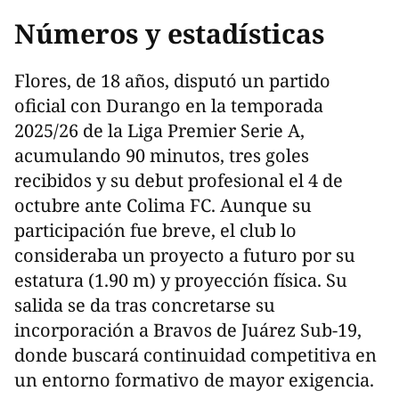
Números y estadísticas
Flores, de 18 años, disputó un partido
oficial con Durango en la temporada
2025/26 de la Liga Premier Serie A,
acumulando 90 minutos, tres goles
recibidos y su debut profesional el 4 de
octubre ante Colima FC. Aunque su
participación fue breve, el club lo
consideraba un proyecto a futuro por su
estatura (1.90 m) y proyección física. Su
salida se da tras concretarse su
incorporación a Bravos de Juárez Sub-19,
donde buscará continuidad competitiva en
un entorno formativo de mayor exigencia.