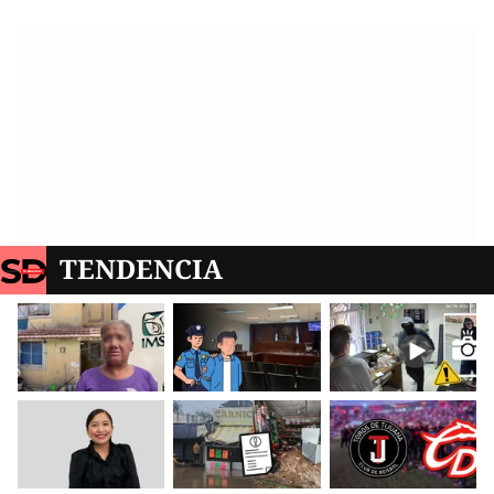
TENDENCIA