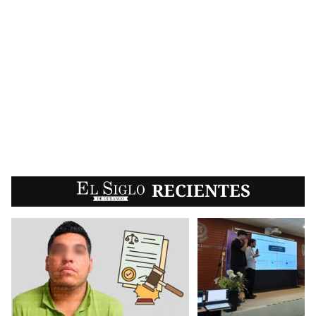
EL SIGLO
RECIENTES