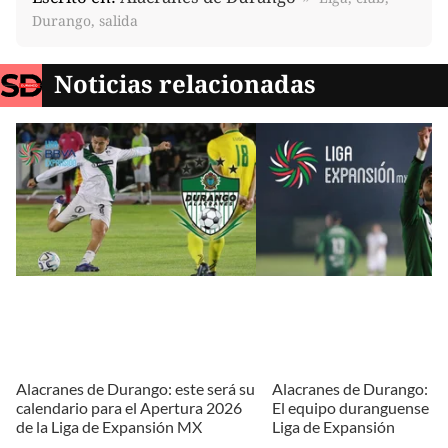
Durango, salida
Noticias relacionadas
Alacranes de Durango: este será su
Alacranes de Durango: ¡
calendario para el Apertura 2026
El equipo duranguense lle
de la Liga de Expansión MX
Liga de Expansión