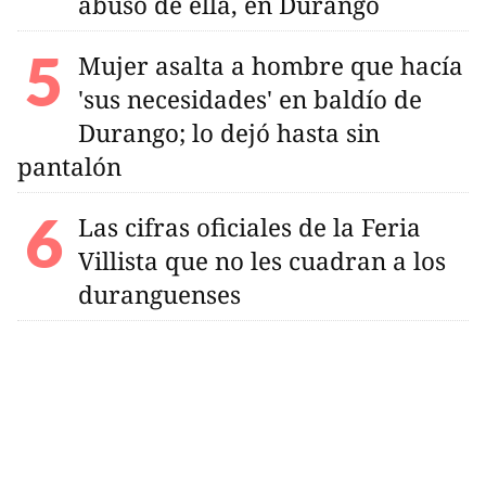
abusó de ella, en Durango
Mujer asalta a hombre que hacía
'sus necesidades' en baldío de
Durango; lo dejó hasta sin
pantalón
Las cifras oficiales de la Feria
Villista que no les cuadran a los
duranguenses