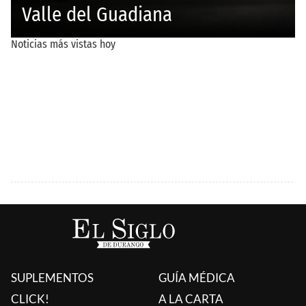
SUPLEMENTOS
GUÍA MÉDICA
CLICK!
A LA CARTA