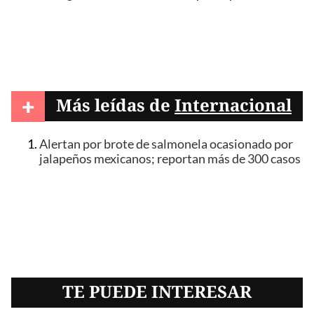
+
Más leídas de
Internacional
Alertan por brote de salmonela ocasionado por
jalapeños mexicanos; reportan más de 300 casos
TE PUEDE INTERESAR