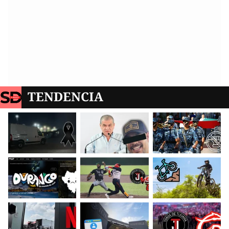
TENDENCIA