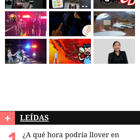
+
LEÍDAS
¿A qué hora podría llover en