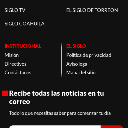
SIGLO TV
EL SIGLO DE TORREON
SIGLO COAHUILA
INSTITUCIONAL
EL SIGLO
Misión
Política de privacidad
Directivos
Aviso legal
Contáctanos
Mapa del sitio
Recibe todas las noticias en tu
correo
Todo lo que necesitas saber para comenzar tu día