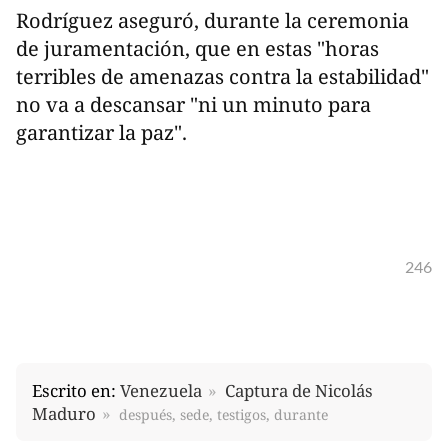
Rodríguez aseguró, durante la ceremonia
de juramentación, que en estas "horas
terribles de amenazas contra la estabilidad"
no va a descansar "ni un minuto para
garantizar la paz".
246
Escrito en:
Venezuela
Captura de Nicolás
Maduro
después, sede, testigos, durante