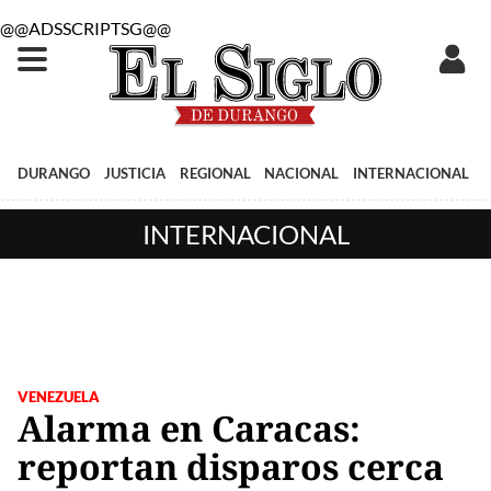
@@ADSSCRIPTSG@@
DURANGO
JUSTICIA
REGIONAL
NACIONAL
INTERNACIONAL
INTERNACIONAL
VENEZUELA
Alarma en Caracas:
reportan disparos cerca