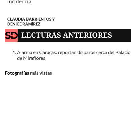
incidencia
CLAUDIA BARRIENTOS Y
DENICE RAMÍREZ
LECTURAS ANTERIORES
Alarma en Caracas: reportan disparos cerca del Palacio
de Miraflores
Fotografías
más vistas