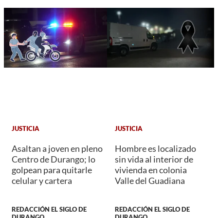
JUSTICIA
JUSTICIA
Asaltan a joven en pleno
Hombre es localizado
Centro de Durango; lo
sin vida al interior de
golpean para quitarle
vivienda en colonia
celular y cartera
Valle del Guadiana
REDACCIÓN EL SIGLO DE
REDACCIÓN EL SIGLO DE
DURANGO
DURANGO