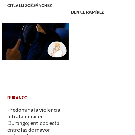
CITLALLI ZOÉ SÁNCHEZ
DENICE RAMÍREZ
DURANGO
Predomina la violencia
intrafamiliar en
Durango; entidad está
entre las de mayor