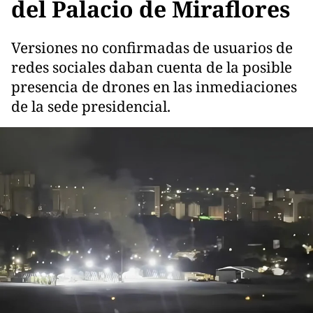
del Palacio de Miraflores
Versiones no confirmadas de usuarios de
redes sociales daban cuenta de la posible
presencia de drones en las inmediaciones
de la sede presidencial.