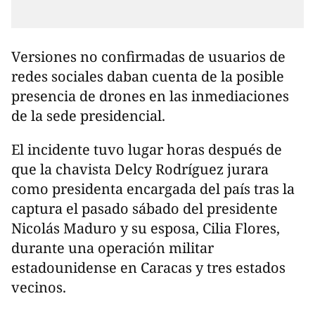
Versiones no confirmadas de usuarios de
redes sociales daban cuenta de la posible
presencia de drones en las inmediaciones
de la sede presidencial.
El incidente tuvo lugar horas después de
que la chavista Delcy Rodríguez jurara
como presidenta encargada del país tras la
captura el pasado sábado del presidente
Nicolás Maduro y su esposa, Cilia Flores,
durante una operación militar
estadounidense en Caracas y tres estados
vecinos.