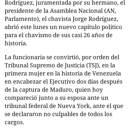
Rodríguez, juramentada por su hermano, el
presidente de la Asamblea Nacional (AN,
Parlamento), el chavista Jorge Rodríguez,
abrió este lunes un nuevo capítulo político
para el chavismo de sus casi 26 años de
historia.
La funcionaria se convirtió, por orden del
Tribunal Supremo de Justicia (TSJ), en la
primera mujer en la historia de Venezuela
en encabezar el Ejecutivo dos días después
de la captura de Maduro, quien hoy
compareció junto a su esposa ante un
tribunal federal de Nueva York, ante el que
se declararon no culpables de todos los
cargos.