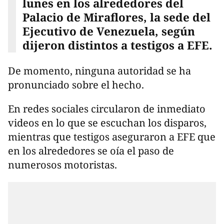
lunes en los alrededores del
Palacio de Miraflores, la sede del
Ejecutivo de Venezuela, según
dijeron distintos a testigos a EFE.
De momento, ninguna autoridad se ha
pronunciado sobre el hecho.
En redes sociales circularon de inmediato
videos en lo que se escuchan los disparos,
mientras que testigos aseguraron a EFE que
en los alrededores se oía el paso de
numerosos motoristas.