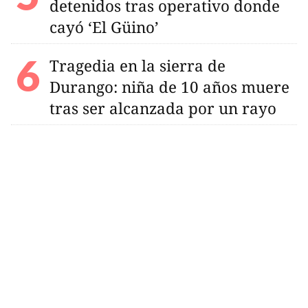
detenidos tras operativo donde
cayó ‘El Güino’
Tragedia en la sierra de
Durango: niña de 10 años muere
tras ser alcanzada por un rayo