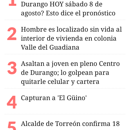
Durango HOY sábado 8 de
agosto? Esto dice el pronóstico
Hombre es localizado sin vida al
interior de vivienda en colonia
Valle del Guadiana
Asaltan a joven en pleno Centro
de Durango; lo golpean para
quitarle celular y cartera
Capturan a 'El Güino'
Alcalde de Torreón confirma 18