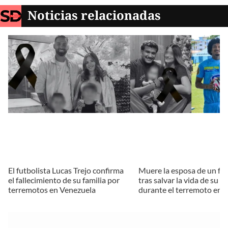
Noticias relacionadas
El futbolista Lucas Trejo confirma
Muere la esposa de un fut
el fallecimiento de su familia por
tras salvar la vida de su b
terremotos en Venezuela
durante el terremoto en 