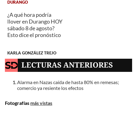
DURANGO
¿A qué hora podría
llover en Durango HOY
sábado 8 de agosto?
Esto dice el pronóstico
KARLA GONZÁLEZ TREJO
LECTURAS ANTERIORES
Alarma en Nazas caída de hasta 80% en remesas;
comercio ya resiente los efectos
Fotografías
más vistas