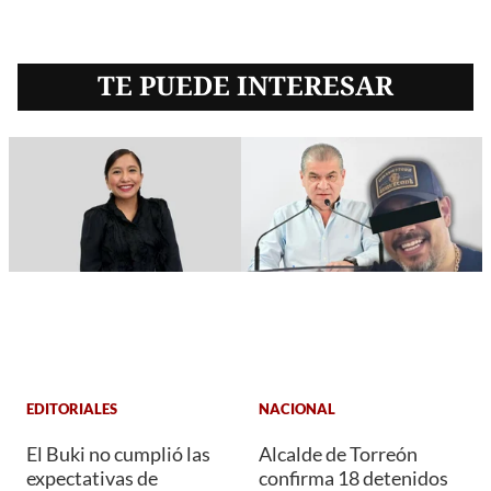
TE PUEDE INTERESAR
EDITORIALES
NACIONAL
El Buki no cumplió las
Alcalde de Torreón
expectativas de
confirma 18 detenidos