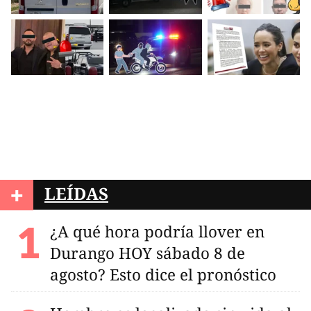
+
LEÍDAS
¿A qué hora podría llover en
Durango HOY sábado 8 de
agosto? Esto dice el pronóstico