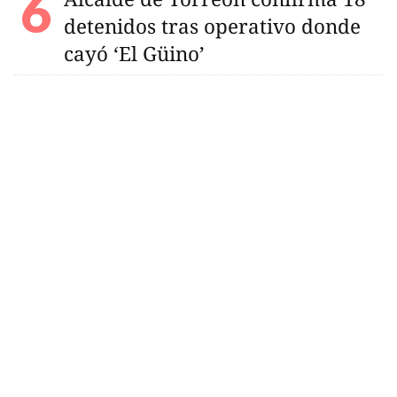
detenidos tras operativo donde
cayó ‘El Güino’