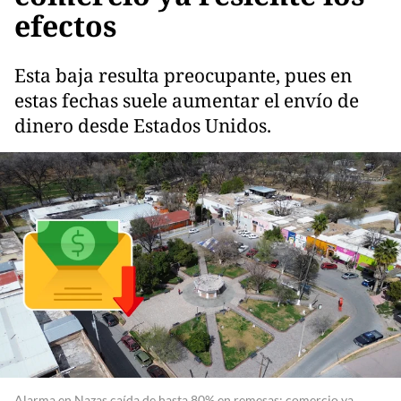
efectos
Esta baja resulta preocupante, pues en
estas fechas suele aumentar el envío de
dinero desde Estados Unidos.
Alarma en Nazas caída de hasta 80% en remesas; comercio ya