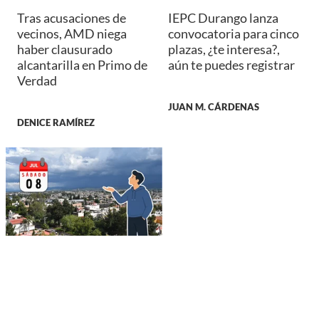
Tras acusaciones de
IEPC Durango lanza
vecinos, AMD niega
convocatoria para cinco
haber clausurado
plazas, ¿te interesa?,
alcantarilla en Primo de
aún te puedes registrar
Verdad
JUAN M. CÁRDENAS
DENICE RAMÍREZ