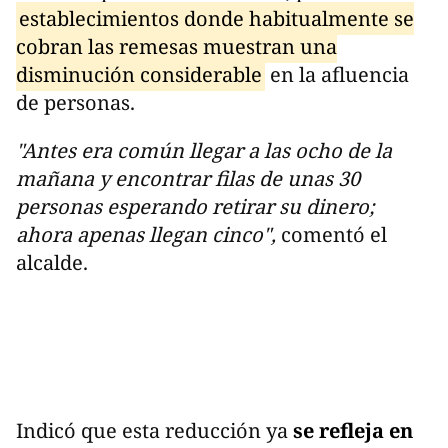
establecimientos donde habitualmente se
cobran las remesas muestran una
disminución considerable
en la afluencia
de personas.
"Antes era común llegar a las ocho de la
mañana y encontrar filas de unas 30
personas esperando retirar su dinero;
ahora apenas llegan cinco",
comentó el
alcalde.
Indicó que esta reducción ya
se refleja en