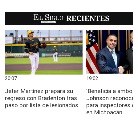
EL SIGLO
RECIENTES