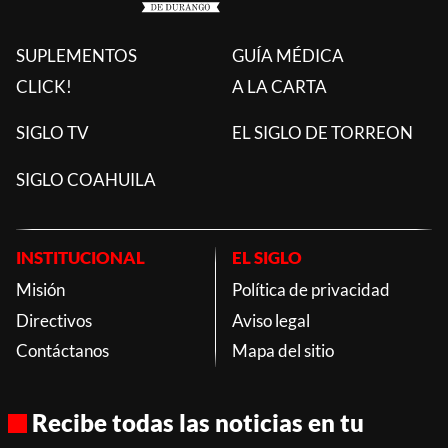
SUPLEMENTOS
GUÍA MÉDICA
CLICK!
A LA CARTA
SIGLO TV
EL SIGLO DE TORREON
SIGLO COAHUILA
INSTITUCIONAL
EL SIGLO
Misión
Política de privacidad
Directivos
Aviso legal
Contáctanos
Mapa del sitio
Recibe todas las noticias en tu