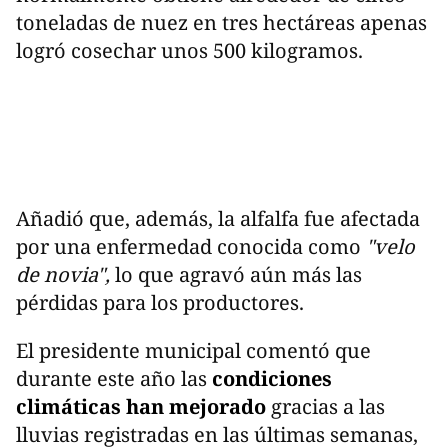
toneladas de nuez en tres hectáreas apenas
logró cosechar unos 500 kilogramos.
Añadió que, además, la alfalfa fue afectada
por una enfermedad conocida como
"velo
de novia",
lo que agravó aún más las
pérdidas para los productores.
El presidente municipal comentó que
durante este año las
condiciones
climáticas han mejorado
gracias a las
lluvias registradas en las últimas semanas,