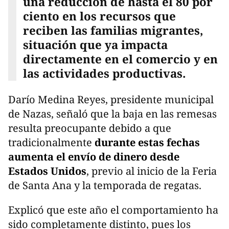
una reducción de hasta el 80 por
ciento en los recursos que
reciben las familias migrantes,
situación que ya impacta
directamente en el comercio y en
las actividades productivas.
Darío Medina Reyes, presidente municipal
de Nazas, señaló que la baja en las remesas
resulta preocupante debido a que
tradicionalmente
durante estas fechas
aumenta el envío de dinero desde
Estados Unidos
, previo al inicio de la Feria
de Santa Ana y la temporada de regatas.
Explicó que este año el comportamiento ha
sido completamente distinto, pues los