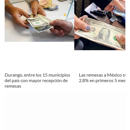
Durango, entre los 15 municipios
Las remesas a México su
del país con mayor recepción de
2.8% en primeros 5 mese
remesas