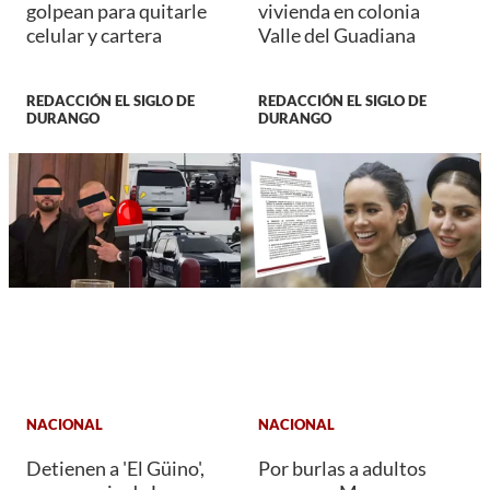
golpean para quitarle
vivienda en colonia
celular y cartera
Valle del Guadiana
REDACCIÓN EL SIGLO DE
REDACCIÓN EL SIGLO DE
DURANGO
DURANGO
NACIONAL
NACIONAL
Detienen a 'El Güino',
Por burlas a adultos