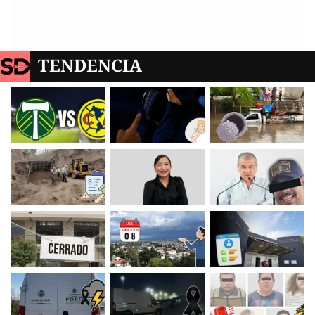
TENDENCIA