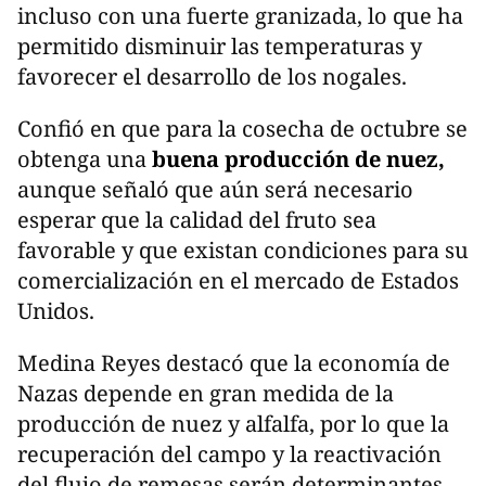
incluso con una fuerte granizada, lo que ha
permitido disminuir las temperaturas y
favorecer el desarrollo de los nogales.
Confió en que para la cosecha de octubre se
obtenga una
buena producción de nuez,
aunque señaló que aún será necesario
esperar que la calidad del fruto sea
favorable y que existan condiciones para su
comercialización en el mercado de Estados
Unidos.
Medina Reyes destacó que la economía de
Nazas depende en gran medida de la
producción de nuez y alfalfa, por lo que la
recuperación del campo y la reactivación
del flujo de remesas serán determinantes