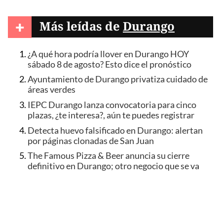
+
Más leídas de
Durango
¿A qué hora podría llover en Durango HOY
sábado 8 de agosto? Esto dice el pronóstico
Ayuntamiento de Durango privatiza cuidado de
áreas verdes
IEPC Durango lanza convocatoria para cinco
plazas, ¿te interesa?, aún te puedes registrar
Detecta huevo falsificado en Durango: alertan
por páginas clonadas de San Juan
The Famous Pizza & Beer anuncia su cierre
definitivo en Durango; otro negocio que se va