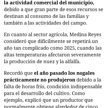
la actividad comercial del municipio,
debido a que gran parte de esos recursos se
destinan al consumo de las familias y
también a las actividades del campo.
En cuanto al sector agrícola, Medina Reyes
consideró que difícilmente se repetirá un
año tan complicado como 2025, cuando las
altas temperaturas afectaron severamente
la producción de nuez y la alfalfa.
Recordó que
el año pasado los nogales
prácticamente no produjeron
debido a la
falta de horas frío, condición indispensable
para el desarrollo del cultivo. Como
ejemplo, explicó que un productor que
normalmente obtiene alrededor de cinco