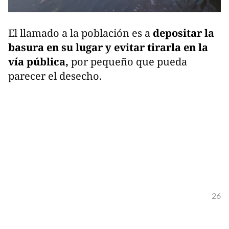
El llamado a la población es a
depositar la
basura en su lugar y evitar tirarla en la
vía pública,
por pequeño que pueda
parecer el desecho.
26