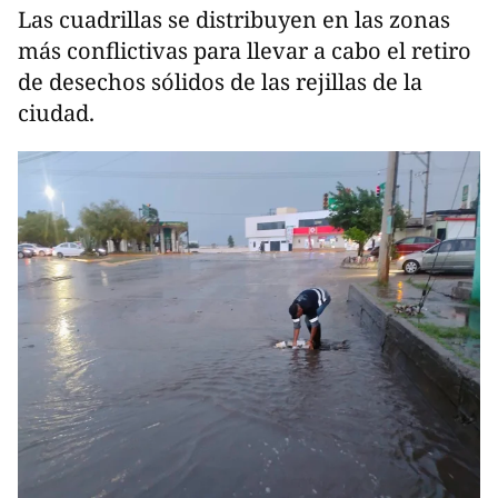
Las cuadrillas se distribuyen en las zonas
más conflictivas para llevar a cabo el retiro
de desechos sólidos de las rejillas de la
ciudad.