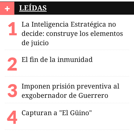
+
LEÍDAS
La Inteligencia Estratégica no
decide: construye los elementos
de juicio
El fin de la inmunidad
Imponen prisión preventiva al
exgobernador de Guerrero
Capturan a "El Güino"