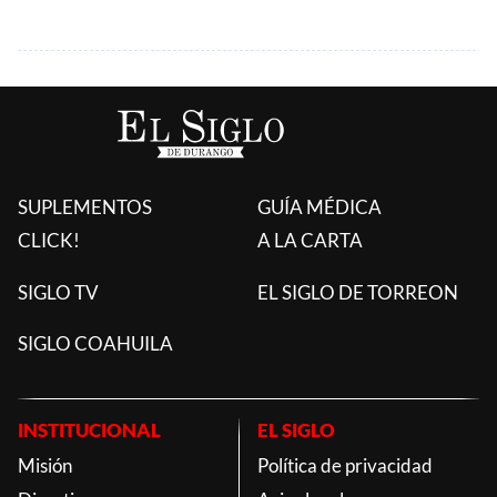
SUPLEMENTOS
GUÍA MÉDICA
CLICK!
A LA CARTA
SIGLO TV
EL SIGLO DE TORREON
SIGLO COAHUILA
INSTITUCIONAL
EL SIGLO
Misión
Política de privacidad