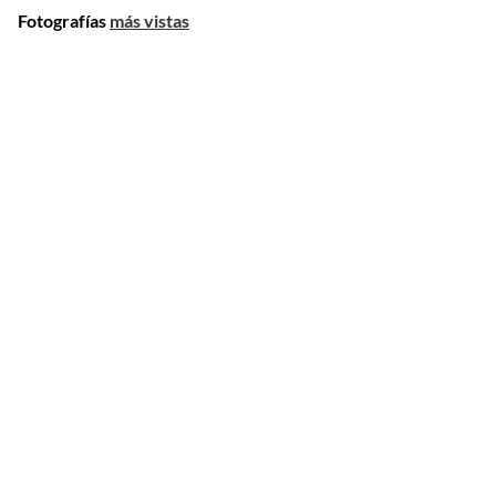
Fotografías
más vistas