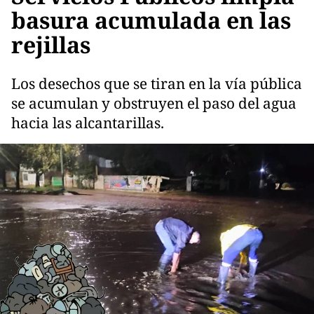
basura acumulada en las
rejillas
Los desechos que se tiran en la vía pública
se acumulan y obstruyen el paso del agua
hacia las alcantarillas.