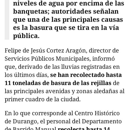
niveles de agua por encima de las
banquetas; autoridades señalan
que una de las principales causas
es la basura que se tira en la vía
pública.
Felipe de Jesús Cortez Aragón, director de
Servicios Públicos Municipales, informó
que, derivado de las lluvias registradas en
los últimos días,
se han recolectado hasta
11 toneladas de basura de las rejillas
de
las principales avenidas y zonas aledañas al
primer cuadro de la ciudad.
En lo que corresponde al Centro Histórico
de Durango, el personal del Departamento
de Barrido Manual
recolecta hasta 14