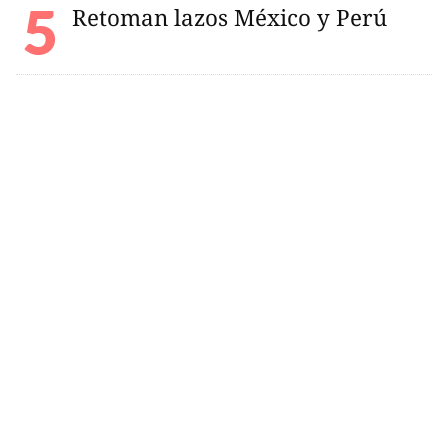
Retoman lazos México y Perú