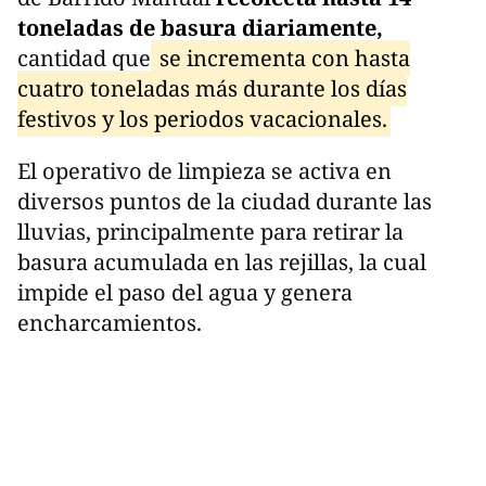
toneladas de basura diariamente,
cantidad que
se incrementa con hasta
cuatro toneladas más durante los días
festivos y los periodos vacacionales.
El operativo de limpieza se activa en
diversos puntos de la ciudad durante las
lluvias, principalmente para retirar la
basura acumulada en las rejillas, la cual
impide el paso del agua y genera
encharcamientos.