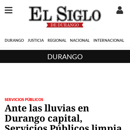
DURANGO
JUSTICIA
REGIONAL
NACIONAL
INTERNACIONAL
DURANGO
SERVICIOS PÚBLICOS
Ante las lluvias en
Durango capital,
Servicios Públicos limpia