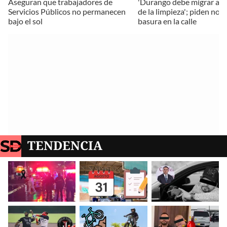
Aseguran que trabajadores de
'Durango debe migrar a la
Servicios Públicos no permanecen
de la limpieza'; piden no t
bajo el sol
basura en la calle
TENDENCIA