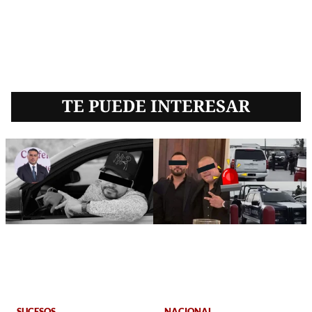
TE PUEDE INTERESAR
SUCESOS
NACIONAL