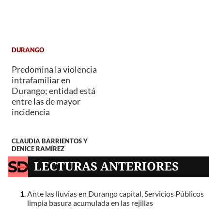
DURANGO
Predomina la violencia
intrafamiliar en
Durango; entidad está
entre las de mayor
incidencia
CLAUDIA BARRIENTOS Y
DENICE RAMÍREZ
LECTURAS ANTERIORES
Ante las lluvias en Durango capital, Servicios Públicos
limpia basura acumulada en las rejillas