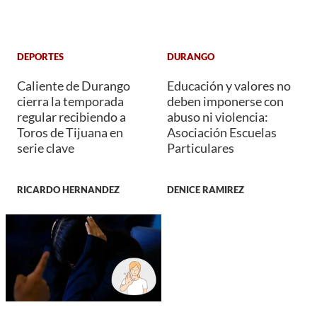
DEPORTES
DURANGO
Caliente de Durango
Educación y valores no
cierra la temporada
deben imponerse con
regular recibiendo a
abuso ni violencia:
Toros de Tijuana en
Asociación Escuelas
serie clave
Particulares
RICARDO HERNANDEZ
DENICE RAMIREZ