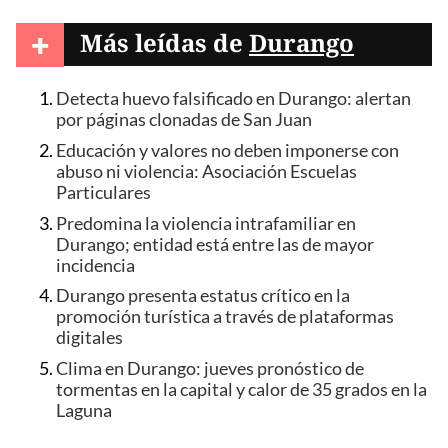
+
Más leídas de
Durango
Detecta huevo falsificado en Durango: alertan
por páginas clonadas de San Juan
Educación y valores no deben imponerse con
abuso ni violencia: Asociación Escuelas
Particulares
Predomina la violencia intrafamiliar en
Durango; entidad está entre las de mayor
incidencia
Durango presenta estatus crítico en la
promoción turística a través de plataformas
digitales
Clima en Durango: jueves pronóstico de
tormentas en la capital y calor de 35 grados en la
Laguna