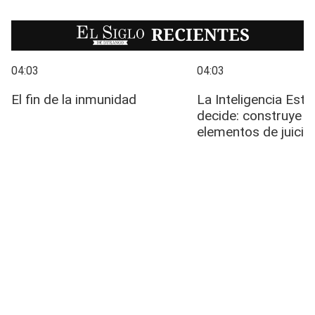
EL SIGLO
RECIENTES