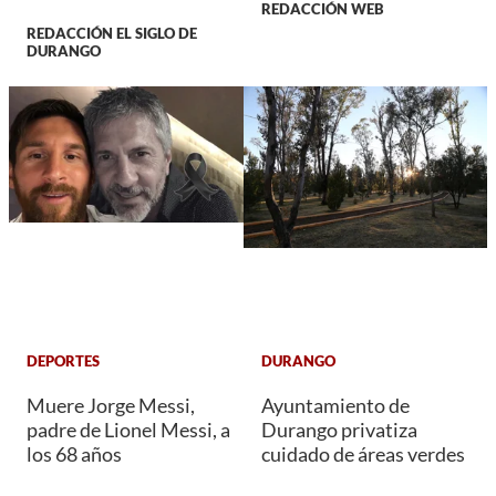
REDACCIÓN WEB
REDACCIÓN EL SIGLO DE
DURANGO
DEPORTES
DURANGO
Muere Jorge Messi,
Ayuntamiento de
padre de Lionel Messi, a
Durango privatiza
los 68 años
cuidado de áreas verdes