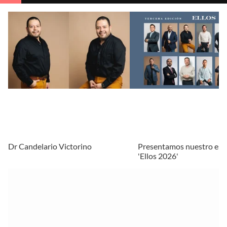
Dr Candelario Victorino
Presentamos nuestro esp
'Ellos 2026'