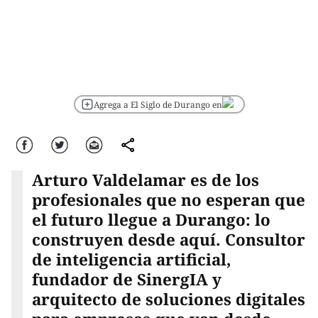
Agrega a El Siglo de Durango en
Facebook
Twitter
Correo
comparte
Arturo Valdelamar es de los
profesionales que no esperan que
el futuro llegue a Durango: lo
construyen desde aquí. Consultor
de inteligencia artificial,
fundador de SinergIA y
arquitecto de soluciones digitales