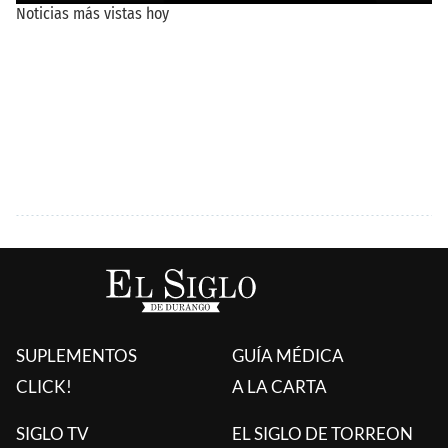
SUPLEMENTOS
GUÍA MÉDICA
CLICK!
A LA CARTA
SIGLO TV
EL SIGLO DE TORREON