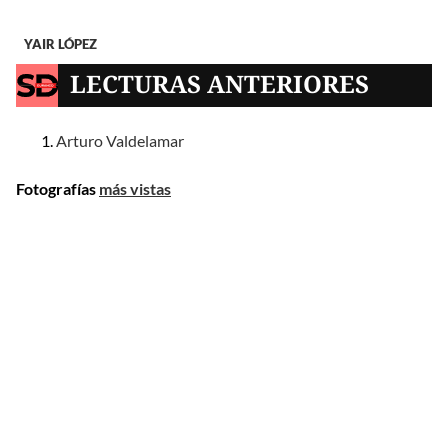
YAIR LÓPEZ
LECTURAS ANTERIORES
Arturo Valdelamar
Fotografías
más vistas