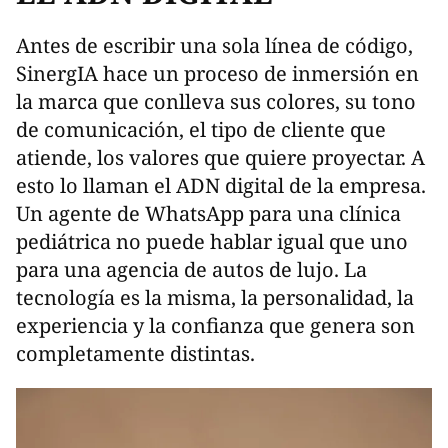
Antes de escribir una sola línea de código,
SinergIA hace un proceso de inmersión en
la marca que conlleva sus colores, su tono
de comunicación, el tipo de cliente que
atiende, los valores que quiere proyectar. A
esto lo llaman el ADN digital de la empresa.
Un agente de WhatsApp para una clínica
pediátrica no puede hablar igual que uno
para una agencia de autos de lujo. La
tecnología es la misma, la personalidad, la
experiencia y la confianza que genera son
completamente distintas.