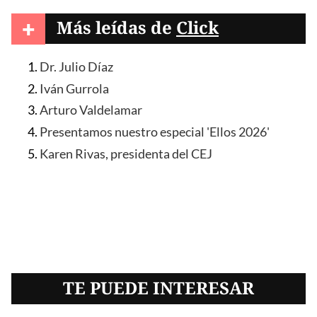
+
Más leídas de
Click
Dr. Julio Díaz
Iván Gurrola
Arturo Valdelamar
Presentamos nuestro especial 'Ellos 2026'
Karen Rivas, presidenta del CEJ
TE PUEDE INTERESAR