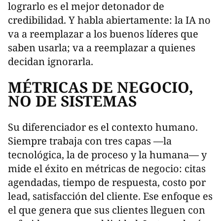
lograrlo es el mejor detonador de
credibilidad. Y habla abiertamente: la IA no
va a reemplazar a los buenos líderes que
saben usarla; va a reemplazar a quienes
decidan ignorarla.
MÉTRICAS DE NEGOCIO,
NO DE SISTEMAS
Su diferenciador es el contexto humano.
Siempre trabaja con tres capas —la
tecnológica, la de proceso y la humana— y
mide el éxito en métricas de negocio: citas
agendadas, tiempo de respuesta, costo por
lead, satisfacción del cliente. Ese enfoque es
el que genera que sus clientes lleguen con