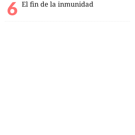
El fin de la inmunidad