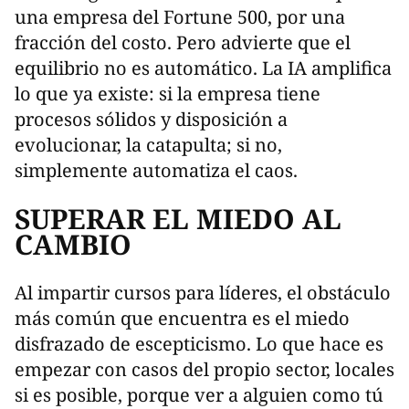
una empresa del Fortune 500, por una
fracción del costo. Pero advierte que el
equilibrio no es automático. La IA amplifica
lo que ya existe: si la empresa tiene
procesos sólidos y disposición a
evolucionar, la catapulta; si no,
simplemente automatiza el caos.
SUPERAR EL MIEDO AL
CAMBIO
Al impartir cursos para líderes, el obstáculo
más común que encuentra es el miedo
disfrazado de escepticismo. Lo que hace es
empezar con casos del propio sector, locales
si es posible, porque ver a alguien como tú