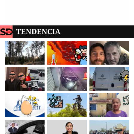
TENDENCIA