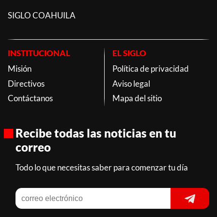
SIGLO COAHUILA
INSTITUCIONAL
EL SIGLO
Misión
Política de privacidad
Directivos
Aviso legal
Contáctanos
Mapa del sitio
Recibe todas las noticias en tu
correo
Todo lo que necesitas saber para comenzar tu día