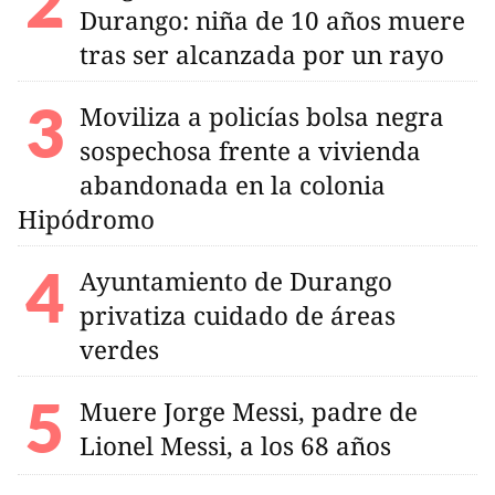
Durango: niña de 10 años muere
tras ser alcanzada por un rayo
Moviliza a policías bolsa negra
sospechosa frente a vivienda
abandonada en la colonia
Hipódromo
Ayuntamiento de Durango
privatiza cuidado de áreas
verdes
Muere Jorge Messi, padre de
Lionel Messi, a los 68 años