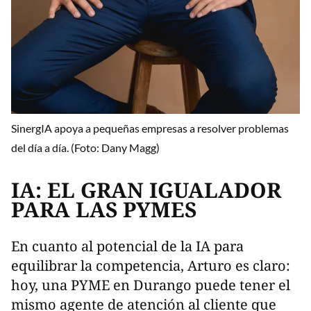
SinergIA apoya a pequeñas empresas a resolver problemas
del día a día. (Foto: Dany Magg)
IA: EL GRAN IGUALADOR
PARA LAS PYMES
En cuanto al potencial de la IA para
equilibrar la competencia, Arturo es claro:
hoy, una PYME en Durango puede tener el
mismo agente de atención al cliente que