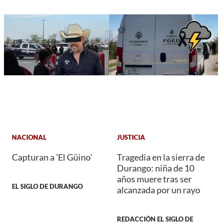
NACIONAL
JUSTICIA
Capturan a 'El Güino'
Tragedia en la sierra de
Durango: niña de 10
años muere tras ser
EL SIGLO DE DURANGO
alcanzada por un rayo
REDACCIÓN EL SIGLO DE