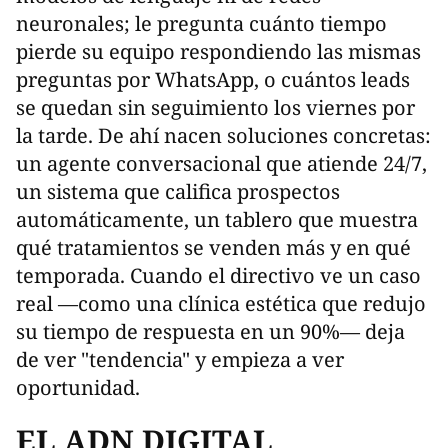
neuronales; le pregunta cuánto tiempo
pierde su equipo respondiendo las mismas
preguntas por WhatsApp, o cuántos leads
se quedan sin seguimiento los viernes por
la tarde. De ahí nacen soluciones concretas:
un agente conversacional que atiende 24/7,
un sistema que califica prospectos
automáticamente, un tablero que muestra
qué tratamientos se venden más y en qué
temporada. Cuando el directivo ve un caso
real —como una clínica estética que redujo
su tiempo de respuesta en un 90%— deja
de ver "tendencia" y empieza a ver
oportunidad.
EL ADN DIGITAL