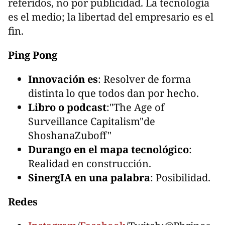
referidos, no por publicidad. La tecnología
es el medio; la libertad del empresario es el
fin.
Ping Pong
Innovación es
: Resolver de forma
distinta lo que todos dan por hecho.
Libro o podcast
:"The Age of
Surveillance Capitalism"de
ShoshanaZuboff"
Durango en el mapa tecnológico
:
Realidad en construcción.
SinergIA en una palabra
: Posibilidad.
Redes