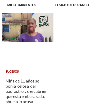
EMILIO BARRIENTOS
EL SIGLO DE DURANGO
SUCESOS
Niña de 11 años se
ponía 'celosa' del
padrastro y descubren
que está embarazada;
abuela lo acusa