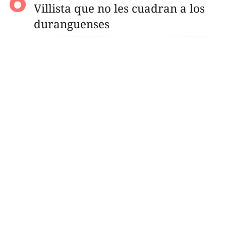
Villista que no les cuadran a los
duranguenses