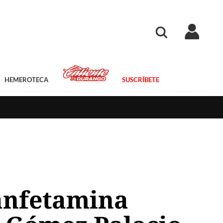
HEMEROTECA
SUSCRÍBETE
anfetamina