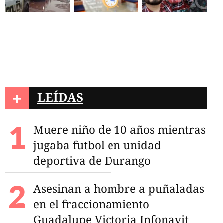
+
LEÍDAS
Muere niño de 10 años mientras
jugaba futbol en unidad
deportiva de Durango
Asesinan a hombre a puñaladas
en el fraccionamiento
Guadalupe Victoria Infonavit