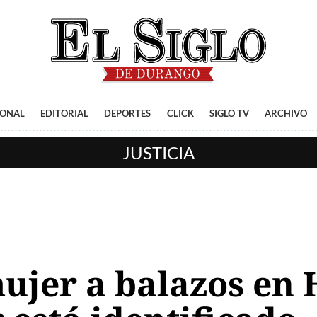
IONAL
EDITORIAL
DEPORTES
CLICK
SIGLO TV
ARCHIVO
JUSTICIA
ujer a balazos en 