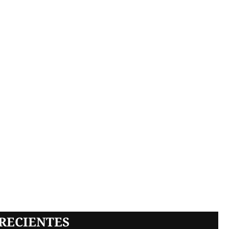
RECIENTES