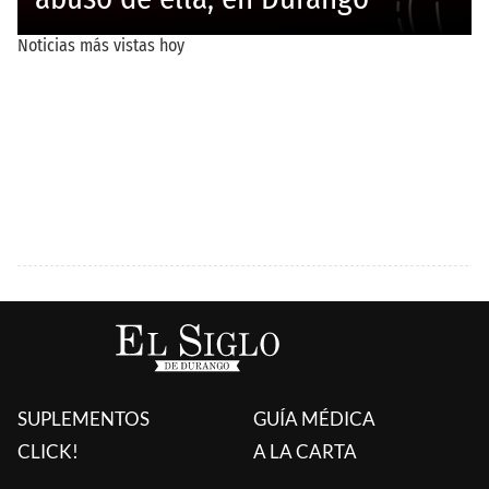
SUPLEMENTOS
GUÍA MÉDICA
CLICK!
A LA CARTA