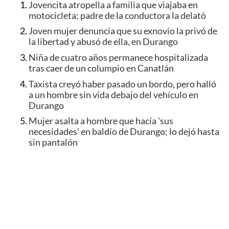
Jovencita atropella a familia que viajaba en
motocicleta; padre de la conductora la delató
Joven mujer denuncia que su exnovio la privó de
la libertad y abusó de ella, en Durango
Niña de cuatro años permanece hospitalizada
tras caer de un columpio en Canatlán
Taxista creyó haber pasado un bordo, pero halló
a un hombre sin vida debajo del vehículo en
Durango
Mujer asalta a hombre que hacía 'sus
necesidades' en baldío de Durango; lo dejó hasta
sin pantalón