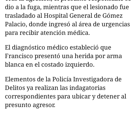
dio a la fuga, mientras que el lesionado fue
trasladado al Hospital General de Gómez
Palacio, donde ingresó al área de urgencias
para recibir atención médica.
El diagnóstico médico estableció que
Francisco presentó una herida por arma
blanca en el costado izquierdo.
Elementos de la Policía Investigadora de
Delitos ya realizan las indagatorias
correspondientes para ubicar y detener al
presunto agresor.