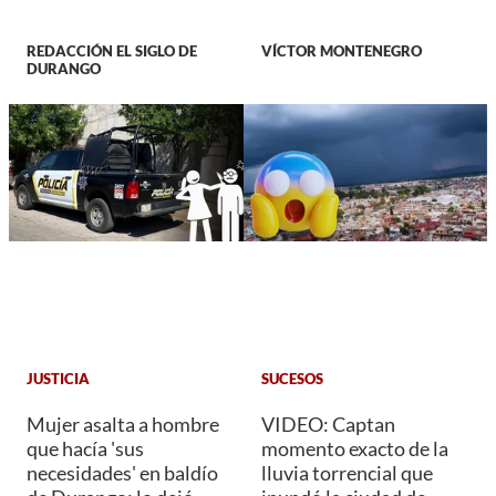
REDACCIÓN EL SIGLO DE
VÍCTOR MONTENEGRO
DURANGO
JUSTICIA
SUCESOS
Mujer asalta a hombre
VIDEO: Captan
que hacía 'sus
momento exacto de la
necesidades' en baldío
lluvia torrencial que