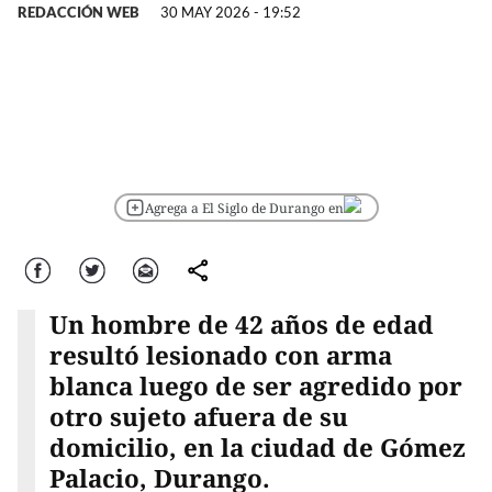
REDACCIÓN WEB
30 MAY 2026 - 19:52
Agrega a El Siglo de Durango en
Facebook
Twitter
Correo
comparte
Un hombre de 42 años de edad
resultó lesionado con arma
blanca luego de ser agredido por
otro sujeto afuera de su
domicilio, en la ciudad de Gómez
Palacio, Durango.