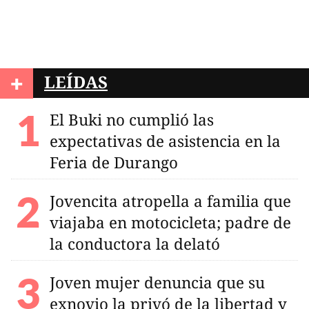
+
LEÍDAS
El Buki no cumplió las
expectativas de asistencia en la
Feria de Durango
Jovencita atropella a familia que
viajaba en motocicleta; padre de
la conductora la delató
Joven mujer denuncia que su
exnovio la privó de la libertad y