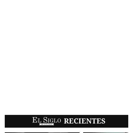
EL SIGLO
RECIENTES