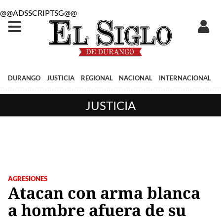
@@ADSSCRIPTSG@@
DURANGO
JUSTICIA
REGIONAL
NACIONAL
INTERNACIONAL
JUSTICIA
AGRESIONES
Atacan con arma blanca
a hombre afuera de su