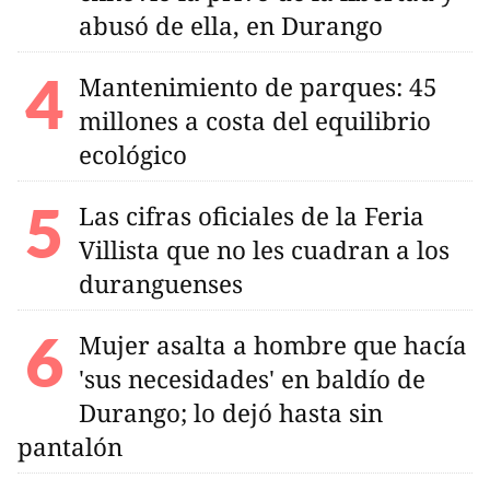
abusó de ella, en Durango
Mantenimiento de parques: 45
millones a costa del equilibrio
ecológico
Las cifras oficiales de la Feria
Villista que no les cuadran a los
duranguenses
Mujer asalta a hombre que hacía
'sus necesidades' en baldío de
Durango; lo dejó hasta sin
pantalón