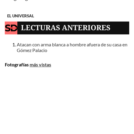
EL UNIVERSAL
LECTURAS ANTERIORES
Atacan con arma blanca a hombre afuera de su casa en
Gómez Palacio
Fotografías
más vistas