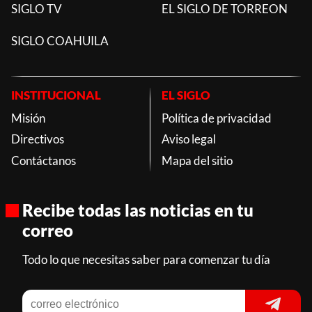
SIGLO TV
EL SIGLO DE TORREON
SIGLO COAHUILA
INSTITUCIONAL
EL SIGLO
Misión
Política de privacidad
Directivos
Aviso legal
Contáctanos
Mapa del sitio
Recibe todas las noticias en tu
correo
Todo lo que necesitas saber para comenzar tu día