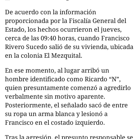
De acuerdo con la información
proporcionada por la Fiscalía General del
Estado, los hechos ocurrieron el jueves,
cerca de las 09:40 horas, cuando Francisco
Rivero Sucedo salió de su vivienda, ubicada
en la colonia El Mezquital.
En ese momento, al lugar arribó un
hombre identificado como Ricardo “N”,
quien presuntamente comenzó a agredirlo
verbalmente sin motivo aparente.
Posteriormente, el señalado sacó de entre
su ropa un arma blanca y lesionó a
Francisco en el costado izquierdo.
Tras la agresión, el presunto responsable se