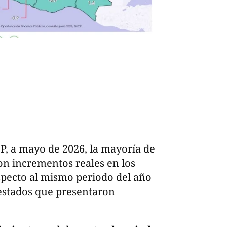
P, a mayo de 2026, la mayoría de
ron incrementos reales en los
especto al mismo periodo del año
estados que presentaron