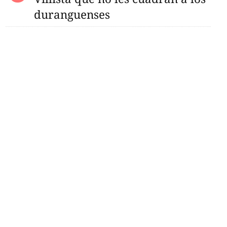
duranguenses