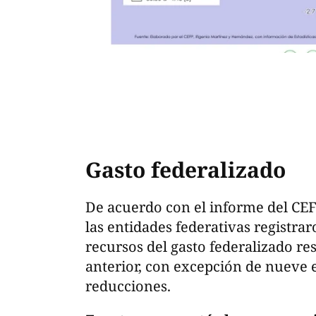
Gasto federalizado
De acuerdo con el informe del CEF
las entidades federativas registra
recursos del gasto federalizado r
anterior, con excepción de nueve 
reducciones.