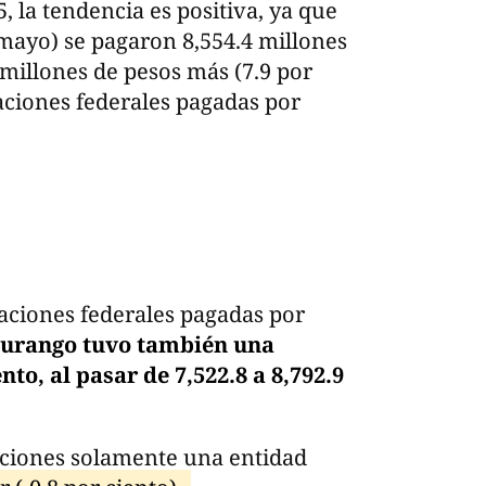
, la tendencia es positiva, ya que
mayo) se pagaron 8,554.4 millones
 millones de pesos más (7.9 por
paciones federales pagadas por
taciones federales pagadas por
urango tuvo también una
nto, al pasar de 7,522.8 a 8,792.9
aciones solamente una entidad