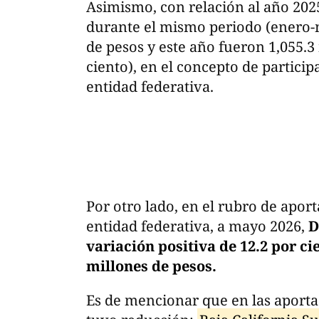
Asimismo, con relación al año 2025
durante el mismo periodo (enero-
de pesos y este año fueron 1,055.3
ciento), en el concepto de partici
entidad federativa.
Por otro lado, en el rubro de apor
entidad federativa, a mayo 2026,
D
variación positiva de 12.2 por cie
millones de pesos.
Es de mencionar que en las aport