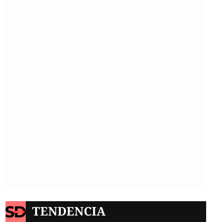
TENDENCIA