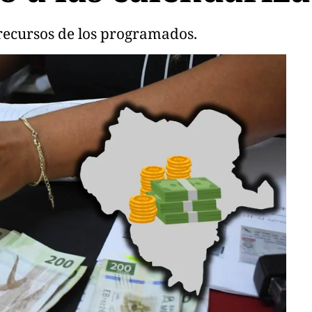
recursos de los programados.