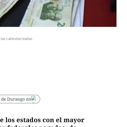
las calendarizadas
o de Durango en
 los estados con el mayor