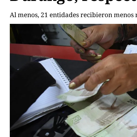
Al menos, 21 entidades recibieron menos 