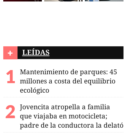
+
LEÍDAS
Mantenimiento de parques: 45
millones a costa del equilibrio
ecológico
Jovencita atropella a familia
que viajaba en motocicleta;
padre de la conductora la delató