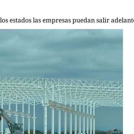
 los estados las empresas puedan salir adelan