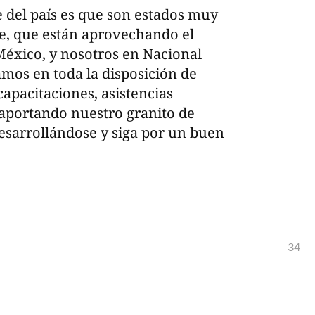
e del país es que son estados muy
te, que están aprovechando el
éxico, y nosotros en Nacional
mos en toda la disposición de
capacitaciones, asistencias
 aportando nuestro granito de
esarrollándose y siga por un buen
34