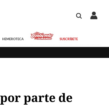
HEMEROTECA
SUSCRÍBETE
 por parte de