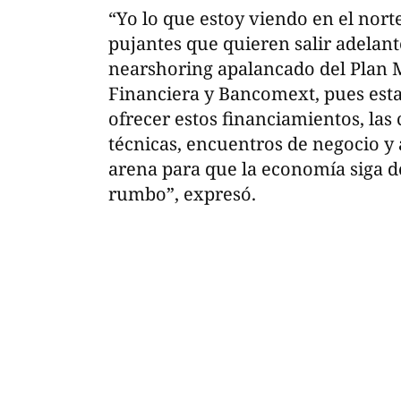
“Yo lo que estoy viendo en el nort
pujantes que quieren salir adelan
nearshoring apalancado del Plan M
Financiera y Bancomext, pues esta
ofrecer estos financiamientos, las 
técnicas, encuentros de negocio y
arena para que la economía siga d
rumbo”, expresó.