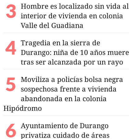
Hombre es localizado sin vida al
interior de vivienda en colonia
Valle del Guadiana
Tragedia en la sierra de
Durango: niña de 10 años muere
tras ser alcanzada por un rayo
Moviliza a policías bolsa negra
sospechosa frente a vivienda
abandonada en la colonia
Hipódromo
Ayuntamiento de Durango
privatiza cuidado de áreas