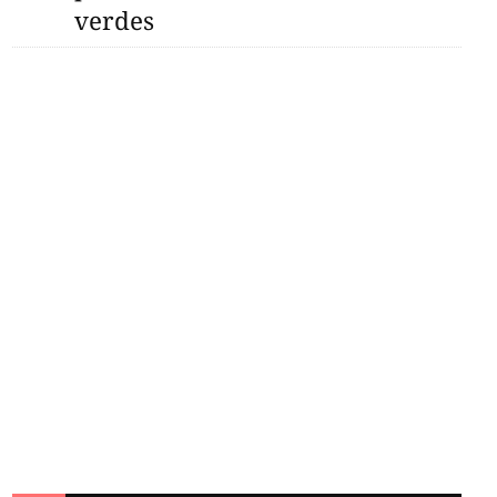
verdes