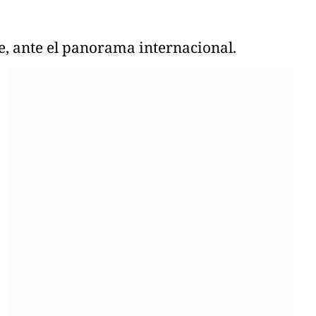
te, ante el panorama internacional.