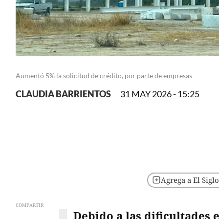
Aumentó 5% la solicitud de crédito, por parte de empresas
CLAUDIA BARRIENTOS
31 MAY 2026 - 15:25
Agrega a El Sigl
COMPARTIR
Debido a las dificultades