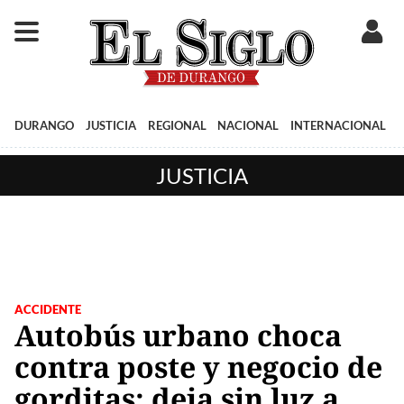
DURANGO
JUSTICIA
REGIONAL
NACIONAL
INTERNACIONAL
JUSTICIA
ACCIDENTE
Autobús urbano choca
contra poste y negocio de
gorditas; deja sin luz a