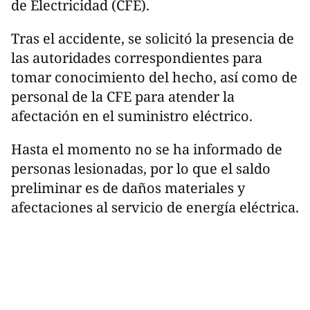
de Electricidad (CFE).
Tras el accidente, se solicitó la presencia de
las autoridades correspondientes para
tomar conocimiento del hecho, así como de
personal de la CFE para atender la
afectación en el suministro eléctrico.
Hasta el momento no se ha informado de
personas lesionadas, por lo que el saldo
preliminar es de daños materiales y
afectaciones al servicio de energía eléctrica.