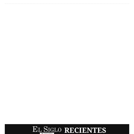
EL SIGLO
RECIENTES