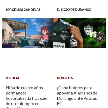
JORGE LUIS CANDELAS
EL SIGLO DE DURANGO
JUSTICIA
DEPORTES
Niña de cuatro años
¡Gana boletos para
permanece
apoyar a Alacranes de
hospitalizada tras caer
Durango ante Piratas
de un columpio en
FC!