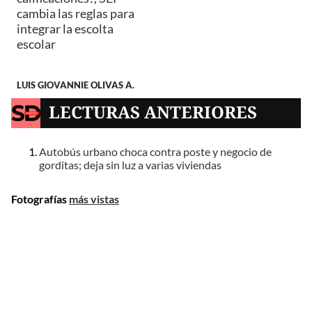
cambia las reglas para
integrar la escolta
escolar
LUIS GIOVANNIE OLIVAS A.
LECTURAS ANTERIORES
Autobús urbano choca contra poste y negocio de
gorditas; deja sin luz a varias viviendas
Fotografías
más vistas