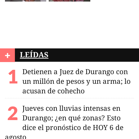
+
LEÍDAS
Detienen a Juez de Durango con
un millón de pesos y un arma; lo
acusan de cohecho
Jueves con lluvias intensas en
Durango; ¿en qué zonas? Esto
dice el pronóstico de HOY 6 de
agosto