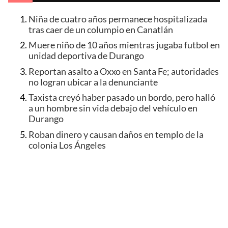
Niña de cuatro años permanece hospitalizada
tras caer de un columpio en Canatlán
Muere niño de 10 años mientras jugaba futbol en
unidad deportiva de Durango
Reportan asalto a Oxxo en Santa Fe; autoridades
no logran ubicar a la denunciante
Taxista creyó haber pasado un bordo, pero halló
a un hombre sin vida debajo del vehículo en
Durango
Roban dinero y causan daños en templo de la
colonia Los Ángeles