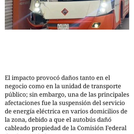
El impacto provocó daños tanto en el
negocio como en la unidad de transporte
público; sin embargo, una de las principales
afectaciones fue la suspensión del servicio
de energía eléctrica en varios domicilios de
la zona, debido a que el autobús dañó
cableado propiedad de la Comisión Federal