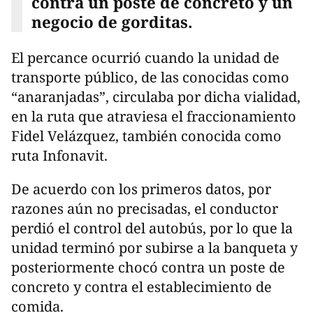
contra un poste de concreto y un
negocio de gorditas.
El percance ocurrió cuando la unidad de
transporte público, de las conocidas como
“anaranjadas”, circulaba por dicha vialidad,
en la ruta que atraviesa el fraccionamiento
Fidel Velázquez, también conocida como
ruta Infonavit.
De acuerdo con los primeros datos, por
razones aún no precisadas, el conductor
perdió el control del autobús, por lo que la
unidad terminó por subirse a la banqueta y
posteriormente chocó contra un poste de
concreto y contra el establecimiento de
comida.