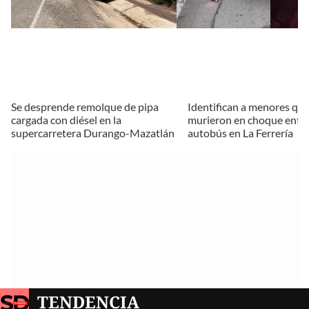
Se desprende remolque de pipa
Identifican a menores qu
cargada con diésel en la
murieron en choque entr
supercarretera Durango-Mazatlán
autobús en La Ferrería
TENDENCIA